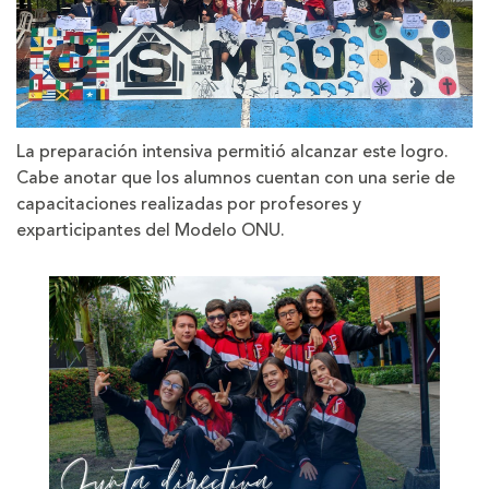
La preparación intensiva permitió alcanzar este logro.
Cabe anotar que los alumnos cuentan con una serie de
capacitaciones realizadas por profesores y
exparticipantes del Modelo ONU.