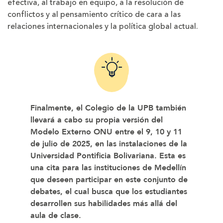
efectiva, al trabajo en equipo, a la resolución de
conflictos y al pensamiento crítico de cara a las
relaciones internacionales y la política global actual.
Finalmente, el Colegio de la UPB también
llevará a cabo su propia versión del
Modelo Externo ONU entre el
9, 10 y 11
de julio de 2025
, en las instalaciones de la
Universidad Pontificia Bolivariana
. Esta es
una cita para las instituciones de Medellín
que deseen participar en este conjunto de
debates, el cual busca que los estudiantes
desarrollen sus habilidades más allá del
aula de clase.