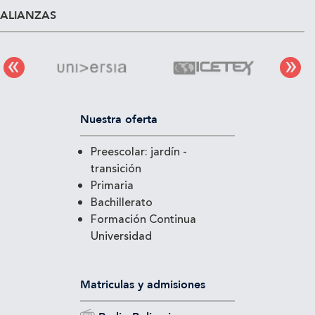
ALIANZAS
Nuestra oferta
Preescolar: jardín -
transición
Primaria
Bachillerato
Formación Continua
Universidad
Matriculas y admisiones