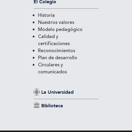
El Colegio
Historia
Nuestros valores
Modelo pedagógico
Calidad y
certificaciones
Reconocimientos
Plan de desarrollo
Circulares y
comunicados
La Universidad
Biblioteca