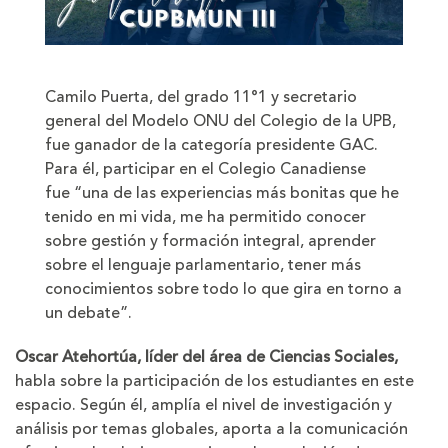
Camilo Puerta, del grado 11°1 y secretario
general del Modelo ONU del Colegio de la UPB,
fue ganador de la categoría presidente GAC.
Para él, participar en el Colegio Canadiense
fue “una de las experiencias más bonitas que he
tenido en mi vida, me ha permitido conocer
sobre gestión y formación integral, aprender
sobre el lenguaje parlamentario, tener más
conocimientos sobre todo lo que gira en torno a
un debate”.
Oscar Atehortúa, líder del área de Ciencias Sociales,
habla sobre la participación de los estudiantes en este
espacio. Según él, amplía el nivel de investigación y
análisis por temas globales, aporta a la comunicación