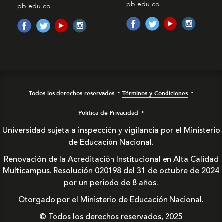
pb.edu.co
pb.edu.co
Todos los derechos reservados
Términos y Condiciones
Política de Privacidad
Universidad sujeta a inspección y vigilancia por el Ministerio
de Educación Nacional.
Renovación de la Acreditación Institucional en Alta Calidad
Multicampus. Resolución 020198 del 31 de octubre de 2024
por un periodo de 8 años.
Otorgado por el Ministerio de Educación Nacional.
© Todos los derechos reservados, 2025