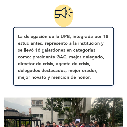
La delegación de la
UPB
, integrada por 18
estudiantes, representó a la institución y
se llevó
16 galardones
en categorías
como: presidente GAC, mejor delegado,
director de crisis, agente de crisis,
delegados destacados, mejor orador,
mejor novato y mención de honor.