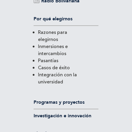
Radio Bolivariana
Por qué elegirnos
Razones para
elegirnos
Inmersiones e
intercambios
Pasantías
Casos de éxito
Integración con la
universidad
Programas y proyectos
Investigación e innovación