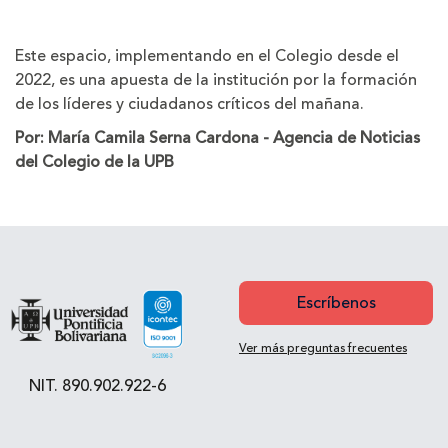
Este espacio, implementando en el Colegio desde el
2022, es una apuesta de la institución por la formación
de los líderes y ciudadanos críticos del mañana.
Por: María Camila Serna Cardona - Agencia de Noticias
del Colegio de la UPB
Escríbenos
Ver más preguntas frecuentes
NIT. 890.902.922-6