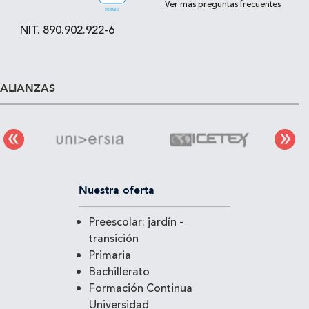
Ver más preguntas frecuentes
NIT. 890.902.922-6
ALIANZAS
Nuestra oferta
Preescolar: jardín -
transición
Primaria
Bachillerato
Formación Continua
Universidad