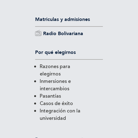
Matriculas y admisiones
Radio Bolivariana
Por qué elegirnos
Razones para
elegirnos
Inmersiones e
intercambios
Pasantías
Casos de éxito
Integración con la
universidad