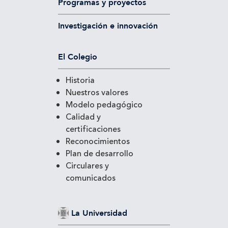
Programas y proyectos
Investigación e innovación
El Colegio
Historia
Nuestros valores
Modelo pedagógico
Calidad y
certificaciones
Reconocimientos
Plan de desarrollo
Circulares y
comunicados
La Universidad