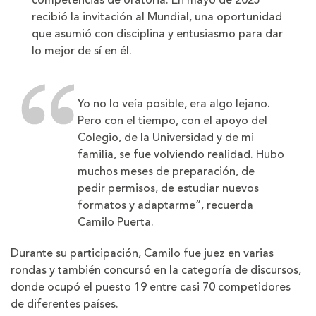
competencias de oratoria. En mayo de 2025
recibió la invitación al Mundial, una oportunidad
que asumió con disciplina y entusiasmo para dar
lo mejor de sí en él.
Yo no lo veía posible, era algo lejano.
Pero con el tiempo, con el apoyo del
Colegio, de la Universidad y de mi
familia, se fue volviendo realidad. Hubo
muchos meses de preparación, de
pedir permisos, de estudiar nuevos
formatos y adaptarme”, recuerda
Camilo Puerta.
Durante su participación, Camilo fue juez en varias
rondas y también concursó en la categoría de discursos,
donde ocupó el puesto 19 entre casi 70 competidores
de diferentes países.