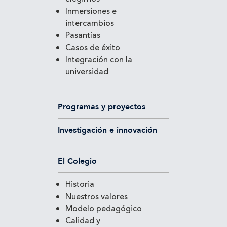
Inmersiones e
intercambios
Pasantías
Casos de éxito
Integración con la
universidad
Programas y proyectos
Investigación e innovación
El Colegio
Historia
Nuestros valores
Modelo pedagógico
Calidad y