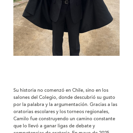
Su historia no comenzó en Chile, sino en los
salones del Colegio, donde descubrió su gusto
por la palabra y la argumentación. Gracias a las
oratorias escolares y los torneos regionales,
Camilo fue construyendo un camino constante
que lo llevó a ganar ligas de debate y