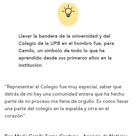
Llevar la bandera de la universidad y del
Colegio de la UPB en el hombro fue, para
Camilo, un símbolo de todo lo que ha
aprendido desde sus primeros años en la
institución.
“Representar al Colegio fue muy especial, saber que
detrás de mí hay una comunidad entera que ha hecho
parte de mi proceso me llena de orgullo. Es como llevar
una parte del colegio en la espalda y otra en el
corazón”.