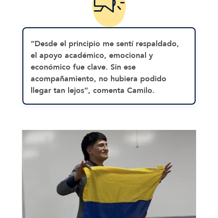
“Desde el principio me sentí respaldado,
el apoyo académico, emocional y
económico fue clave. Sin ese
acompañamiento, no hubiera podido
llegar tan lejos”, comenta Camilo.