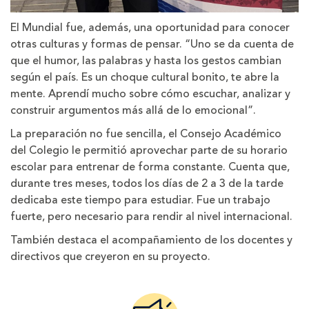
El Mundial fue, además, una oportunidad para conocer
otras culturas y formas de pensar. “Uno se da cuenta de
que el humor, las palabras y hasta los gestos cambian
según el país. Es un choque cultural bonito, te abre la
mente. Aprendí mucho sobre cómo escuchar, analizar y
construir argumentos más allá de lo emocional”.
La preparación no fue sencilla, el Consejo Académico
del Colegio le permitió aprovechar parte de su horario
escolar para entrenar de forma constante. Cuenta que,
durante tres meses, todos los días de 2 a 3 de la tarde
dedicaba este tiempo para estudiar. Fue un trabajo
fuerte, pero necesario para rendir al nivel internacional.
También destaca el acompañamiento de los docentes y
directivos que creyeron en su proyecto.