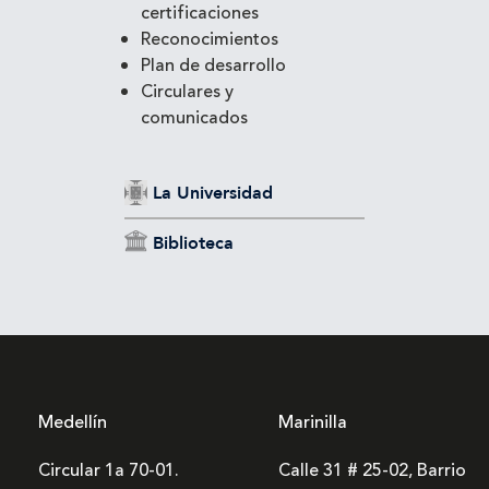
certificaciones
Reconocimientos
Plan de desarrollo
Circulares y
comunicados
La Universidad
Biblioteca
Medellín
Marinilla
Circular 1a 70-01.
Calle 31 # 25-02, Barrio