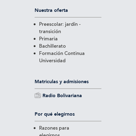
Nuestra oferta
Preescolar: jardín -
transición
Primaria
Bachillerato
Formación Continua
Universidad
Matriculas y admisiones
Radio Bolivariana
Por qué elegirnos
Razones para
elegirnos