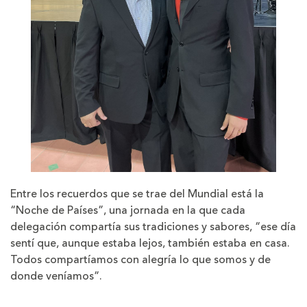
Entre los recuerdos que se trae del Mundial está la
“Noche de Países”, una jornada en la que cada
delegación compartía sus tradiciones y sabores, “ese día
sentí que, aunque estaba lejos, también estaba en casa.
Todos compartíamos con alegría lo que somos y de
donde veníamos”.