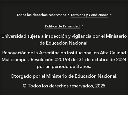
Todos los derechos reservados
Términos y Condiciones
Política de Privacidad
Universidad sujeta a inspección y vigilancia por el Ministerio
de Educación Nacional.
Renovación de la Acreditación Institucional en Alta Calidad
Multicampus. Resolución 020198 del 31 de octubre de 2024
por un periodo de 8 años.
Otorgado por el Ministerio de Educación Nacional.
© Todos los derechos reservados, 2025