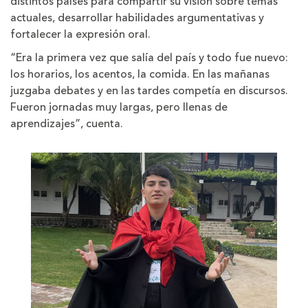
distintos países para compartir su visión sobre temas
actuales, desarrollar habilidades argumentativas y
fortalecer la expresión oral.
“Era la primera vez que salía del país y todo fue nuevo:
los horarios, los acentos, la comida. En las mañanas
juzgaba debates y en las tardes competía en discursos.
Fueron jornadas muy largas, pero llenas de
aprendizajes”, cuenta.