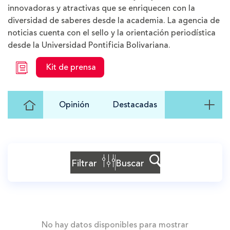
innovadoras y atractivas que se enriquecen con la
diversidad de saberes desde la academia. La agencia de
noticias cuenta con el sello y la orientación periodística
desde la Universidad Pontificia Bolivariana.
Kit de prensa
Ir
Opinión
Destacadas
al
Inicio
Filtrar
Buscar
No hay datos disponibles para mostrar