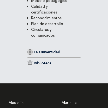
Modelo pedagógico
Calidad y
certificaciones
Reconocimientos
Plan de desarrollo
Circulares y
comunicados
La Universidad
Biblioteca
Medellín
Marinilla