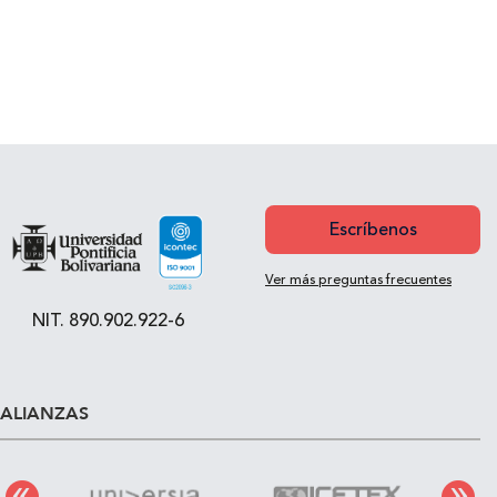
Escríbenos
Ver más preguntas frecuentes
NIT. 890.902.922-6
ALIANZAS