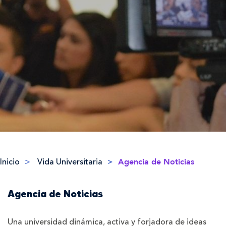
Inicio
Vida Universitaria
Agencia de Noticias
Agencia de Noticias
Una universidad dinámica, activa y forjadora de ideas