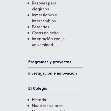
Razones para
elegirnos
Inmersiones e
intercambios
Pasantías
Casos de éxito
Integración con la
universidad
Programas y proyectos
Investigación e innovación
El Colegio
Historia
Nuestros valores