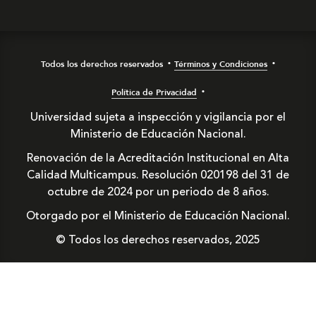
Todos los derechos reservados
Términos y Condiciones
Política de Privacidad
Universidad sujeta a inspección y vigilancia por el
Ministerio de Educación Nacional.
Renovación de la Acreditación Institucional en Alta
Calidad Multicampus. Resolución 020198 del 31 de
octubre de 2024 por un periodo de 8 años.
Otorgado por el Ministerio de Educación Nacional.
© Todos los derechos reservados, 2025