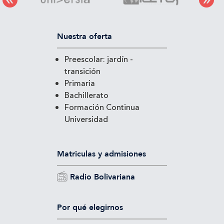
Nuestra oferta
Preescolar: jardín -
transición
Primaria
Bachillerato
Formación Continua
Universidad
Matriculas y admisiones
Radio Bolivariana
Por qué elegirnos