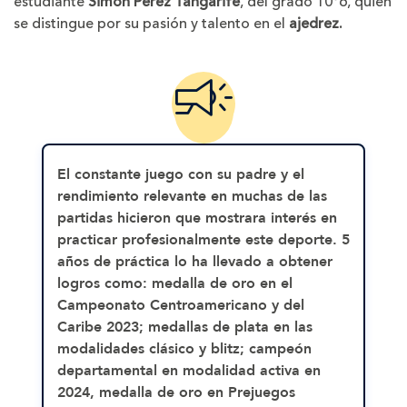
estudiante
Simón Pérez Tangarife
, del grado 10°6, quien
se distingue por su pasión y talento en el
ajedrez.
El constante juego con su padre y el
rendimiento relevante en muchas de las
partidas hicieron que mostrara interés en
practicar profesionalmente este deporte.
5
años
de práctica lo ha llevado a obtener
logros como: medalla de oro en el
Campeonato Centroamericano y del
Caribe 2023; medallas de plata en las
modalidades clásico y blitz; campeón
departamental en modalidad activa en
2024, medalla de oro en Prejuegos