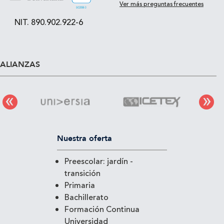
Ver más preguntas frecuentes
NIT. 890.902.922-6
ALIANZAS
Nuestra oferta
Preescolar: jardín -
transición
Primaria
Bachillerato
Formación Continua
Universidad