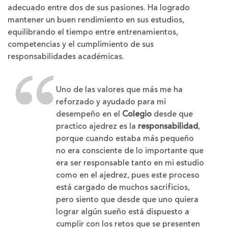
adecuado entre dos de sus pasiones. Ha logrado
mantener un buen rendimiento en sus estudios,
equilibrando el tiempo entre entrenamientos,
competencias y el cumplimiento de sus
responsabilidades académicas.
Uno de las valores que más me ha
reforzado y ayudado para mi
desempeño en el
Colegio
desde que
practico ajedrez es la
responsabilidad
,
porque cuando estaba más pequeño
no era consciente de lo importante que
era ser responsable tanto en mi estudio
como en el ajedrez, pues este proceso
está cargado de muchos sacrificios,
pero siento que desde que uno quiera
lograr algún sueño está dispuesto a
cumplir con los retos que se presenten