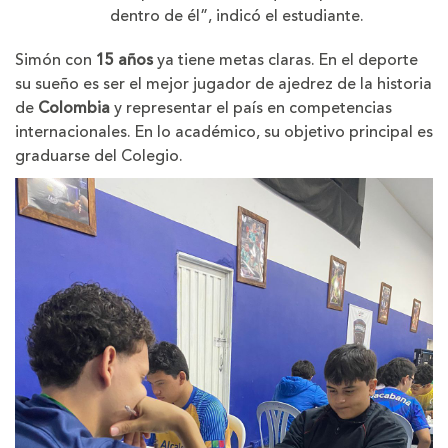
dentro de él”, indicó el estudiante.
Simón con
15 años
ya tiene metas claras. En el deporte
su sueño es ser el mejor jugador de ajedrez de la historia
de
Colombia
y representar el país en competencias
internacionales. En lo académico, su objetivo principal es
graduarse del Colegio.