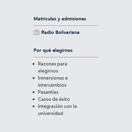
Matriculas y admisiones
Radio Bolivariana
Por qué elegirnos
Razones para
elegirnos
Inmersiones e
intercambios
Pasantías
Casos de éxito
Integración con la
universidad