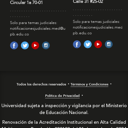
Calle 31 #25-02
Circular 1a 70-01
. . . . . . . . . . . . . . . . . . . . . . . . 
. . . . . . . . . . . . . . . . . . . . . . . . .
. . . . . . . . .
. . . . . . . . .
Solo para temas judiciales:
Solo para temas judiciales:
notificacionesjudiciales.med@
notificacionesjudiciales.med@u
pb.edu.co
pb.edu.co
Todos los derechos reservados
Términos y Condiciones
Política de Privacidad
Universidad sujeta a inspección y vigilancia por el Ministerio
de Educación Nacional.
Renovación de la Acreditación Institucional en Alta Calidad