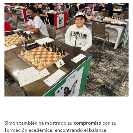
Simón también ha mostrado su
compromiso
con su
formación académica, encontrando el balance