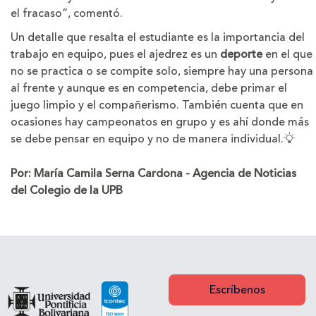
el fracaso”, comentó.
Un detalle que resalta el estudiante es la importancia del
trabajo en equipo, pues el ajedrez es un
deporte
en el que
no se practica o se compite solo, siempre hay una persona
al frente y aunque es en competencia, debe primar el
juego limpio y el compañerismo. También cuenta que en
ocasiones hay campeonatos en grupo y es ahí donde más
se debe pensar en equipo y no de manera individual.
Por: María Camila Serna Cardona - Agencia de Noticias
del Colegio de la UPB
Escríbenos