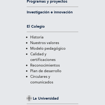
Programas y proyectos
Investigación e innovación
El Colegio
Historia
Nuestros valores
Modelo pedagógico
Calidad y
certificaciones
Reconocimientos
Plan de desarrollo
Circulares y
comunicados
La Universidad