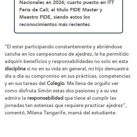
Nacionales en 2024; cuarto puesto en ITT
Feria de Cali; el título FIDE Master y
Maestro FIDE, siendo estos los
reconocimientos más recientes.
“El estar participando constantemente y abriéndose
cancha en los campeonatos de ajedrez, le ha permitido
adquirir beneficios y responsabilidades no solo en esta
disciplina
si no en su vida en general, mi hijo demuestra
día a día su compromiso en sus prácticas, competencias
y en sus tareas del
Colegio
. Me llena de orgullo ver
como disfruta Simón estas dos pasiones y a su vez
admiro la
responsabilidad
que tiene al cumplir las
jornadas tan extensas que requiere practicar ajedrez”,
comentó, Milena Tangarife, mamá del estudiante.