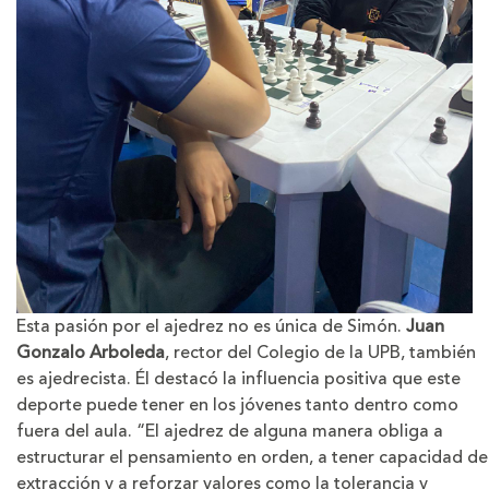
Esta pasión por el ajedrez no es única de Simón.
Juan
Gonzalo Arboleda
, rector del Colegio de la UPB, también
es ajedrecista. Él destacó la influencia positiva que este
deporte puede tener en los jóvenes tanto dentro como
fuera del aula. “El ajedrez de alguna manera obliga a
estructurar el pensamiento en orden, a tener capacidad de
extracción y a reforzar valores como la tolerancia y