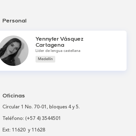
Personal
Yennyfer Vásquez
Cartagena
Líder de lengua castellana
Medellín
Oficinas
Circular 1 No. 70-01, bloques 4 y 5.
Teléfono: (+57 4) 3544501
Ext: 11620 y 11628