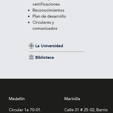
certificaciones
Reconocimientos
Plan de desarrollo
Circulares y
comunicados
La Universidad
Biblioteca
Medellín
Marinilla
Circular 1a 70-01.
Calle 31 # 25-02, Barrio