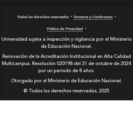
Todos los derechos reservados
Términos y Condiciones
Política de Privacidad
Universidad sujeta a inspección y vigilancia por el Ministerio
de Educación Nacional.
Renovación de la Acreditación Institucional en Alta Calidad
Multicampus. Resolución 020198 del 31 de octubre de 2024
por un periodo de 8 años.
Otorgado por el Ministerio de Educación Nacional.
© Todos los derechos reservados, 2025