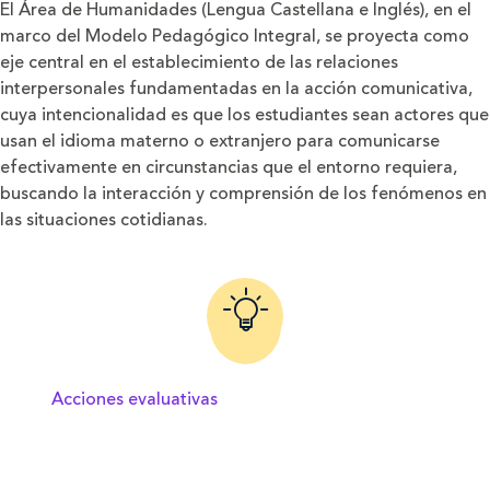
El Área de Humanidades (Lengua Castellana e Inglés), en el
marco del Modelo Pedagógico Integral, se proyecta como
eje central en el establecimiento de las relaciones
interpersonales fundamentadas en la acción comunicativa,
cuya intencionalidad es que los estudiantes sean actores que
usan el idioma materno o extranjero para comunicarse
efectivamente en circunstancias que el entorno requiera,
buscando la interacción y comprensión de los fenómenos en
las situaciones cotidianas.
Acciones evaluativas