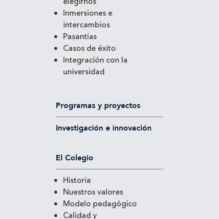
elegirnos
Inmersiones e
intercambios
Pasantías
Casos de éxito
Integración con la
universidad
Programas y proyectos
Investigación e innovación
El Colegio
Historia
Nuestros valores
Modelo pedagógico
Calidad y