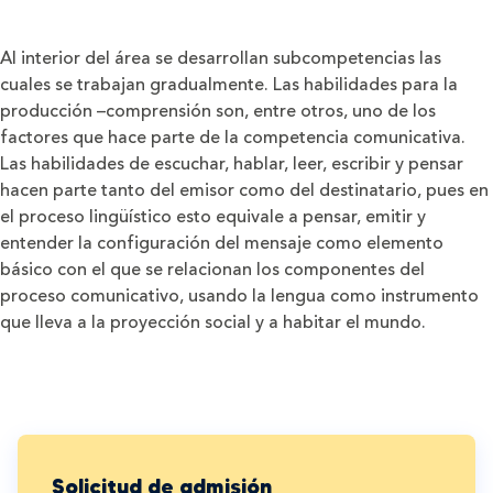
Al interior del área se desarrollan subcompetencias las
cuales se trabajan gradualmente. Las habilidades para la
producción –comprensión son, entre otros, uno de los
factores que hace parte de la competencia comunicativa.
Las habilidades de escuchar, hablar, leer, escribir y pensar
hacen parte tanto del emisor como del destinatario, pues en
el proceso lingüístico esto equivale a pensar, emitir y
entender la configuración del mensaje como elemento
básico con el que se relacionan los componentes del
proceso comunicativo, usando la lengua como instrumento
que lleva a la proyección social y a habitar el mundo.
Solicitud de admisión