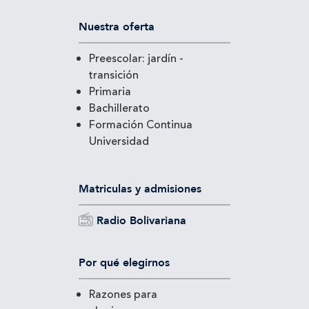
Nuestra oferta
Preescolar: jardín -
transición
Primaria
Bachillerato
Formación Continua
Universidad
Matriculas y admisiones
Radio Bolivariana
Por qué elegirnos
Razones para