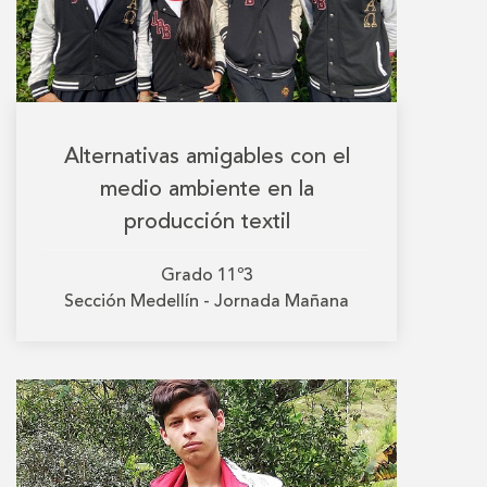
Alternativas amigables con el
medio ambiente en la
producción textil
Grado
11º3
Sección
Medellín - Jornada Mañana