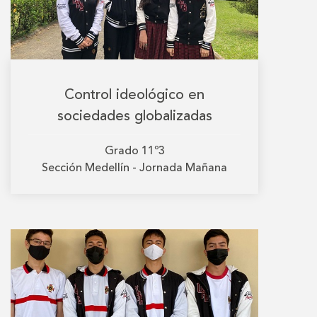
Control ideológico en
sociedades globalizadas
Grado
11º3
Sección
Medellín - Jornada Mañana