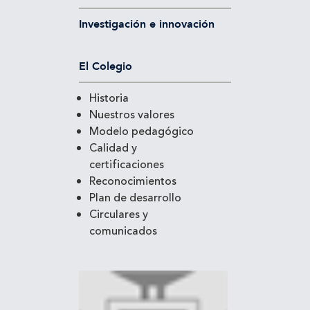
Investigación e innovación
El Colegio
Historia
Nuestros valores
Modelo pedagógico
Calidad y
certificaciones
Reconocimientos
Plan de desarrollo
Circulares y
comunicados