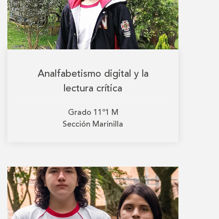
Analfabetismo digital y la
lectura crítica
Grado
11º1 M
Sección
Marinilla