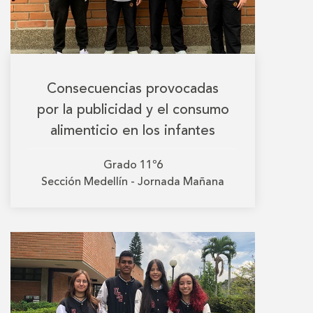
Consecuencias provocadas
por la publicidad y el consumo
alimenticio en los infantes
Grado
11º6
Sección
Medellín - Jornada Mañana