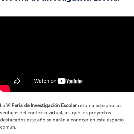
La
VI Feria de Investigación Escolar
retoma este año las
ventajas del contexto virtual, así que los proyectos
destacados este año se darán a conocer en este espacio
común.