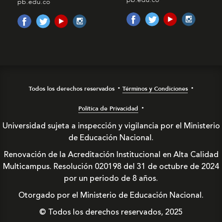
pb.edu.co
Todos los derechos reservados
Términos y Condiciones
Política de Privacidad
Universidad sujeta a inspección y vigilancia por el Ministerio
de Educación Nacional.
Renovación de la Acreditación Institucional en Alta Calidad
Multicampus. Resolución 020198 del 31 de octubre de 2024
por un periodo de 8 años.
Otorgado por el Ministerio de Educación Nacional.
© Todos los derechos reservados, 2025