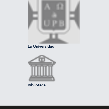
La Universidad
Biblioteca