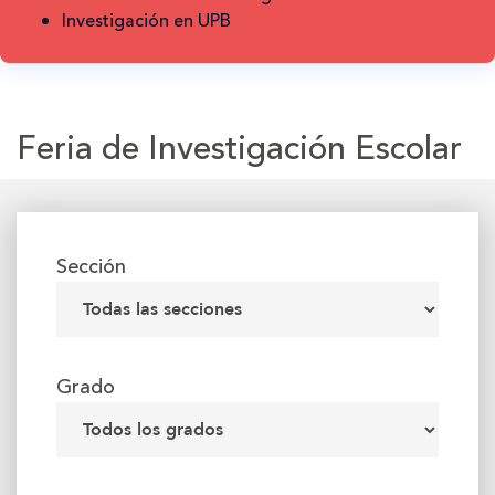
Investigación en UPB
Feria de Investigación Escolar
Sección
Grado