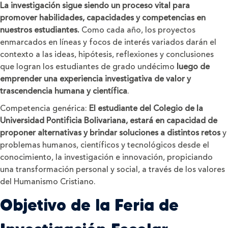
La investigación sigue siendo un proceso vital para
promover habilidades, capacidades y competencias en
nuestros estudiantes.
Como cada año, los proyectos
enmarcados en líneas y focos de interés variados darán el
contexto a las ideas, hipótesis, reflexiones y conclusiones
que logran los estudiantes de grado undécimo
luego de
emprender una experiencia investigativa de valor y
trascendencia humana y científica
.
Competencia genérica:
El estudiante del Colegio de la
Universidad Pontificia Bolivariana, estará en capacidad de
proponer alternativas y brindar soluciones a distintos retos
y
problemas humanos, científicos y tecnológicos desde el
conocimiento, la investigación e innovación, propiciando
una transformación personal y social, a través de los valores
del Humanismo Cristiano.
Objetivo de la Feria de