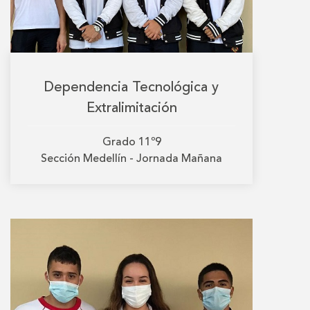
Dependencia Tecnológica y
Extralimitación
Grado
11º9
Sección
Medellín - Jornada Mañana