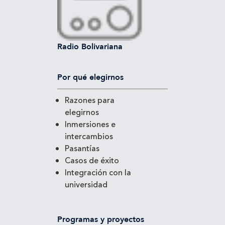
Radio Bolivariana
Por qué elegirnos
Razones para
elegirnos
Inmersiones e
intercambios
Pasantías
Casos de éxito
Integración con la
universidad
Programas y proyectos