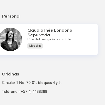
Personal
Claudia Inés Londoño
Sepulveda
Líder de Investigación y currículo
Medellín
Oficinas
Circular 1 No. 70-01, bloques 4 y 5.
Teléfono: (+57 4) 4488388