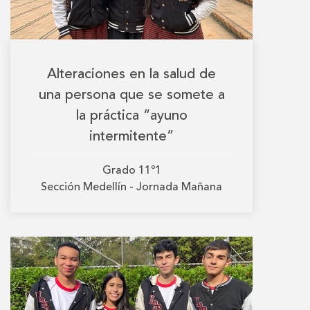
Alteraciones en la salud de
una persona que se somete a
la práctica “ayuno
intermitente”
Grado
11º1
Sección
Medellín - Jornada Mañana