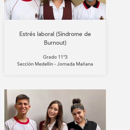
Estrés laboral (Síndrome de
Burnout)
Grado
11º3
Sección
Medellín - Jornada Mañana