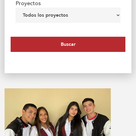
Proyectos
Buscar