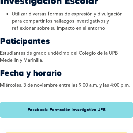
Investigación Escolar
Utilizar diversas formas de expresión y divulgación
para compartir los hallazgos investigativos y
reflexionar sobre su impacto en el entorno
Paticipantes
Estudiantes de grado undécimo del Colegio de la UPB
Medellín y Marinilla.
Fecha y horario
Miércoles, 3 de noviembre entre las 9:00 a.m. y las 4:00 p.m.
Facebook: Formación Investigativa UPB