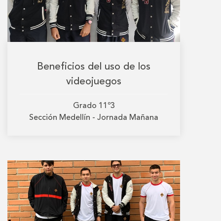
Beneficios del uso de los
videojuegos
Grado
11º3
Sección
Medellín - Jornada Mañana