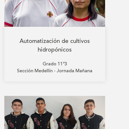
Automatización de cultivos
hidropónicos
Grado
11º3
Sección
Medellín - Jornada Mañana