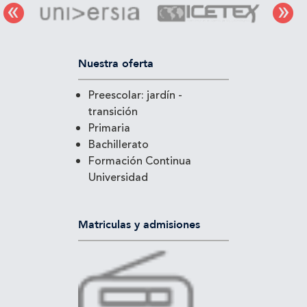
Nuestra oferta
Preescolar: jardín -
transición
Primaria
Bachillerato
Formación Continua
Universidad
Matriculas y admisiones