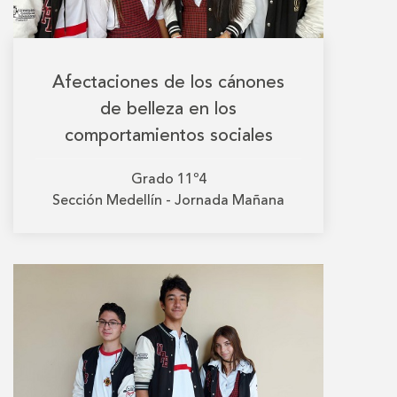
Afectaciones de los cánones
de belleza en los
comportamientos sociales
Grado
11º4
Sección
Medellín - Jornada Mañana