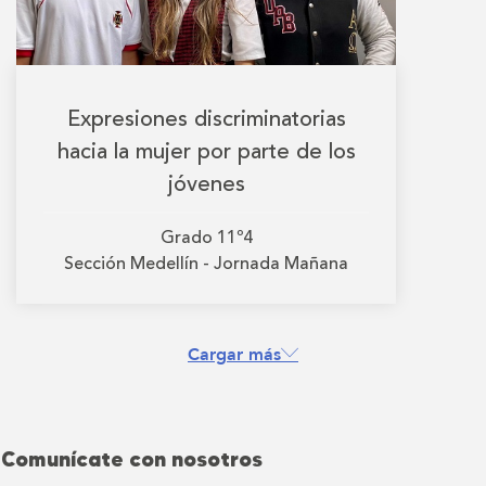
Expresiones discriminatorias
hacia la mujer por parte de los
jóvenes
Grado
11º4
Sección
Medellín - Jornada Mañana
Cargar más
Comunícate con nosotros