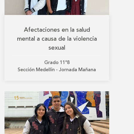
Afectaciones en la salud
mental a causa de la violencia
sexual
Grado
11º8
Sección
Medellín - Jornada Mañana