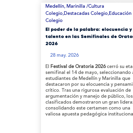
Medellín, Marinilla /Cultura
Colegio,Destacadas Colegio,Educación
Colegio
El poder de la palabra: elocuencia y
talento en las Semifinales de Orato
2026
28 may. 2026
El
Festival de Oratoria 2026
cerró su et
semifinal el 14 de mayo, seleccionando 
estudiantes de Medellín y Marinilla que
destacaron por su elocuencia y pensam
crítico. Tras una rigurosa evaluación de
argumentación y manejo de público, los
clasificados demostraron un gran lidera
consolidando este certamen como una
valiosa apuesta pedagógica instituciona