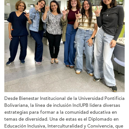
Desde Bienestar Institucional de la Universidad Pontificia
Bolivariana, la línea de inclusión InclUPB lidera diversas
estrategias para formar a la comunidad educativa en
temas de diversidad. Una de estas es el Diplomado en
Educación Inclusiva, Interculturalidad y Convivencia, que