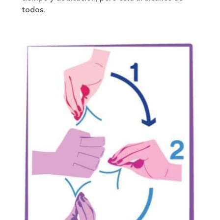
todos.