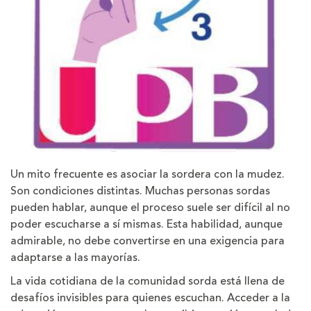
Un mito frecuente es asociar la sordera con la mudez.
Son condiciones distintas. Muchas personas sordas
pueden hablar, aunque el proceso suele ser difícil al no
poder escucharse a sí mismas. Esta habilidad, aunque
admirable, no debe convertirse en una exigencia para
adaptarse a las mayorías.
La vida cotidiana de la comunidad sorda está llena de
desafíos invisibles para quienes escuchan. Acceder a la