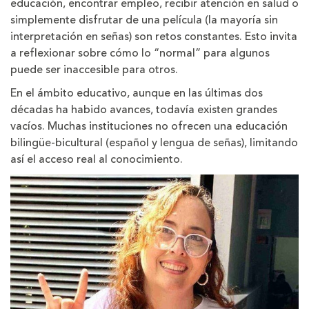
educación, encontrar empleo, recibir atención en salud o
simplemente disfrutar de una película (la mayoría sin
interpretación en señas) son retos constantes. Esto invita
a reflexionar sobre cómo lo “normal” para algunos
puede ser inaccesible para otros.
En el ámbito educativo, aunque en las últimas dos
décadas ha habido avances, todavía existen grandes
vacíos. Muchas instituciones no ofrecen una educación
bilingüe-bicultural (español y lengua de señas), limitando
así el acceso real al conocimiento.