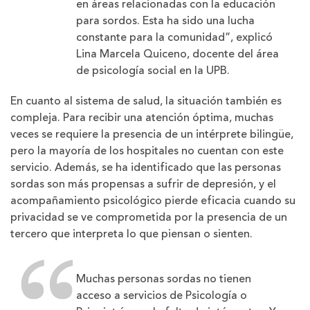
en áreas relacionadas con la educación
para sordos. Esta ha sido una lucha
constante para la comunidad”, explicó
Lina Marcela Quiceno, docente del área
de psicología social en la UPB.
En cuanto al sistema de salud, la situación también es
compleja. Para recibir una atención óptima, muchas
veces se requiere la presencia de un intérprete bilingüe,
pero la mayoría de los hospitales no cuentan con este
servicio. Además, se ha identificado que las personas
sordas son más propensas a sufrir de depresión, y el
acompañamiento psicológico pierde eficacia cuando su
privacidad se ve comprometida por la presencia de un
tercero que interpreta lo que piensan o sienten.
Muchas personas sordas no tienen
acceso a servicios de Psicología o