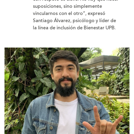
suposiciones, sino simplemente
vincularnos con el otro”, expresó
Santiago Álvarez, psicólogo y líder de
la línea de inclusión de Bienestar UPB.