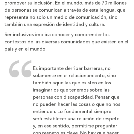
promover su inclusión. En el mundo, más de 70 millones
de personas se comunican a través de esta lengua, que
representa no solo un medio de comunicación, sino
también una expresión de identidad y cultura.
Ser inclusivos implica conocer y comprender los
contextos de las diversas comunidades que existen en el
país y en el mundo.
Es importante derribar barreras, no
solamente en el relacionamiento, sino
también aquellas que existen en los
imaginarios que tenemos sobre las
personas con discapacidad. Pensar que
no pueden hacer las cosas o que no nos
entienden. Lo fundamental siempre
será establecer una relación de respeto
y, en ese sentido, permitirse preguntar
con respeto es clave. No hay que hacer