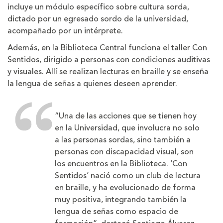
incluye un módulo específico sobre cultura sorda,
dictado por un egresado sordo de la universidad,
acompañado por un intérprete.
Además, en la Biblioteca Central funciona el taller Con
Sentidos, dirigido a personas con condiciones auditivas
y visuales. Allí se realizan lecturas en braille y se enseña
la lengua de señas a quienes deseen aprender.
“Una de las acciones que se tienen hoy
en la Universidad, que involucra no solo
a las personas sordas, sino también a
personas con discapacidad visual, son
los encuentros en la Biblioteca. ‘Con
Sentidos’ nació como un club de lectura
en braille, y ha evolucionado de forma
muy positiva, integrando también la
lengua de señas como espacio de