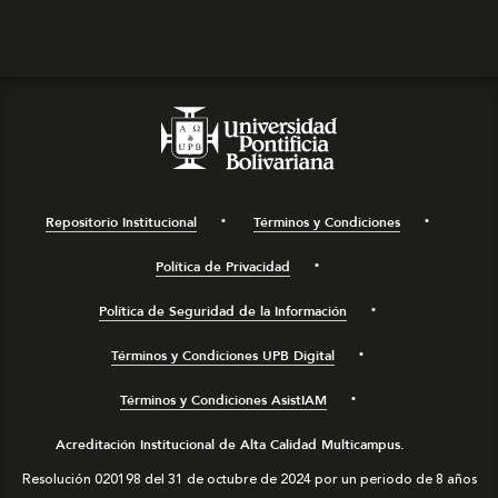
Repositorio Institucional
Términos y Condiciones
Política de Privacidad
Política de Seguridad de la Información
Términos y Condiciones UPB Digital
Términos y Condiciones AsistIAM
Acreditación Institucional de Alta Calidad Multicampus.
Resolución 020198 del 31 de octubre de 2024 por un periodo de 8 años