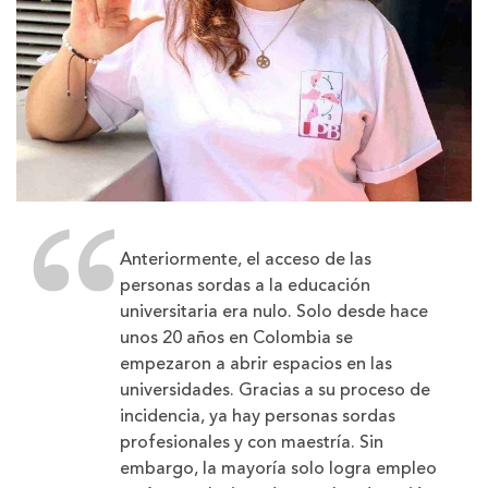
Anteriormente, el acceso de las
personas sordas a la educación
universitaria era nulo. Solo desde hace
unos 20 años en Colombia se
empezaron a abrir espacios en las
universidades. Gracias a su proceso de
incidencia, ya hay personas sordas
profesionales y con maestría. Sin
embargo, la mayoría solo logra empleo