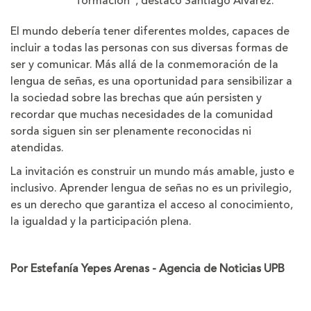
formación”, destacó Santiago Álvarez.
El mundo debería tener diferentes moldes, capaces de
incluir a todas las personas con sus diversas formas de
ser y comunicar. Más allá de la conmemoración de la
lengua de señas, es una oportunidad para sensibilizar a
la sociedad sobre las brechas que aún persisten y
recordar que muchas necesidades de la comunidad
sorda siguen sin ser plenamente reconocidas ni
atendidas.
La invitación es construir un mundo más amable, justo e
inclusivo. Aprender lengua de señas no es un privilegio,
es un derecho que garantiza el acceso al conocimiento,
la igualdad y la participación plena.
Por Estefanía Yepes Arenas - Agencia de Noticias UPB