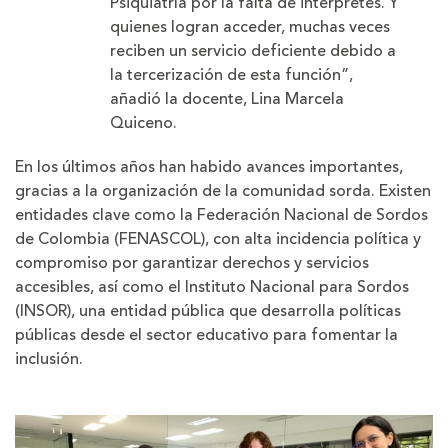
Psiquiatría por la falta de intérpretes. Y
quienes logran acceder, muchas veces
reciben un servicio deficiente debido a
la tercerización de esta función”,
añadió la docente, Lina Marcela
Quiceno.
En los últimos años han habido avances importantes,
gracias a la organización de la comunidad sorda. Existen
entidades clave como la Federación Nacional de Sordos
de Colombia (FENASCOL), con alta incidencia política y
compromiso por garantizar derechos y servicios
accesibles, así como el Instituto Nacional para Sordos
(INSOR), una entidad pública que desarrolla políticas
públicas desde el sector educativo para fomentar la
inclusión.