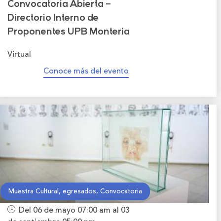
Convocatoria Abierta –
Directorio Interno de
Proponentes UPB Montería
Virtual
Conoce más del evento
Muestra Cultural, egresados, Convocatoria
Del 06 de mayo
07:00 am
al 03