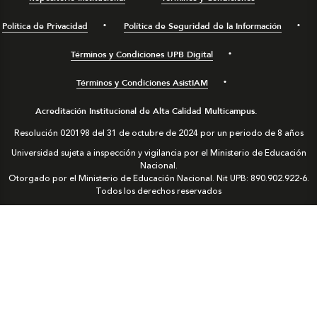
Política de Privacidad
Política de Seguridad de la Información
Términos y Condiciones UPB Digital
Términos y Condiciones AsistIAM
Acreditación Institucional de Alta Calidad Multicampus.
Resolución 020198 del 31 de octubre de 2024 por un periodo de 8 años
Universidad sujeta a inspección y vigilancia por el Ministerio de Educación
Nacional.
Otorgado por el Ministerio de Educación Nacional. Nit UPB: 890.902.922-6.
Todos los derechos reservados