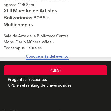
agosto
11:59 am
XLII Muestra de Artistas
Bolivarianos 2026 –
Multicampus
Sala de Arte de la Biblioteca Central
Mons. Darío Múnera Vélez -
Ecocampus, Laureles
Conoce más del evento
PQRSF
Preguntas frecuentes
UPB en el ranking de universidades