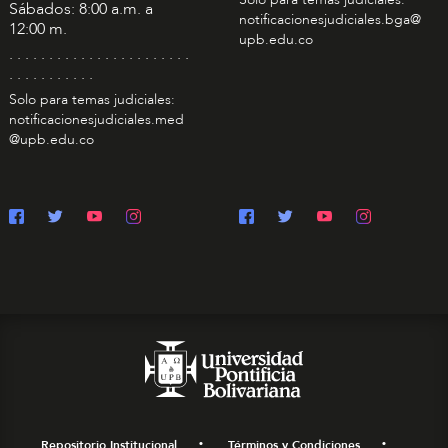
Sábados: 8:00 a.m. a
notificacionesjudiciales.bga@
12:00 m.
upb.edu.co
. . . . . . . . . . . . . . . . . . . . . . .
. . . . . . . . . . .
Solo para temas judiciales:
notificacionesjudiciales.med
@upb.edu.co
Repositorio Institucional
Términos y Condiciones