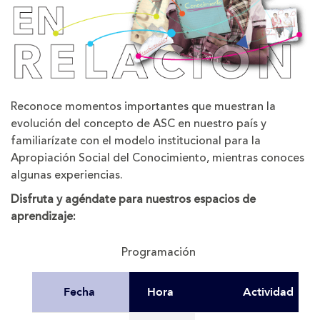
Reconoce momentos importantes que muestran la
evolución del concepto de ASC en nuestro país y
familiarízate con el modelo institucional para la
Apropiación Social del Conocimiento, mientras conoces
algunas experiencias.
Disfruta y agéndate para nuestros espacios de
aprendizaje:
Programación
Fecha
Hora
Actividad