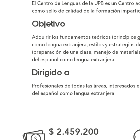
El Centro de Lenguas de la UPB es un Centro acr
como sello de calidad de la formación imparti
Objetivo
Adquirir los fundamentos teóricos (principios
como lengua extranjera, estilos y estrategias de
(preparación de una clase, manejo de materiale
del español como lengua extranjera.
Dirigido a
Profesionales de todas las áreas, interesados 
del español como lengua extranjera.
$ 2.459.200