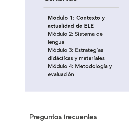
Módulo 1: Contexto y
actualidad de ELE
Módulo 2: Sistema de
lengua
Módulo 3: Estrategias
didácticas y materiales
Módulo 4: Metodología y
evaluación
Preguntas frecuentes