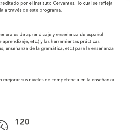
editado por el Instituto Cervantes, lo cual se refleja
da a través de este programa.
 generales de aprendizaje y enseñanza de español
 aprendizaje, etc.) y las herramientas prácticas
s, enseñanza de la gramática, etc.) para la enseñanza
en mejorar sus niveles de competencia en la enseñanza
120