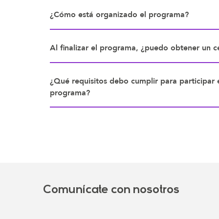
¿Cómo está organizado el programa?
Al finalizar el programa, ¿puedo obtener un ce
¿Qué requisitos debo cumplir para participar 
programa?
Comunícate con nosotros