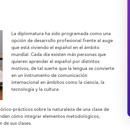
La diplomatura ha sido programada como una
opción de desarrollo profesional frente al auge
que está viviendo el español en el ámbito
mundial. Cada día existen más personas que
quieren aprender el español por distintos
motivos, de tal suerte que la lengua se convierte
en un instrumento de comunicación
internacional en ámbitos como la ciencia, la
tecnología y la cultura.
rico-prácticos sobre la naturaleza de una clase de
renden cómo integrar elementos metodológicos,
n de sus clases.