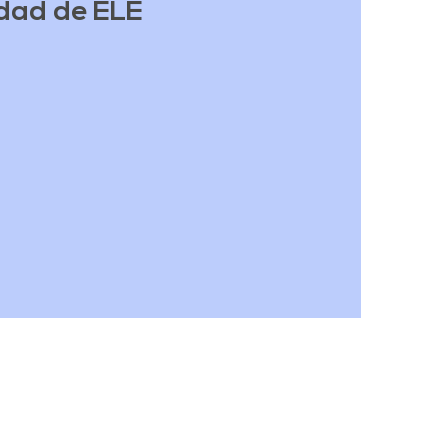
idad de ELE