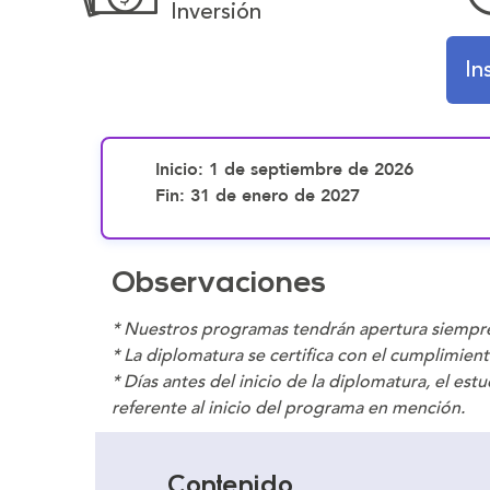
Inversión
In
Inicio
: 1 de septiembre de 2026
Fin
: 31 de enero de 2027
Observaciones
* Nuestros programas tendrán apertura siempr
* La diplomatura se certifica con el cumplimien
* Días antes del inicio de la diplomatura, el est
referente al inicio del programa en mención.
Contenido