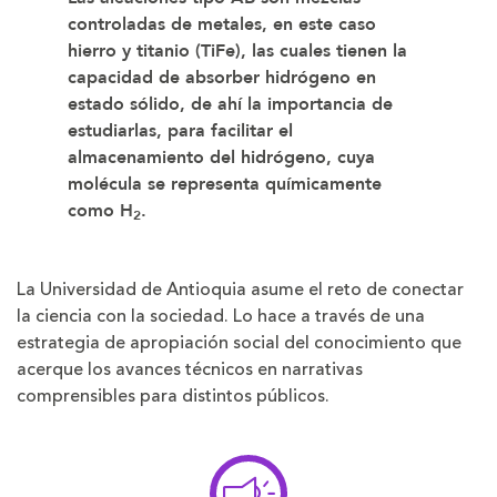
controladas de metales, en este caso
hierro y titanio (TiFe), las cuales tienen la
capacidad de absorber hidrógeno en
estado sólido, de ahí la importancia de
estudiarlas, para facilitar el
almacenamiento del hidrógeno, cuya
molécula se representa químicamente
como H
.
2
La Universidad de Antioquia asume el reto de conectar
la ciencia con la sociedad. Lo hace a través de una
estrategia de apropiación social del conocimiento que
acerque los avances técnicos en narrativas
comprensibles para distintos públicos.