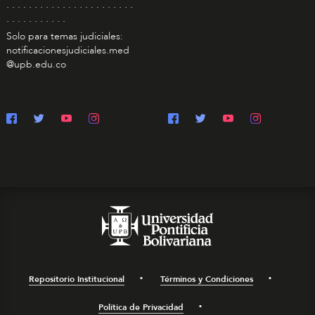
. . . . . . . . . . . . . . . . . . . . . . .
. . . . . . . . . . .
Solo para temas judiciales:
notificacionesjudiciales.med
@upb.edu.co
Repositorio Institucional
Términos y Condiciones
Política de Privacidad