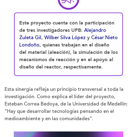
Este proyecto cuenta con la participación
Alejandro
de tres investigadores UPB:
Zuleta Gil
Wilber Silva López
César Nieto
,
y
Londoño
, quienes trabajan en el diseño
del material (aleación), la simulación de los
mecanismos de reacción y en el apoyo al
diseño del reactor, respectivamente.
Esta sinergia refleja un principio transversal a toda la
investigación. Como explica el líder del proyecto,
Esteban Correa Bedoya, de la Universidad de Medellín:
“Hay que desarrollar tecnologías pensando en el
medioambiente y en las comunidades”.