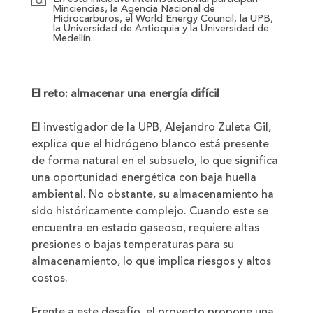
Minciencias, la Agencia Nacional de
Hidrocarburos, el World Energy Council, la UPB,
la Universidad de Antioquia y la Universidad de
Medellín.
El reto: almacenar una energía difícil
El investigador de la UPB, Alejandro Zuleta Gil,
explica que el hidrógeno blanco está presente
de forma natural en el subsuelo, lo que significa
una oportunidad energética con baja huella
ambiental. No obstante, su almacenamiento ha
sido históricamente complejo. Cuando este se
encuentra en estado gaseoso, requiere altas
presiones o bajas temperaturas para su
almacenamiento, lo que implica riesgos y altos
costos.
Frente a este desafío, el proyecto propone una