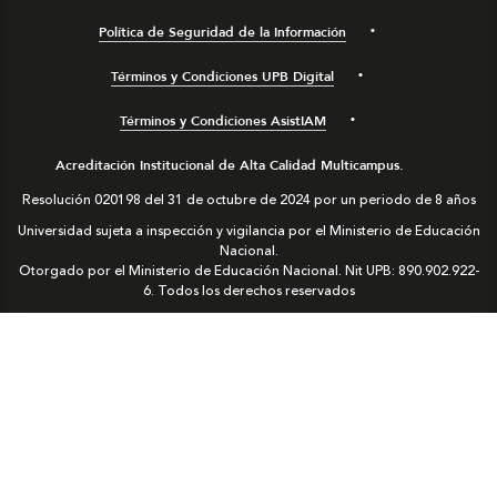
Política de Seguridad de la Información
Términos y Condiciones UPB Digital
Términos y Condiciones AsistIAM
Acreditación Institucional de Alta Calidad Multicampus.
Resolución 020198 del 31 de octubre de 2024 por un periodo de 8 años
Universidad sujeta a inspección y vigilancia por el Ministerio de Educación
Nacional.
Otorgado por el Ministerio de Educación Nacional. Nit UPB: 890.902.922-
6. Todos los derechos reservados