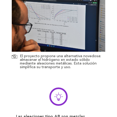
El proyecto propone una alternativa novedosa:
almacenar el hidrógeno en estado sólido
mediante aleaciones metálicas. Esta solución
simplifica su transporte y uso.
Las aleaciones tipo AB son mezclas