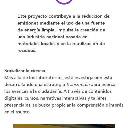
Este proyecto contribuye a la reducción de
emisiones mediante el uso de una fuente
de energía limpia, impulsa la creación de
una industria nacional basada en
materiales locales y en la reutilización de
residuos.
Socializar la ciencia
Más allá de los laboratorios, esta investigación está
desarrollando una estrategia
transmedia
para acercar
los avances a la ciudadanía. A través de contenidos
digitales, cursos, narrativas interactivas y talleres
presenciales, se busca propiciar la comprensión e interés
en el asunto.