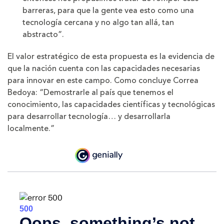
barreras, para que la gente vea esto como una
tecnología cercana y no algo tan allá, tan
abstracto”.
El valor estratégico de esta propuesta es la evidencia de
que la nación cuenta con las capacidades necesarias
para innovar en este campo. Como concluye Correa
Bedoya: “Demostrarle al país que tenemos el
conocimiento, las capacidades científicas y tecnológicas
para desarrollar tecnología… y desarrollarla
localmente.”