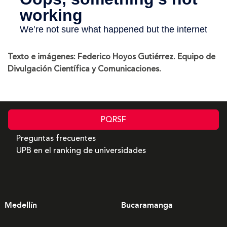
Texto e imágenes: Federico Hoyos Gutiérrez. Equipo de
Divulgación Científica y Comunicaciones.
PQRSF
Preguntas frecuentes
UPB en el ranking de universidades
Medellín
Bucaramanga