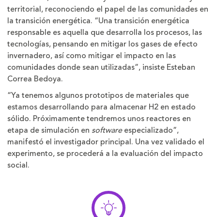
territorial, reconociendo el papel de las comunidades en
la transición energética. “Una transición energética
responsable es aquella que desarrolla los procesos, las
tecnologías, pensando en mitigar los gases de efecto
invernadero, así como mitigar el impacto en las
comunidades donde sean utilizadas”, insiste Esteban
Correa Bedoya.
“Ya tenemos algunos prototipos de materiales que
estamos desarrollando para almacenar H2 en estado
sólido. Próximamente tendremos unos reactores en
etapa de simulación en
software
especializado”,
manifestó el investigador principal. Una vez validado el
experimento, se procederá a la evaluación del impacto
social.