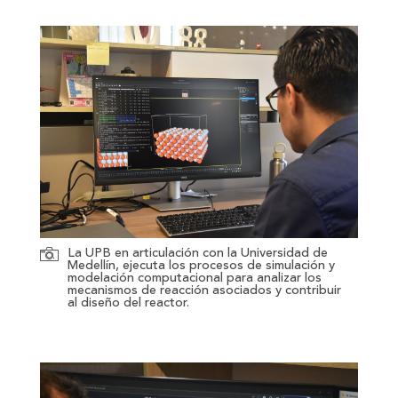
La UPB en articulación con la Universidad de
Medellín, ejecuta los procesos de simulación y
modelación computacional para analizar los
mecanismos de reacción asociados y contribuir
al diseño del reactor.