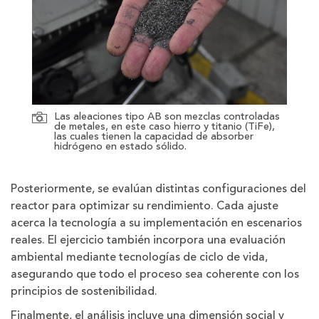
Las aleaciones tipo AB son mezclas controladas
de metales, en este caso hierro y titanio (TiFe),
las cuales tienen la capacidad de absorber
hidrógeno en estado sólido.
Posteriormente, se evalúan distintas configuraciones del
reactor para optimizar su rendimiento. Cada ajuste
acerca la tecnología a su implementación en escenarios
reales. El ejercicio también incorpora una evaluación
ambiental mediante tecnologías de ciclo de vida,
asegurando que todo el proceso sea coherente con los
principios de sostenibilidad.
Finalmente, el análisis incluye una dimensión social y