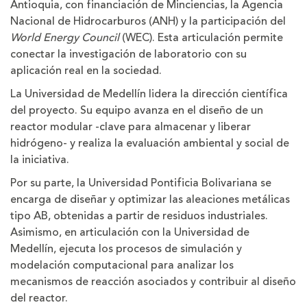
Antioquia, con financiación de Minciencias, la Agencia
Nacional de Hidrocarburos (ANH) y la participación del
World Energy Council
(WEC). Esta articulación permite
conectar la investigación de laboratorio con su
aplicación real en la sociedad.
La Universidad de Medellín lidera la dirección científica
del proyecto. Su equipo avanza en el diseño de un
reactor modular -clave para almacenar y liberar
hidrógeno- y realiza la evaluación ambiental y social de
la iniciativa.
Por su parte, la Universidad Pontificia Bolivariana se
encarga de diseñar y optimizar las aleaciones metálicas
tipo AB, obtenidas a partir de residuos industriales.
Asimismo, en articulación con la Universidad de
Medellín, ejecuta los procesos de simulación y
modelación computacional para analizar los
mecanismos de reacción asociados y contribuir al diseño
del reactor.