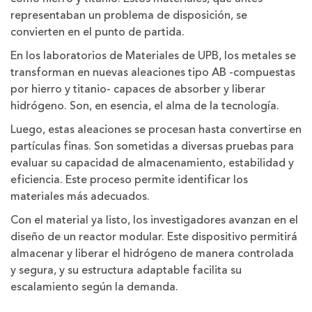
representaban un problema de disposición, se
convierten en el punto de partida.
En los laboratorios de Materiales de UPB, los metales se
transforman en nuevas aleaciones tipo AB -compuestas
por hierro y titanio- capaces de absorber y liberar
hidrógeno. Son, en esencia, el alma de la tecnología.
Luego, estas aleaciones se procesan hasta convertirse en
partículas finas. Son sometidas a diversas pruebas para
evaluar su capacidad de almacenamiento, estabilidad y
eficiencia. Este proceso permite identificar los
materiales más adecuados.
Con el material ya listo, los investigadores avanzan en el
diseño de un reactor modular. Este dispositivo permitirá
almacenar y liberar el hidrógeno de manera controlada
y segura, y su estructura adaptable facilita su
escalamiento según la demanda.