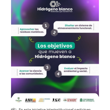
En esta iniciativa interinstitucional participan