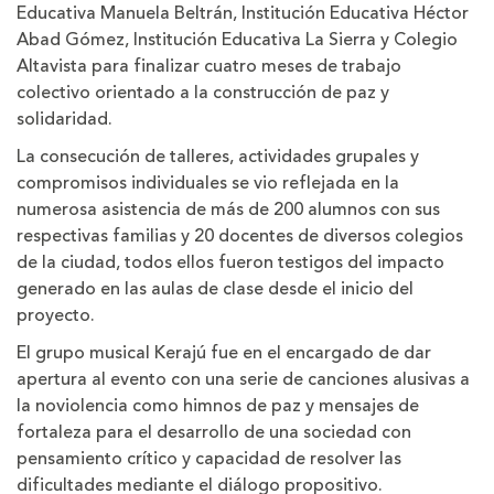
Educativa Manuela Beltrán, Institución Educativa Héctor
Abad Gómez, Institución Educativa La Sierra y Colegio
Altavista para finalizar cuatro meses de trabajo
colectivo orientado a la construcción de paz y
solidaridad.
La consecución de talleres, actividades grupales y
compromisos individuales se vio reflejada en la
numerosa asistencia de más de 200 alumnos con sus
respectivas familias y 20 docentes de diversos colegios
de la ciudad, todos ellos fueron testigos del impacto
generado en las aulas de clase desde el inicio del
proyecto.
El grupo musical Kerajú fue en el encargado de dar
apertura al evento con una serie de canciones alusivas a
la noviolencia como himnos de paz y mensajes de
fortaleza para el desarrollo de una sociedad con
pensamiento crítico y capacidad de resolver las
dificultades mediante el diálogo propositivo.