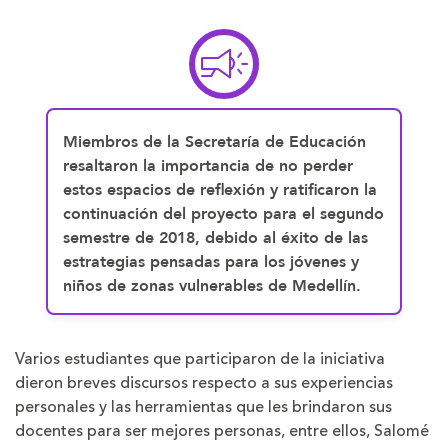
Miembros de la Secretaría de Educación
resaltaron la importancia de no perder
estos espacios de reflexión y ratificaron la
continuación del proyecto para el segundo
semestre de 2018, debido al éxito de las
estrategias pensadas para los jóvenes y
niños de zonas vulnerables de Medellín.
Varios estudiantes que participaron de la iniciativa
dieron breves discursos respecto a sus experiencias
personales y las herramientas que les brindaron sus
docentes para ser mejores personas, entre ellos, Salomé