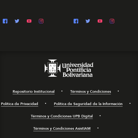
Repositorio Institucional
Términos y Condiciones
Política de Privacidad
Política de Seguridad de la Información
Términos y Condiciones UPB Digital
Términos y Condiciones AsistIAM