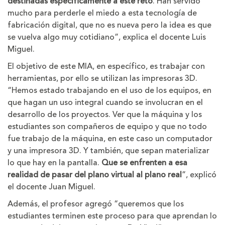
destinadas específicamente a este reto
. Han servido
mucho para perderle el miedo a esta tecnología de
fabricación digital, que no es nueva pero la idea es que
se vuelva algo muy cotidiano”, explica el docente Luis
Miguel.
El objetivo de este MIA, en específico, es trabajar con
herramientas, por ello se utilizan las impresoras 3D.
“Hemos estado trabajando en el uso de los equipos, en
que hagan un uso integral cuando se involucran en el
desarrollo de los proyectos. Ver que la máquina y los
estudiantes son compañeros de equipo y que no todo
fue trabajo de la máquina, en este caso un computador
y una impresora 3D. Y también, que sepan materializar
lo que hay en la pantalla.
Que se enfrenten a esa
realidad de pasar del plano virtual al plano real
”, explicó
el docente Juan Miguel.
Además, el profesor agregó “queremos que los
estudiantes terminen este proceso para que aprendan lo