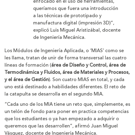
enfocado en el uso de herramientas,
queríamos que fuera una introducción
a las técnicas de prototipado y
manufactura digital (impresión 3D)”,
explicó Luis Miguel Aristizábal, docente
de Ingeniería Mecánica.
Los Módulos de Ingeniería Aplicada, o ‘MIAS’ como se
les llama, tratan de unir de forma transversal las cuatro
líneas de formación (
área de Diseño y Control, área de
Termodinámica y Fluidos, área de Materiales y Procesos,
y el área de Gestión
). Son cuatro MIAS en total, y cada
uno está destinado a habilidades diferentes. El reto de
la catapulta se desarrolla en el segundo MIA.
“Cada uno de los MIA tiene un reto que, simplemente, es
un telón de fondo para poner en practica competencias
que los estudiantes o ya han empezado a adquirir o
queremos que las desarrollen”, afirmó Juan Miguel
Vásquez, docente de Ingeniería Mecánica.