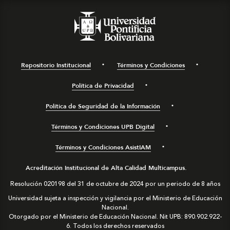
Repositorio Institucional
Términos y Condiciones
Política de Privacidad
Política de Seguridad de la Información
Términos y Condiciones UPB Digital
Términos y Condiciones AsistIAM
Acreditación Institucional de Alta Calidad Multicampus.
Resolución 020198 del 31 de octubre de 2024 por un periodo de 8 años
Universidad sujeta a inspección y vigilancia por el Ministerio de Educación
Nacional.
Otorgado por el Ministerio de Educación Nacional. Nit UPB: 890.902.922-
6. Todos los derechos reservados