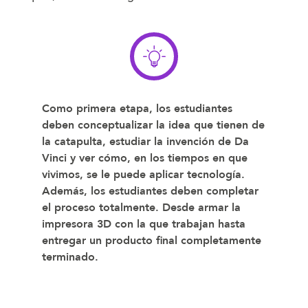
Como primera etapa, los estudiantes
deben conceptualizar la idea que tienen de
la catapulta, estudiar la invención de Da
Vinci y ver cómo, en los tiempos en que
vivimos, se le puede aplicar tecnología.
Además, los estudiantes deben completar
el proceso totalmente. Desde armar la
impresora 3D con la que trabajan hasta
entregar un producto final completamente
terminado.