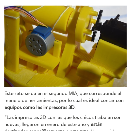
Este reto se da en el segundo MIA, que corresponde al
manejo de herramientas, por lo cual es ideal contar con
equipos como las impresoras 3D
.
“Las impresoras 3D con las que los chicos trabajan son
nuevas, llegaron en enero de este año y
están