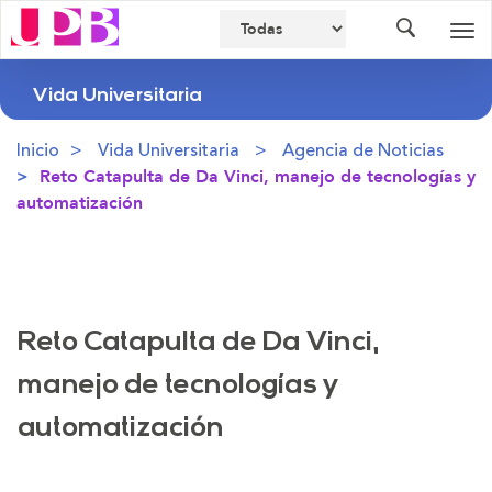
Buscador
Des
nav
Vida Universitaria
Inicio
Vida Universitaria
Agencia de Noticias
Reto Catapulta de Da Vinci, manejo de tecnologías y
automatización
Reto Catapulta de Da Vinci,
manejo de tecnologías y
automatización