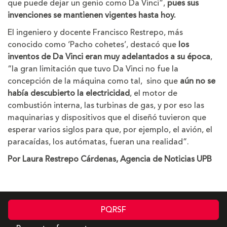
que puede dejar un genio como Da Vinci”,
pues sus
invenciones se mantienen vigentes hasta hoy.
El ingeniero y docente Francisco Restrepo, más
conocido como ‘Pacho cohetes’, destacó que
los
inventos de Da Vinci eran muy adelantados a su época
,
“la gran limitación que tuvo Da Vinci no fue la
concepción de la máquina como tal, sino que
aún no se
había descubierto la electricidad
, el motor de
combustión interna, las turbinas de gas, y por eso las
maquinarias y dispositivos que el diseñó tuvieron que
esperar varios siglos para que, por ejemplo, el avión, el
paracaídas, los autómatas, fueran una realidad”.
Por Laura Restrepo Cárdenas, Agencia de Noticias UPB
PQRSF