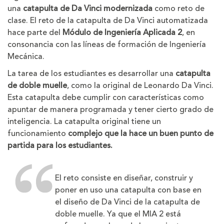
una
catapulta de Da Vinci modernizada
como reto de
clase. El reto de la catapulta de Da Vinci automatizada
hace parte del
Módulo de Ingeniería Aplicada 2
, en
consonancia con las líneas de formación de Ingeniería
Mecánica.
La tarea de los estudiantes es desarrollar una
catapulta
de doble muelle
, como la original de Leonardo Da Vinci.
Esta catapulta debe cumplir con características como
apuntar de manera programada y tener cierto grado de
inteligencia. La catapulta original tiene un
funcionamiento
complejo que la hace un buen punto de
partida para los estudiantes.
El reto consiste en diseñar, construir y
poner en uso una catapulta con base en
el diseño de Da Vinci de la catapulta de
doble muelle. Ya que el MIA 2 está