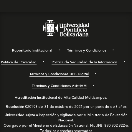
Repositorio Institucional
Términos y Condiciones
Política de Privacidad
Política de Seguridad de la Información
Términos y Condiciones UPB Digital
Términos y Condiciones AsistIAM
Acreditación Institucional de Alta Calidad Multicampus.
Resolución 020198 del 31 de octubre de 2024 por un periodo de 8 años
Universidad sujeta a inspección y vigilancia por el Ministerio de Educación
Nacional.
Otorgado por el Ministerio de Educación Nacional. Nit UPB: 890.902.922-6.
Todos los derechos reservados