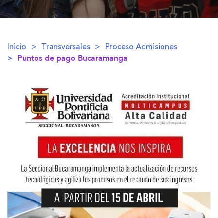
Inicio
Transversales
Proceso Admisiones
Puntos de pago Bucaramanga