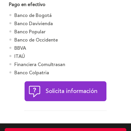
Pago en efectivo
Banco de Bogotá
Banco Davivienda
Banco Popular
Banco de Occidente
BBVA
ITAÚ
Financiera Comultrasan
Banco Colpatria
Solicita información