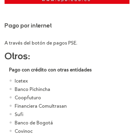
Pago por internet
A través del botón de pagos PSE.
Otros:
Pago con crédito con otras entidades
Icetex
Banco Pichincha
Coopfuturo
Financiera Comultrasan
Sufi
Banco de Bogotá
Covinoc