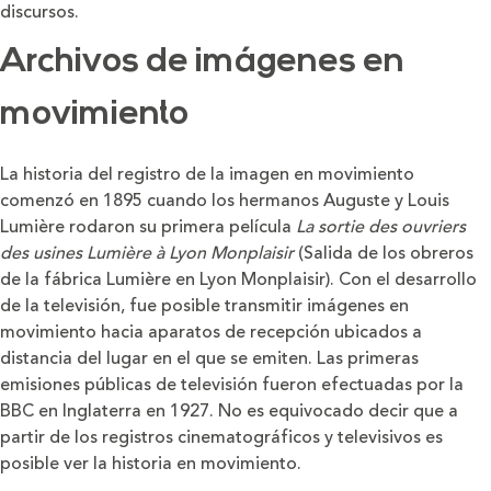
discursos.
Archivos de imágenes en
movimiento
La historia del registro de la imagen en movimiento
comenzó en 1895 cuando los hermanos Auguste y Louis
Lumière rodaron su primera película
La sortie des ouvriers
des usines Lumière à Lyon Monplaisir
(Salida de los obreros
de la fábrica Lumière en Lyon Monplaisir). Con el desarrollo
de la televisión, fue posible transmitir imágenes en
movimiento hacia aparatos de recepción ubicados a
distancia del lugar en el que se emiten. Las primeras
emisiones públicas de televisión fueron efectuadas por la
BBC en Inglaterra en 1927. No es equivocado decir que a
partir de los registros cinematográficos y televisivos es
posible ver la historia en movimiento.