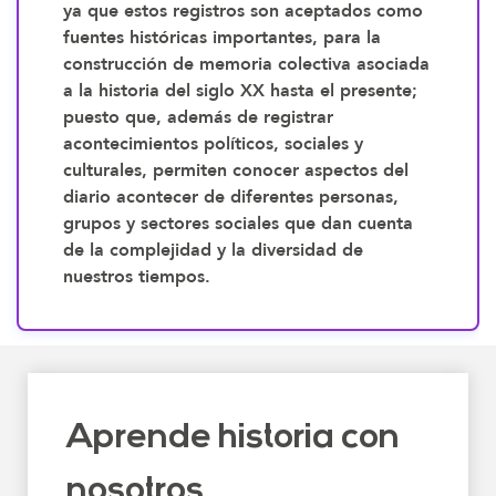
ya que estos registros son aceptados como
fuentes históricas importantes, para la
construcción de memoria colectiva asociada
a la historia del siglo XX hasta el presente;
puesto que, además de registrar
acontecimientos políticos, sociales y
culturales, permiten conocer aspectos del
diario acontecer de diferentes personas,
grupos y sectores sociales que dan cuenta
de la complejidad y la diversidad de
nuestros tiempos.
Aprende historia con
nosotros