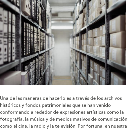
Una de las maneras de hacerlo es a través de los archivos
históricos y fondos patrimoniales que se han venido
conformando alrededor de expresiones artísticas como la
fotografía, la música y de medios masivos de comunicación
como el cine, la radio y la televisión. Por fortuna, en nuestra