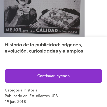
Historia de la publicidad: orígenes,
evolución, curiosidades y ejemplos
Continuar leyendo
Categoría:
historia
Publicado en:
Estudiantes UPB
19 jun. 2018