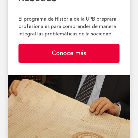
El programa de Historia de la UPB preprara
profesionales para comprender de manera
integral las problemáticas de la sociedad.
Conoce más