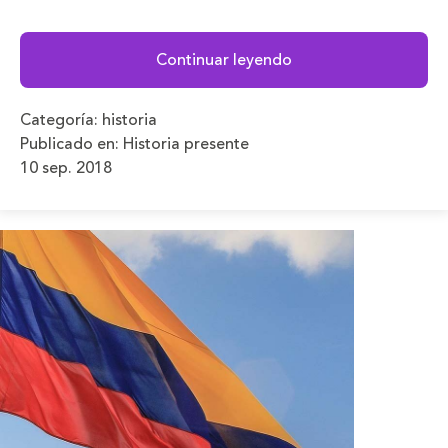
Continuar leyendo
Categoría:
historia
Publicado en:
Historia presente
10 sep. 2018