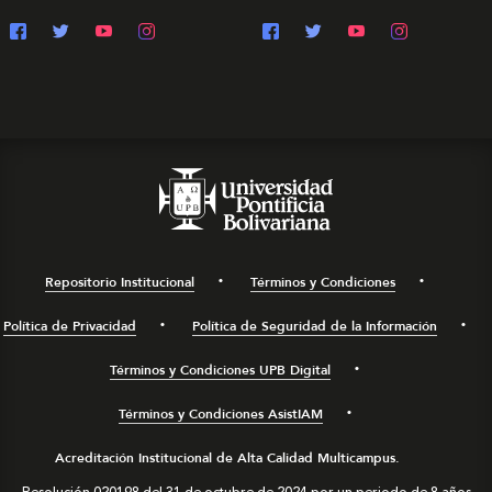
Repositorio Institucional
Términos y Condiciones
Política de Privacidad
Política de Seguridad de la Información
Términos y Condiciones UPB Digital
Términos y Condiciones AsistIAM
Acreditación Institucional de Alta Calidad Multicampus.