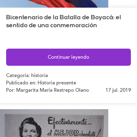
Bicentenario de la Batalla de Boyacá: el
sentido de una conmemoración
Continuar leyendo
Categoría:
historia
Publicado en:
Historia presente
Por: Margarita María Restrepo Olano
17 jul. 2019