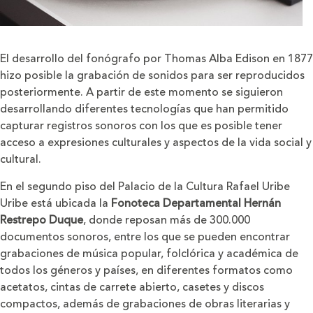
El desarrollo del fonógrafo por Thomas Alba Edison en 1877
hizo posible la grabación de sonidos para ser reproducidos
posteriormente. A partir de este momento se siguieron
desarrollando diferentes tecnologías que han permitido
capturar registros sonoros con los que es posible tener
acceso a expresiones culturales y aspectos de la vida social y
cultural.
En el segundo piso del Palacio de la Cultura Rafael Uribe
Uribe está ubicada la
Fonoteca Departamental Hernán
Restrepo Duque
, donde reposan más de 300.000
documentos sonoros, entre los que se pueden encontrar
grabaciones de música popular, folclórica y académica de
todos los géneros y países, en diferentes formatos como
acetatos, cintas de carrete abierto, casetes y discos
compactos, además de grabaciones de obras literarias y