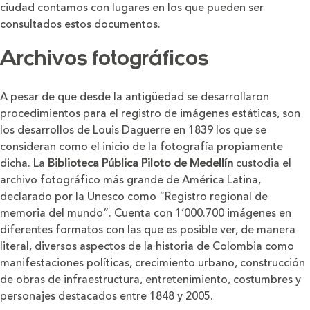
ciudad contamos con lugares en los que pueden ser
consultados estos documentos.
Archivos fotográficos
A pesar de que desde la antigüedad se desarrollaron
procedimientos para el registro de imágenes estáticas, son
los desarrollos de Louis Daguerre en 1839 los que se
consideran como el inicio de la fotografía propiamente
dicha. La
Biblioteca Pública Piloto de Medellín
custodia el
archivo fotográfico más grande de América Latina,
declarado por la Unesco como “Registro regional de
memoria del mundo”. Cuenta con 1’000.700 imágenes en
diferentes formatos con las que es posible ver, de manera
literal, diversos aspectos de la historia de Colombia como
manifestaciones políticas, crecimiento urbano, construcción
de obras de infraestructura, entretenimiento, costumbres y
personajes destacados entre 1848 y 2005.