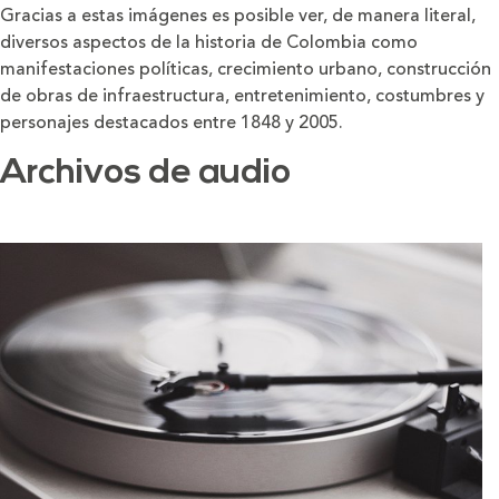
Gracias a estas imágenes es posible ver, de manera literal,
diversos aspectos de la historia de Colombia como
manifestaciones políticas, crecimiento urbano, construcción
de obras de infraestructura, entretenimiento, costumbres y
personajes destacados entre 1848 y 2005.
Archivos de audio