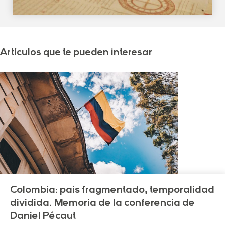
Artículos que te pueden interesar
Colombia: país fragmentado, temporalidad
dividida. Memoria de la conferencia de
Daniel Pécaut