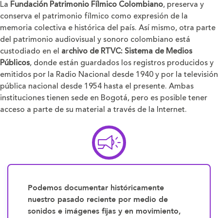
La
Fundación Patrimonio Fílmico Colombiano
, preserva y
conserva el patrimonio fílmico como expresión de la
memoria colectiva e histórica del país. Así mismo, otra parte
del patrimonio audiovisual y sonoro colombiano está
custodiado en el
a
r
chivo de RTVC: Sistema de Medios
Públicos
, donde están guardados los registros producidos y
emitidos por la Radio Nacional desde 1940 y por la televisión
pública nacional desde 1954 hasta el presente. Ambas
instituciones tienen sede en Bogotá, pero es posible tener
acceso a parte de su material a través de la Internet.
Podemos documentar históricamente
nuestro pasado reciente por medio de
sonidos e imágenes fijas y en movimiento,