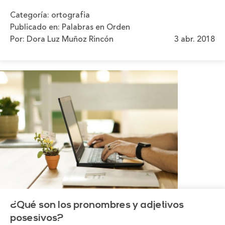
Categoría:
ortografia
Publicado en:
Palabras en Orden
Por: Dora Luz Muñoz Rincón
3 abr. 2018
¿Qué son los pronombres y adjetivos
posesivos?