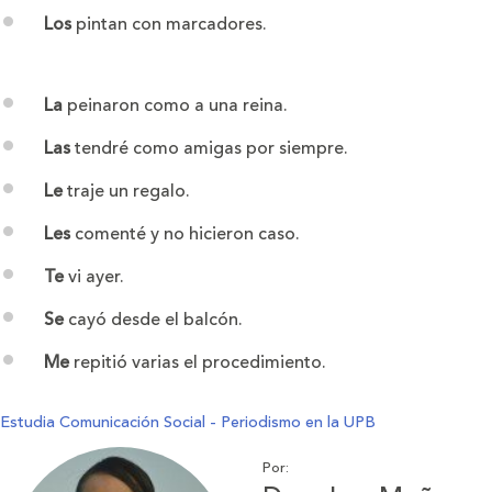
Los
pintan con marcadores.
La
peinaron como a una reina.
Las
tendré como amigas por siempre.
Le
traje un regalo.
Les
comenté y no hicieron caso.
Te
vi ayer.
Se
cayó desde el balcón.
Me
repitió varias el procedimiento.
Estudia Comunicación Social - Periodismo en la UPB
Por: