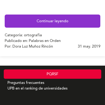
Continuar leyendo
Categoría:
ortografia
Publicado en:
Palabras en Orden
Por: Dora Luz Muñoz Rincón
31 may. 2019
PQRSF
Preguntas frecuentes
UPB en el ranking de universidades