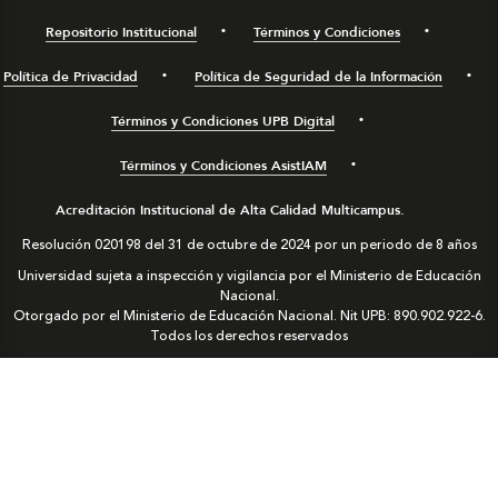
Repositorio Institucional
Términos y Condiciones
Política de Privacidad
Política de Seguridad de la Información
Términos y Condiciones UPB Digital
Términos y Condiciones AsistIAM
Acreditación Institucional de Alta Calidad Multicampus.
Resolución 020198 del 31 de octubre de 2024 por un periodo de 8 años
Universidad sujeta a inspección y vigilancia por el Ministerio de Educación
Nacional.
Otorgado por el Ministerio de Educación Nacional. Nit UPB: 890.902.922-6.
Todos los derechos reservados