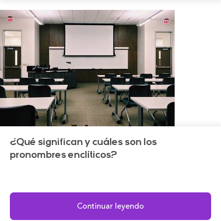
¿Qué significan y cuáles son los
pronombres enclíticos?
Continuar leyendo