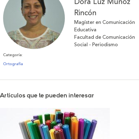
Dora Luz Muñoz
Rincón
Magíster en Comunicación
Educativa
Facultad de Comunicación
Social - Periodismo
Categoría:
Ortografía
Artículos que te pueden interesar