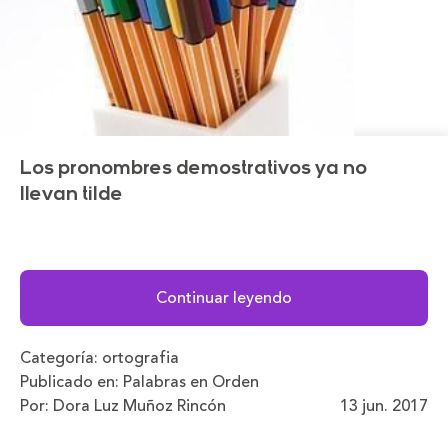
Los pronombres demostrativos ya no
llevan tilde
Continuar leyendo
Categoría:
ortografia
Publicado en:
Palabras en Orden
Por: Dora Luz Muñoz Rincón
13 jun. 2017