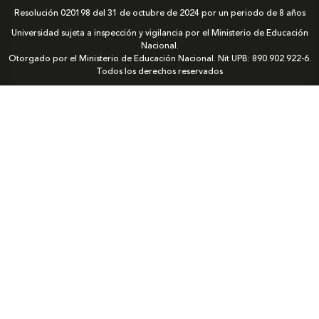
Resolución 020198 del 31 de octubre de 2024 por un periodo de 8 años
Universidad sujeta a inspección y vigilancia por el Ministerio de Educación
Nacional.
Otorgado por el Ministerio de Educación Nacional. Nit UPB: 890.902.922-6.
Todos los derechos reservados