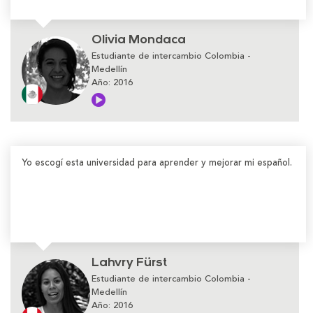
Olivia Mondaca
Estudiante de intercambio Colombia -
Medellín
Año: 2016
Yo escogí esta universidad para aprender y mejorar mi español.
Lahvry Fürst
Estudiante de intercambio Colombia -
Medellín
Año: 2016