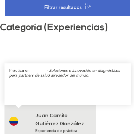
Filtrar resultados
Categoría (Experiencias)
Práctica en
SYNLAB
- Soluciones e innovación en diagnósticos
para partners de salud alrededor del mundo.
Juan Camilo
Gutiérrez González
Experiencia de práctica