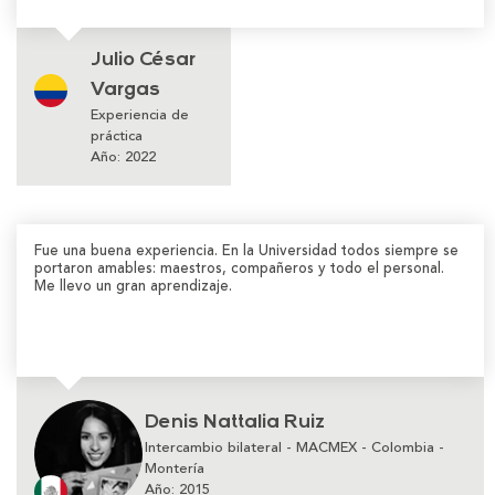
Julio César
Vargas
Experiencia de
práctica
Año: 2022
Fue una buena experiencia. En la Universidad todos siempre se
portaron amables: maestros, compañeros y todo el personal.
Me llevo un gran aprendizaje.
Denis Nattalia Ruiz
Intercambio bilateral - MACMEX - Colombia -
Montería
Año: 2015