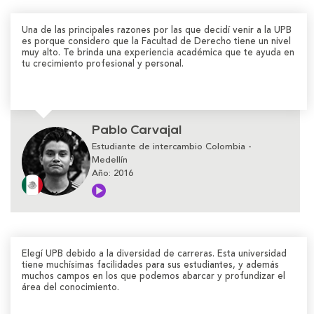
Una de las principales razones por las que decidí venir a la UPB
es porque considero que la Facultad de Derecho tiene un nivel
muy alto. Te brinda una experiencia académica que te ayuda en
tu crecimiento profesional y personal.
Pablo Carvajal
Estudiante de intercambio Colombia -
Medellín
Año: 2016
Elegí UPB debido a la diversidad de carreras. Esta universidad
tiene muchísimas facilidades para sus estudiantes, y además
muchos campos en los que podemos abarcar y profundizar el
área del conocimiento.