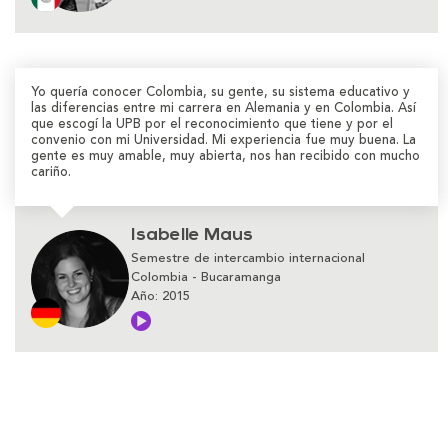
Yo quería conocer Colombia, su gente, su sistema educativo y
las diferencias entre mi carrera en Alemania y en Colombia. Así
que escogí la UPB por el reconocimiento que tiene y por el
convenio con mi Universidad. Mi experiencia fue muy buena. La
gente es muy amable, muy abierta, nos han recibido con mucho
cariño.
Isabelle Maus
Semestre de intercambio internacional
Colombia - Bucaramanga
Año: 2015