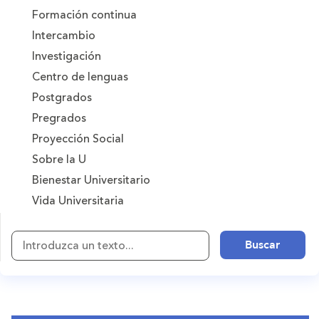
Formación continua
Intercambio
Investigación
Centro de lenguas
Postgrados
Pregrados
Proyección Social
Sobre la U
Bienestar Universitario
Vida Universitaria
Introduzca
Buscar
un
texto...