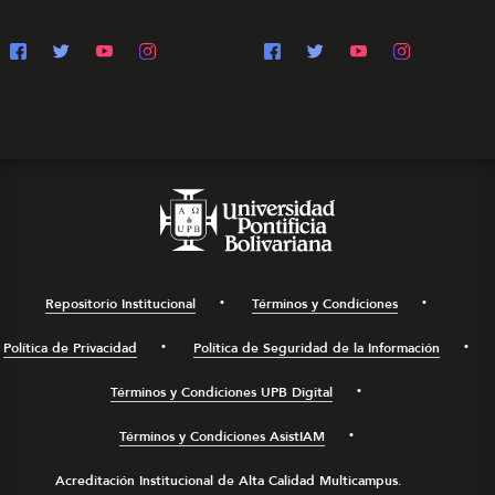
Repositorio Institucional
Términos y Condiciones
Política de Privacidad
Política de Seguridad de la Información
Términos y Condiciones UPB Digital
Términos y Condiciones AsistIAM
Acreditación Institucional de Alta Calidad Multicampus.