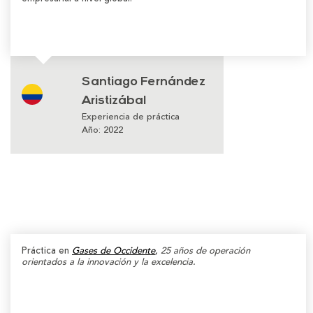
Santiago Fernández
Aristizábal
Experiencia de práctica
Año: 2022
Práctica en
Gases de Occidente
,
25 años de operación
orientados a la innovación y la excelencia.