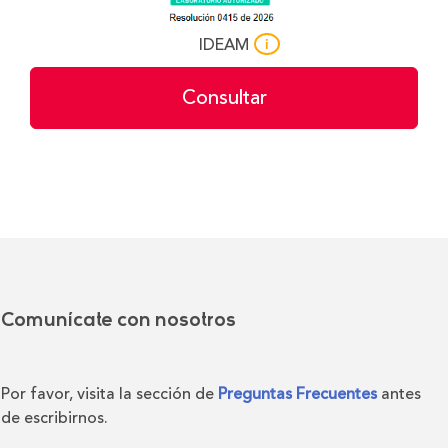
IDEAM
i
Consultar
Comunícate con nosotros
Por favor, visita la sección de
Preguntas Frecuentes
antes
de escribirnos.