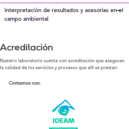
Interpretación de resultados y asesorías en el
campo ambiental
Acreditación
Nuestro laboratorio cuenta con acreditación que aseguran
la calidad de los servicios y procesos que allí se prestan:
Contamos con: