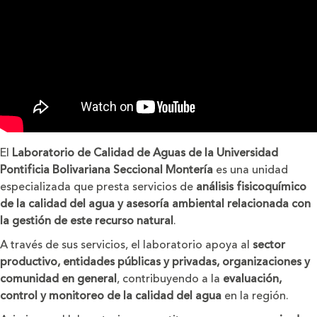
El
Laboratorio de Calidad de Aguas de la Universidad
Pontificia Bolivariana Seccional Montería
es una unidad
especializada que presta servicios de
análisis fisicoquímico
de la calidad del agua y asesoría ambiental relacionada con
la gestión de este recurso natural
.
A través de sus servicios, el laboratorio apoya al
sector
productivo, entidades públicas y privadas, organizaciones y
comunidad en general
, contribuyendo a la
evaluación,
control y monitoreo de la calidad del agua
en la región.