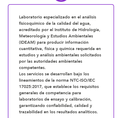
Laboratorio especializado en el
análisis
fisicoquímico de la calidad del agua
,
acreditado por el
Instituto de Hidrología,
Meteorología y Estudios Ambientales
(IDEAM)
para producir
información
cuantitativa, física y química
requerida en
estudios y análisis ambientales solicitados
por las autoridades ambientales
competentes.
Los servicios se desarrollan bajo los
lineamientos de la
norma NTC-ISO/IEC
17025:2017
, que establece los
requisitos
generales de competencia para
laboratorios de ensayo y calibración
,
garantizando
confiabilidad, calidad y
trazabilidad en los resultados analíticos
.