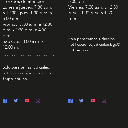
Horarios de atención
5:00 p.m.
Lunes a jueves: 7:30 a.m.
Viernes: 7:30 a.m. a 12:30
a 12:30 - p.m. 1:30 p.m. a
p.m. - 1:30 p.m. a 4:30
5:00 p.m.
p.m.
Viernes: 7:30 a.m. a 12:30
. . . . . . . . . . . . . . . . . . . . . . .
p.m. - 1:30 p.m. a 4:30
. . . . . . . . . . .
p.m.
Solo para temas judiciales:
Sábados: 8:00 a.m. a
notificacionesjudiciales.bga@
12:00 m.
upb.edu.co
. . . . . . . . . . . . . . . . . . . . . . .
. . . . . . . . . . .
Solo para temas judiciales:
notificacionesjudiciales.med
@upb.edu.co