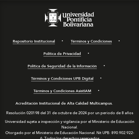
Repositorio Institucional
Términos y Condiciones
Política de Privacidad
Política de Seguridad de la Información
Términos y Condiciones UPB Digital
Términos y Condiciones AsistIAM
Acreditación Institucional de Alta Calidad Multicampus.
Resolución 020198 del 31 de octubre de 2024 por un periodo de 8 años
Universidad sujeta a inspección y vigilancia por el Ministerio de Educación
Nacional.
Otorgado por el Ministerio de Educación Nacional. Nit UPB: 890.902.922-
6. Todos los derechos reservados