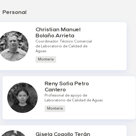
Personal
Christian Manuel
Bolaño Arrieta
Coordinador Técnico Comercial
de Laboratorio de Calidad de
Aguas
Montería
Reny Sofia Petro
Cantero
Profesional de apoyo de
Laboratorio de Calidad de Aguas
Montería
Gisela Cogollo Terán