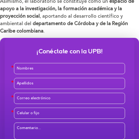
Asimismo, el laboratorio se constituye como un
espacio de
apoyo a la investigación, la formación académica y la
proyección social
, aportando al desarrollo científico y
ambiental del
departamento de Córdoba y de la Región
Caribe colombiana
.
¡Conéctate con la UPB!