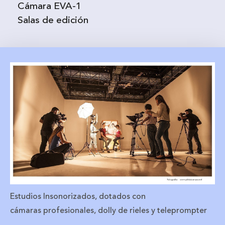
Cámara EVA-1
Salas de edición
Estudios Insonorizados, dotados con
cámaras profesionales, dolly de rieles y teleprompter