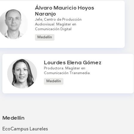
Álvaro Mauricio Hoyos
Naranjo
Jefe, Centro de Producción
Audiovisual. Magíster en
Comunicación Digital
Medellín
Lourdes Elena Gómez
Productora. Magíster en
Comunicación Transmedia.
Medellín
Medellín
EcoCampus Laureles