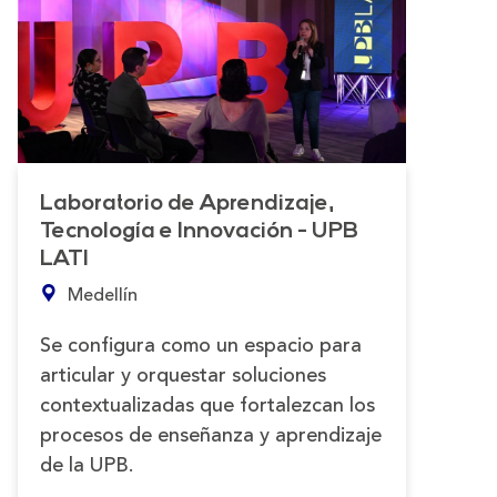
Laboratorio de Aprendizaje,
Tecnología e Innovación - UPB
LATI
Medellín
Se configura como un espacio para
articular y orquestar soluciones
contextualizadas que fortalezcan los
procesos de enseñanza y aprendizaje
de la UPB.