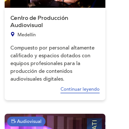
Centro de Producción
Audiovisual
Medellín
Compuesto por personal altamente
calificado y espacios dotados con
equipos profesionales para la
producción de contenidos
audiovisuales digitales.
Continuar leyendo
Audiovisual