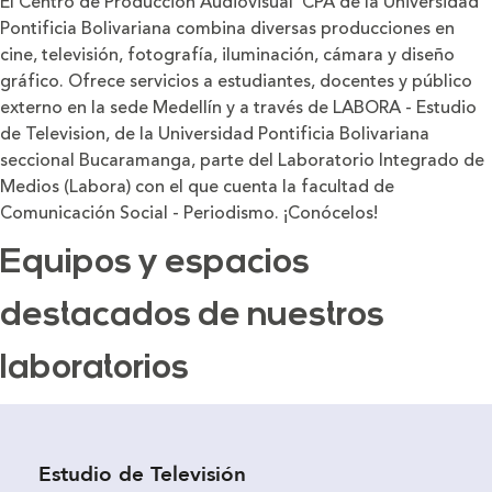
El Centro de Producción Audiovisual CPA de la Universidad
Pontificia Bolivariana combina diversas producciones en
cine, televisión, fotografía, iluminación, cámara y diseño
gráfico. Ofrece servicios a estudiantes, docentes y público
externo en la sede Medellín y a través de LABORA - Estudio
de Television, de la Universidad Pontificia Bolivariana
seccional Bucaramanga, parte del Laboratorio Integrado de
Medios (Labora) con el que cuenta la facultad de
Comunicación Social - Periodismo. ¡Conócelos!
Equipos y espacios
destacados de nuestros
laboratorios
Estudio de Televisión