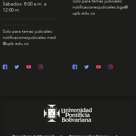
Solo para temas judiciales:
Sábados: 8:00 a.m. a
notificacionesjudiciales.bga@
12:00 m.
upb.edu.co
. . . . . . . . . . . . . . . . . . . . . . .
. . . . . . . . . . .
Solo para temas judiciales:
notificacionesjudiciales.med
@upb.edu.co