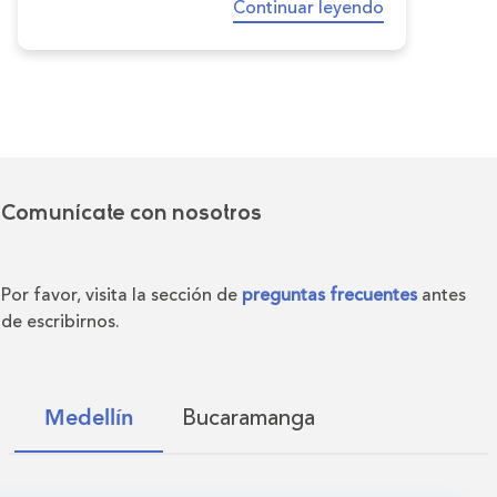
Continuar leyendo
Comunícate con nosotros
Por favor, visita la sección de
preguntas frecuentes
antes
de escribirnos.
Bucaramanga
Medellín