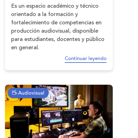
Es un espacio académico y técnico
orientado a la formación y
fortalecimiento de competencias en
producción audiovisual, disponible
para estudiantes, docentes y público
en general.
Continuar leyendo
Audiovisual