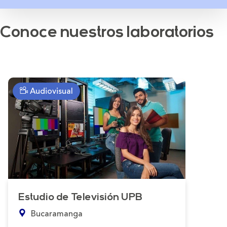
Conoce nuestros laboratorios
Audiovisual
Estudio de Televisión UPB
Bucaramanga