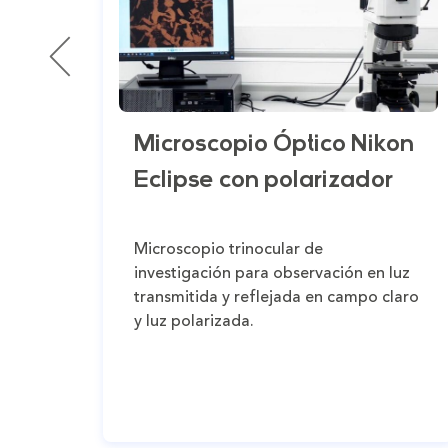
Microscopio Óptico Nikon
Eclipse con polarizador
Microscopio trinocular de
investigación para observación en luz
transmitida y reflejada en campo claro
y luz polarizada.