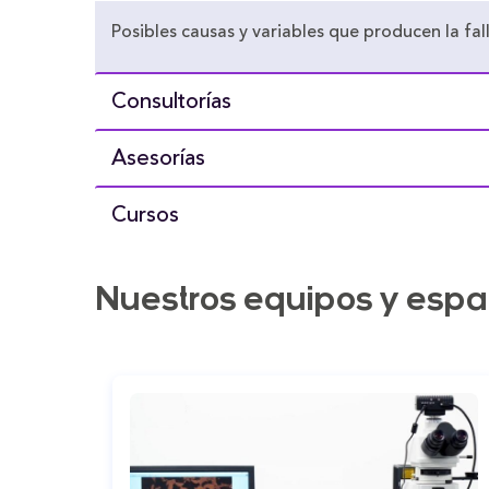
Posibles causas y variables que producen la fall
Consultorías
Asesorías
Cursos
Nuestros equipos y espa