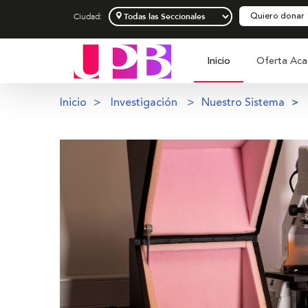
Quiero donar
Ciudad:
Inicio
Oferta Aca
Inicio
Investigación
Nuestro Sistema