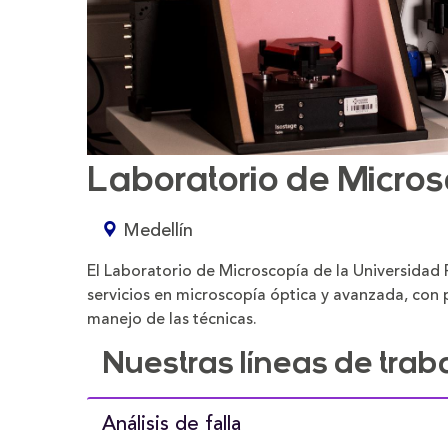
Laboratorio de Micro
Medellín
El Laboratorio de Microscopía de la Universidad 
servicios en microscopía óptica y avanzada, con 
manejo de las técnicas.
Nuestras líneas de trab
Análisis de falla