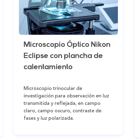
Microscopio Óptico Nikon
Eclipse con plancha de
calentamiento
Microscopio trinocular de
investigación para observación en luz
transmitida y reflejada, en campo
claro, campo oscuro, contraste de
fases y luz polarizada.