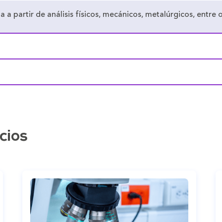
a a partir de análisis físicos, mecánicos, metalúrgicos, entre 
cios