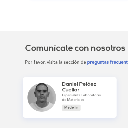
Comunícate con nosotros
Por favor, visita la sección de
preguntas frecuent
Daniel Peláez
Cuellar
Especialista Laboratorio
de Materiales
Medellín