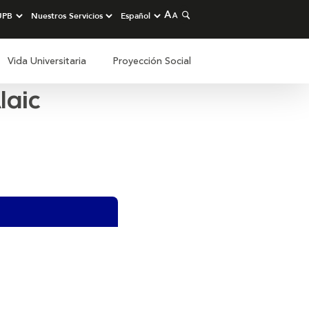
Vida Universitaria
Proyección Social
laic