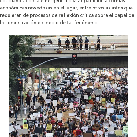
cotidianos, con la emergencia o la adpatación a formas
económicas novedosas en el lugar, entre otros asuntos que
requieren de procesos de reflexión crítica sobre el papel de
la comunicación en medio de tal fenómeno.