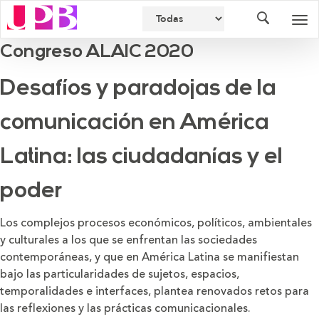
Buscador
Des
nav
Congreso ALAIC 2020
Desafíos y paradojas de la
comunicación en América
Latina: las ciudadanías y el
poder
Los complejos procesos económicos, políticos, ambientales
y culturales a los que se enfrentan las sociedades
contemporáneas, y que en América Latina se manifiestan
bajo las particularidades de sujetos, espacios,
temporalidades e interfaces, plantea renovados retos para
las reflexiones y las prácticas comunicacionales.