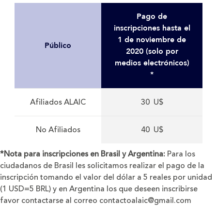
Pago de
inscripciones hasta el
1 de noviembre de
Público
2020 (solo por
medios electrónicos)
*
Afiliados ALAIC
30 U$
No Afiliados
40 U$
*Nota para inscripciones en Brasil y Argentina:
Para los
ciudadanos de Brasil les solicitamos realizar el pago de la
inscripción tomando el valor del dólar a 5 reales por unidad
(1 USD=5 BRL) y en Argentina los que deseen inscribirse
favor contactarse al correo contactoalaic@gmail.com