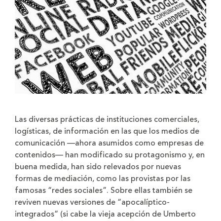
Las diversas prácticas de instituciones comerciales,
logísticas, de información en las que los medios de
comunicación —ahora asumidos como empresas de
contenidos— han modificado su protagonismo y, en
buena medida, han sido relevados por nuevas
formas de mediación, como las provistas por las
famosas “redes sociales”. Sobre ellas también se
reviven nuevas versiones de “apocalíptico-
integrados” (si cabe la vieja acepción de Umberto