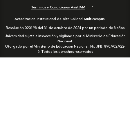
Términos y Condiciones AsistIAM
Acreditación Institucional de Alta Calidad Multicampus.
Resolución 020198 del 31 de octubre de 2024 por un periodo de 8 años
Universidad sujeta a inspección y vigilancia por el Ministerio de Educación
Nacional.
Otorgado por el Ministerio de Educación Nacional. Nit UPB: 890.902.922-
6. Todos los derechos reservados