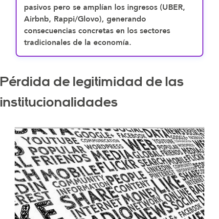
pasivos pero se amplían los ingresos (UBER,
Airbnb, Rappi/Glovo), generando
consecuencias concretas en los sectores
tradicionales de la economía.
Pérdida de legitimidad de las
institucionalidades