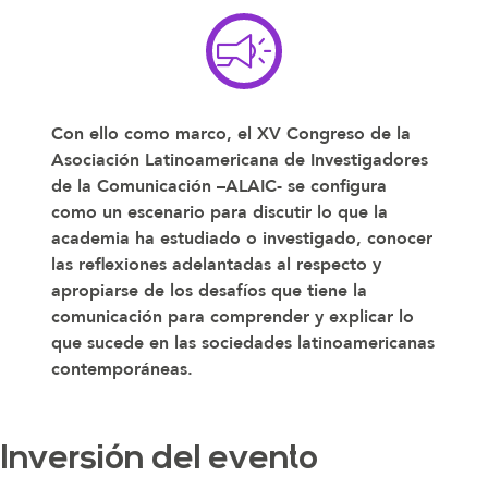
Con ello como marco, el XV Congreso de la
Asociación Latinoamericana de Investigadores
de la Comunicación –ALAIC- se configura
como un escenario para discutir lo que la
academia ha estudiado o investigado, conocer
las reflexiones adelantadas al respecto y
apropiarse de los desafíos que tiene la
comunicación para comprender y explicar lo
que sucede en las sociedades latinoamericanas
contemporáneas.
Inversión del evento