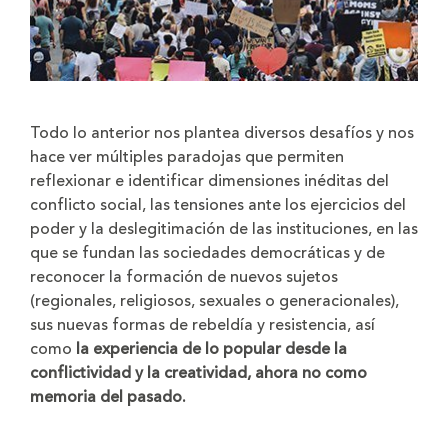
Todo lo anterior nos plantea diversos desafíos y nos
hace ver múltiples paradojas que permiten
reflexionar e identificar dimensiones inéditas del
conflicto social, las tensiones ante los ejercicios del
poder y la deslegitimación de las instituciones, en las
que se fundan las sociedades democráticas y de
reconocer la formación de nuevos sujetos
(regionales, religiosos, sexuales o generacionales),
sus nuevas formas de rebeldía y resistencia, así
como
la experiencia de lo popular desde la
conflictividad y la creatividad, ahora no como
memoria del pasado.