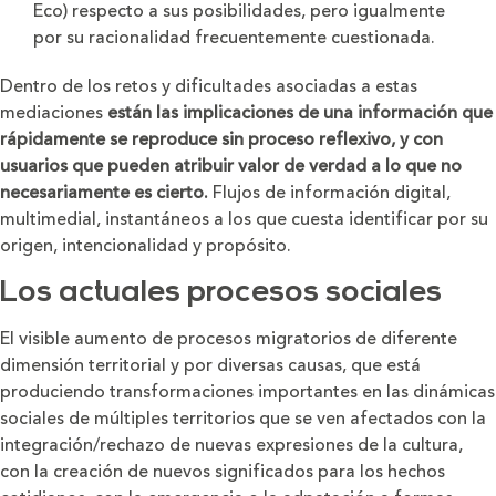
Eco) respecto a sus posibilidades, pero igualmente
por su racionalidad frecuentemente cuestionada.
Dentro de los retos y dificultades asociadas a estas
mediaciones
están las implicaciones de una información que
rápidamente se reproduce sin proceso reflexivo, y con
usuarios que pueden atribuir valor de verdad a lo que no
necesariamente es cierto.
Flujos de información digital,
multimedial, instantáneos a los que cuesta identificar por su
origen, intencionalidad y propósito.
Los actuales procesos sociales
El visible aumento de procesos migratorios de diferente
dimensión territorial y por diversas causas, que está
produciendo transformaciones importantes en las dinámicas
sociales de múltiples territorios que se ven afectados con la
integración/rechazo de nuevas expresiones de la cultura,
con la creación de nuevos significados para los hechos