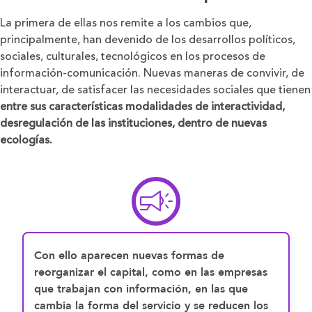
La primera de ellas nos remite a los cambios que,
principalmente, han devenido de los desarrollos políticos,
sociales, culturales, tecnológicos en los procesos de
información-comunicación. Nuevas maneras de convivir, de
interactuar, de satisfacer las necesidades sociales que tienen
entre sus características modalidades de interactividad,
desregulación de las instituciones, dentro de nuevas
ecologías.
Con ello aparecen nuevas formas de
reorganizar el capital, como en las empresas
que trabajan con información, en las que
cambia la forma del servicio y se reducen los