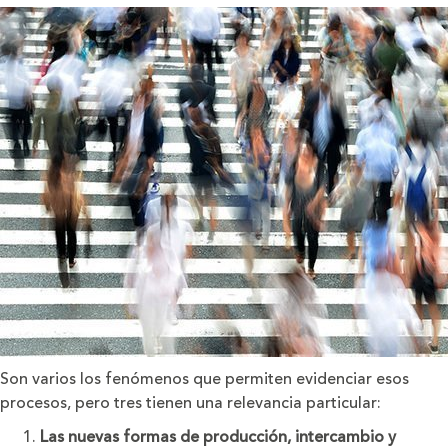
Son varios los fenómenos que permiten evidenciar esos
procesos, pero tres tienen una relevancia particular:
Las nuevas formas de producción, intercambio y