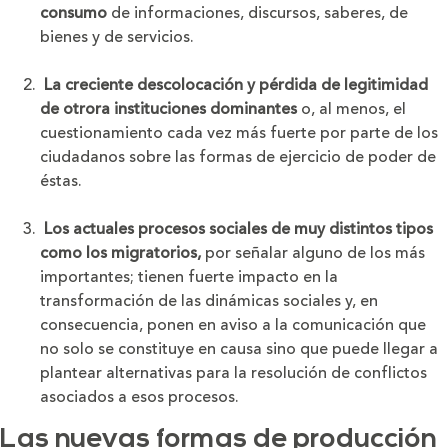
consumo
de informaciones, discursos, saberes, de
bienes y de servicios.
La creciente descolocación y pérdida de legitimidad
de otrora instituciones dominantes
o, al menos, el
cuestionamiento cada vez más fuerte por parte de los
ciudadanos sobre las formas de ejercicio de poder de
éstas.
Los actuales procesos sociales de muy distintos tipos
como los migratorios,
por señalar alguno de los más
importantes; tienen fuerte impacto en la
transformación de las dinámicas sociales y, en
consecuencia, ponen en aviso a la comunicación que
no solo se constituye en causa sino que puede llegar a
plantear alternativas para la resolución de conflictos
asociados a esos procesos.
Las nuevas formas de producción