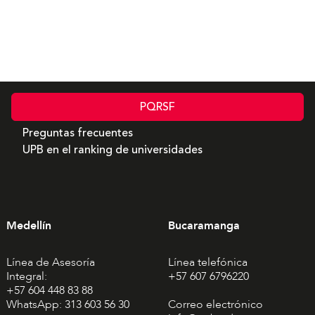
PQRSF
Preguntas frecuentes
UPB en el ranking de universidades
Medellín
Bucaramanga
Línea de Asesoría
Línea telefónica
Integral:
+57 607 6796220
+57 604 448 83 88
WhatsApp: 313 603 56 30
Correo electrónico