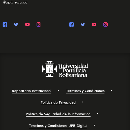
@upb.edu.co
Repositorio Institucional
Términos y Condiciones
Política de Privacidad
Política de Seguridad de la Información
Términos y Condiciones UPB Digital