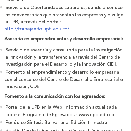
Servicio de Oportunidades Laborales, dando a conocer
las convocatorias que presentan las empresas y divulga
la UPB, a través del portal:
http://trabajando.upb.edu.co/
Asesoría en emprendimientos y desarrollo empresarial:
Servicio de asesoría y consultoría para la investigación,
la innovación y la transferencia a través del Centro de
Investigación para el Desarrollo y la Innovación CIDI.
Fomento al emprendimiento y desarrollo empresarial
con el concurso del Centro de Desarrollo Empresarial e
Innovación, CDE.
Fomento a la comunicación con los egresados:
Portal de la UPB en la Web, información actualizada
sobre el Programa de Egresados - www.upb.edu.co
Periódico Síntesis Bolivariana. Edición trimestral.
Boletín Desde la Rectoría. Edición electrónica semanal.