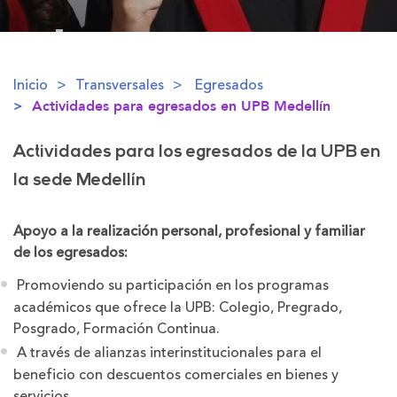
Inicio
Transversales
Egresados
Actividades para egresados en UPB Medellín
Actividades para los egresados de la UPB en
la sede Medellín
Apoyo a la realización personal, profesional y familiar
de los egresados:
Promoviendo su participación en los programas
académicos que ofrece la UPB: Colegio, Pregrado,
Posgrado, Formación Continua.
A través de alianzas interinstitucionales para el
beneficio con descuentos comerciales en bienes y
servicios.