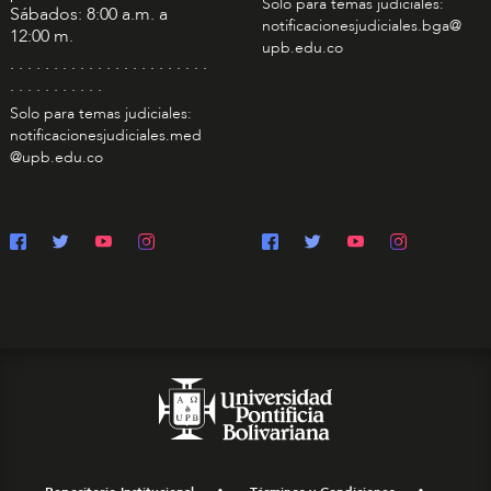
Solo para temas judiciales:
Sábados: 8:00 a.m. a
notificacionesjudiciales.bga@
12:00 m.
upb.edu.co
. . . . . . . . . . . . . . . . . . . . . . .
. . . . . . . . . . .
Solo para temas judiciales:
notificacionesjudiciales.med
@upb.edu.co