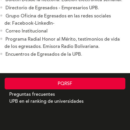
Directorio de Egresados - Empresarios UPB.
Grupo Oficina de Egresados en las redes sociales
de: Facebook-LinkedIn-
Correo Institucional
Programa Radial Honor al Mérito, testimonios de vida
de los egresados. Emisora Radio Bolivariana.
Encuentros de Egresados de la UPB.
PQRSF
Preguntas frecuentes
UPB en el ranking de universidades