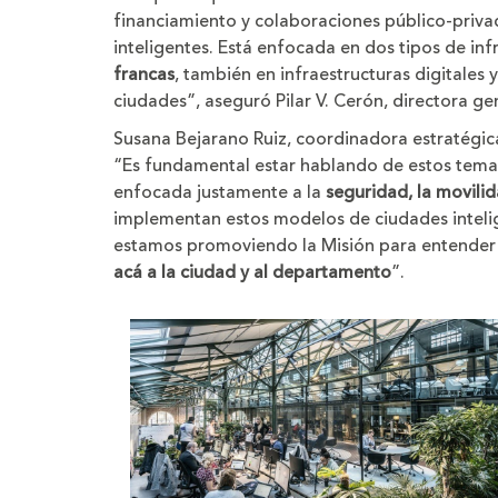
financiamiento y colaboraciones público-priva
inteligentes. Está enfocada en dos tipos de in
francas
, también en infraestructuras digitales 
ciudades”, aseguró Pilar V. Cerón, directora ge
Susana Bejarano Ruiz, coordinadora estratégic
“Es fundamental estar hablando de estos temas
enfocada justamente a la
seguridad, la movilid
implementan estos modelos de ciudades inteli
estamos promoviendo la Misión para entender 
acá a la ciudad
y al departamento
”.