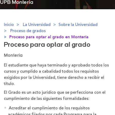
UPB Montería
Inicio
La Universidad
Sobre la Universidad
Proceso de grados
Proceso para optar al grado en Montería
Proceso para optar al grado
Montería
El estudiante que haya terminado y aprobado todos los
cursos y cumplido a cabalidad todos los requisitos
exigidos por la Universidad, tiene derecho a recibir el
título.
El Grado es un acto jurídico que se perfecciona con el
cumplimiento de las siguientes formalidades:
Acreditar el cumplimiento de los requisitos
académicos fijados por cada Programa para la