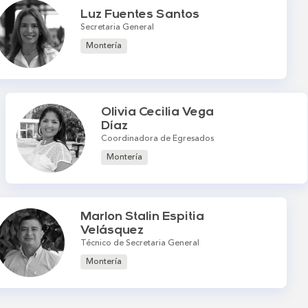
Luz Fuentes Santos
Secretaria General
Montería
Olivia Cecilia Vega
Díaz
Coordinadora de Egresados
Montería
Marlon Stalin Espitia
Velásquez
Técnico de Secretaria General
Montería