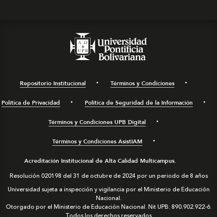
Repositorio Institucional
Términos y Condiciones
Política de Privacidad
Política de Seguridad de la Información
Términos y Condiciones UPB Digital
Términos y Condiciones AsistIAM
Acreditación Institucional de Alta Calidad Multicampus.
Resolución 020198 del 31 de octubre de 2024 por un periodo de 8 años
Universidad sujeta a inspección y vigilancia por el Ministerio de Educación
Nacional.
Otorgado por el Ministerio de Educación Nacional. Nit UPB: 890.902.922-6.
Todos los derechos reservados