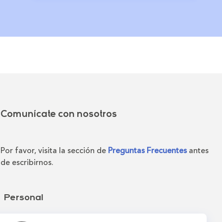
Comunícate con nosotros
Por favor, visita la sección de
Preguntas Frecuentes
antes
de escribirnos.
Personal