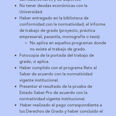
No tener deudas económicas con la
Universidad.
Haber entregado en la biblioteca de
conformidad con la normatividad, el informe
de trabajo de grado (proyecto, práctica
empresarial, pasantía, monografía o tesis).
No aplica en aquellos programas donde
no existe el trabajo de grado.
Fotocopia de la portada del trabajo de
grado, si aplica.
Haber cumplido con el programa Reto al
Saber de acuerdo con la normatividad
vigente institucional.
Presentar el resultado de la prueba de
Estado Saber Pro de acuerdo con la
normatividad vigente institucional.
Haber realizado el pago correspondiente a
los Derechos de Grado y haber concluido el