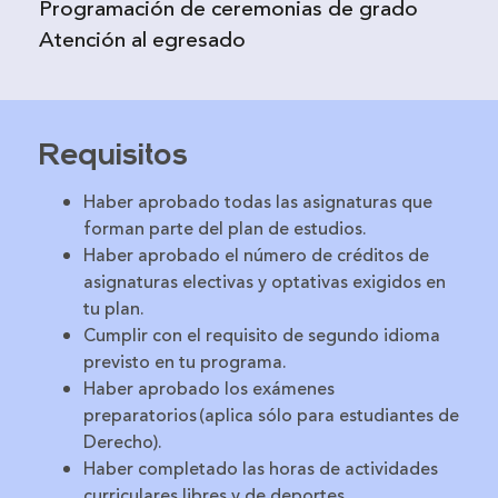
Programación de ceremonias de grado
Atención al egresado
Requisitos
Haber aprobado todas las asignaturas que
forman parte del plan de estudios.
Haber aprobado el número de créditos de
asignaturas electivas y optativas exigidos en
tu plan.
Cumplir con el requisito de segundo idioma
previsto en tu programa.
Haber aprobado los exámenes
preparatorios (aplica sólo para estudiantes de
Derecho).
Haber completado las horas de actividades
curriculares libres y de deportes.