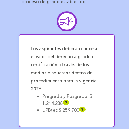
proceso de grado establecido.
Los aspirantes deberán cancelar
el valor del derecho a grado o
certificación a través de los
medios dispuestos dentro del
procedimiento para la vigencia
2026.
Pregrado y Posgrado: $
1.214.238
?
UPBtec $ 259.700
?