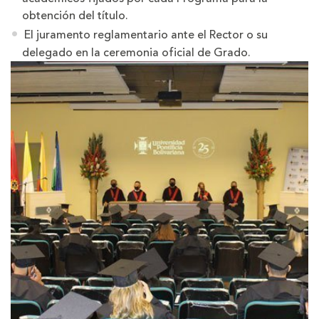
obtención del título.
El juramento reglamentario ante el Rector o su
delegado en la ceremonia oficial de Grado.