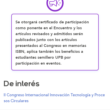
Se otorgará certificado de participación
como ponente en el Encuentro y los
artículos revisados y admitidos serán
publicados junto con los artículos
presentados al Congreso en memorias
ISBN, aplica también los beneficios a
estudiantes semillero UPB por
participación en eventos.
De interés
II Congreso Internacional Innovación Tecnología y Proce
sos Circulares