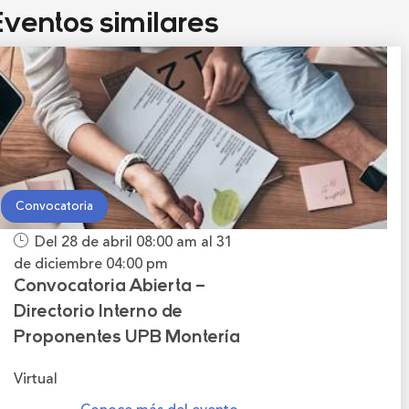
ventos similares
Convocatoria
Del 28 de abril
08:00 am
al 31
de diciembre
04:00 pm
Convocatoria Abierta –
Directorio Interno de
Proponentes UPB Montería
Virtual