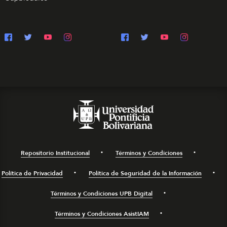
Repositorio Institucional
Términos y Condiciones
Política de Privacidad
Política de Seguridad de la Información
Términos y Condiciones UPB Digital
Términos y Condiciones AsistIAM