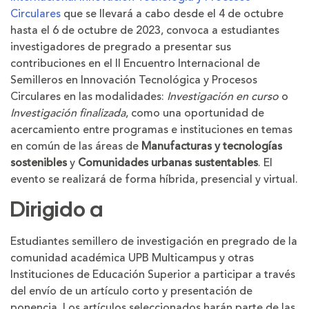
Circulares
que se llevará a cabo desde el 4 de octubre
hasta el 6 de octubre de 2023, convoca a estudiantes
investigadores de pregrado a presentar sus
contribuciones en el II Encuentro Internacional de
Semilleros en Innovación Tecnológica y Procesos
Circulares en las modalidades:
Investigación en curso
o
Investigación finalizada
, como una oportunidad de
acercamiento entre programas e instituciones en temas
en común de las áreas de
Manufacturas y tecnologías
sostenibles
y
Comunidades urbanas sustentables
. El
evento se realizará de forma híbrida, presencial y virtual.
Dirigido a
Estudiantes semillero de investigación en pregrado de la
comunidad académica UPB Multicampus y otras
Instituciones de Educación Superior a participar a través
del envío de un artículo corto y presentación de
ponencia. Los artículos seleccionados harán parte de las