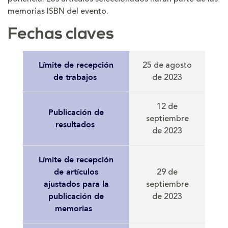
memorias ISBN del evento.
Fechas claves
25 de agosto
Límite de recepción
de 2023
de trabajos
12 de
Publicación de
septiembre
resultados
de 2023
Límite de recepción
29 de
de artículos
septiembre
ajustados para la
de 2023
publicación de
memorias