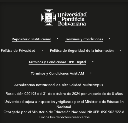
Repositorio Institucional
Términos y Condiciones
Política de Privacidad
Política de Seguridad de la Información
Términos y Condiciones UPB Digital
Términos y Condiciones AsistIAM
Acreditación Institucional de Alta Calidad Multicampus.
Resolución 020198 del 31 de octubre de 2024 por un periodo de 8 años
Universidad sujeta a inspección y vigilancia por el Ministerio de Educación
Nacional.
Otorgado por el Ministerio de Educación Nacional. Nit UPB: 890.902.922-6.
Todos los derechos reservados