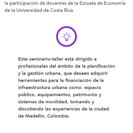
la participación de docentes de la Escuela de Economía
de la Universidad de Costa Rica.
Este seminario-taller está dirigido a
profesionales del ámbito de la planificación
y la gestión urbana, que deseen adquirir
herramientas para la financiación de la
infraestructura urbana como: espacio
público, equipamientos, patrimonio y
sistemas de movilidad, tomando y
discutiendo las experiencias de la ciudad
de Medellín, Colombia.