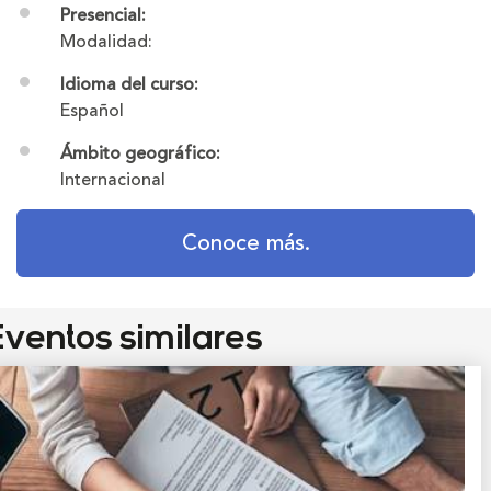
Presencial:
Modalidad:
Idioma del curso:
Español
Ámbito geográfico:
Internacional
Conoce más.
ventos similares