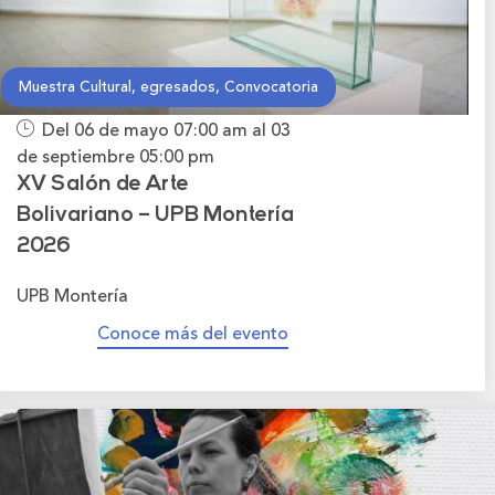
Muestra Cultural, egresados, Convocatoria
Del 06 de mayo
07:00 am
al 03
de septiembre
05:00 pm
XV Salón de Arte
Bolivariano – UPB Montería
2026
UPB Montería
Conoce más del evento