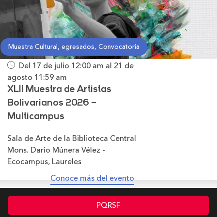
Muestra Cultural, egresados, Convocatoria
Del 17 de julio
12:00 am
al 21 de
agosto
11:59 am
XLII Muestra de Artistas
Bolivarianos 2026 –
Multicampus
Sala de Arte de la Biblioteca Central
Mons. Darío Múnera Vélez -
Ecocampus, Laureles
Conoce más del evento
PQRSF