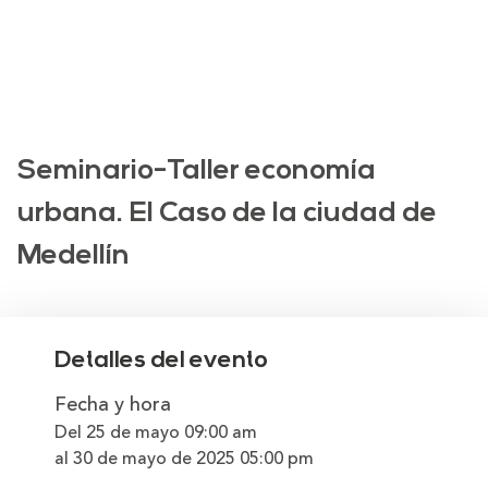
Seminario-Taller economía
urbana. El Caso de la ciudad de
Medellín
Detalles del evento
Fecha y hora
Del 25 de mayo
09:00 am
al 30 de mayo de 2025
05:00 pm