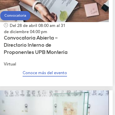
Convocatoria
Del 28 de abril
08:00 am
al 31
de diciembre
04:00 pm
Convocatoria Abierta –
Directorio Interno de
Proponentes UPB Montería
Virtual
Conoce más del evento