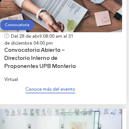
Convocatoria
Del 28 de abril
08:00 am
al 31
de diciembre
04:00 pm
Convocatoria Abierta –
Directorio Interno de
Proponentes UPB Montería
Virtual
Conoce más del evento