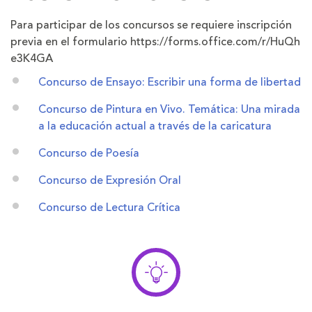
Para participar de los concursos se requiere inscripción
previa en el formulario
https://forms.office.com/r/HuQh
e3K4GA
Concurso de Ensayo: Escribir una forma de libertad
Concurso de Pintura en Vivo. Temática: Una mirada
a la educación actual a través de la caricatura
Concurso de Poesía
Concurso de Expresión Oral
Concurso de Lectura Crítica