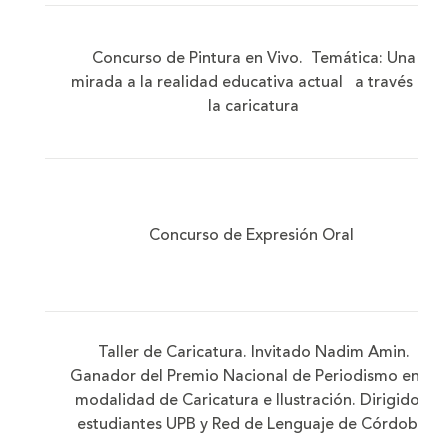
Concurso de Pintura en Vivo. Temática: Una
mirada a la realidad educativa actual a través de
la caricatura
Concurso de Expresión Oral
Taller de Caricatura. Invitado Nadim Amin.
Ganador del Premio Nacional de Periodismo en la
modalidad de Caricatura e Ilustración. Dirigido a
estudiantes UPB y Red de Lenguaje de Córdoba