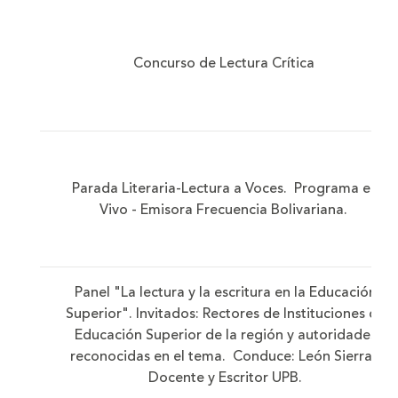
Concurso de Lectura Crítica
Parada Literaria-Lectura a Voces. Programa en
Vivo - Emisora Frecuencia Bolivariana.
Panel "La lectura y la escritura en la Educación
Superior". Invitados: Rectores de Instituciones de
Educación Superior de la región y autoridades
reconocidas en el tema. Conduce: León Sierra -
Docente y Escritor UPB.