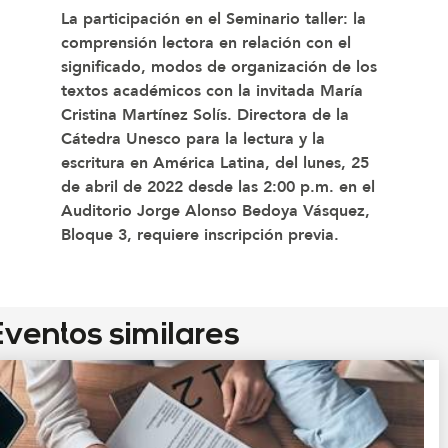
La participación en el Seminario taller: la
comprensión lectora en relación con el
significado, modos de organización de los
textos académicos con la invitada
María
Cristina Martínez Solís.
Directora de la
Cátedra Unesco para la lectura y la
escritura en América Latina, del lunes, 25
de abril de 2022 desde las 2:00 p.m. en el
Auditorio Jorge Alonso Bedoya Vásquez,
Bloque 3, requiere inscripción previa.
ventos similares