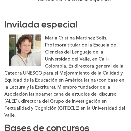
Invitada especial
María Cristina Martínez Solís.
Profesora titular de la Escuela de
Ciencias del Lenguaje de la
Universidad del Valle, en Cali -
Colombia. Es directora general de la
Cátedra UNESCO para el Mejoramiento de la Calidad y
Equidad de la Educación en América latina (con base en
la Lectura y la Escritura). Miembro fundador de la
Asociación latinoamericana de estudios del discurso
(ALED), directora del Grupo de Investigación en
Textualidad y Cognición (GITECLE) en la Universidad del
Valle.
Bases de concursos