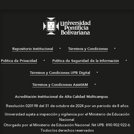
Repositorio Institucional
Términos y Condiciones
Política de Privacidad
Política de Seguridad de la Información
Términos y Condiciones UPB Digital
Términos y Condiciones AsistIAM
Acreditación Institucional de Alta Calidad Multicampus.
Resolución 020198 del 31 de octubre de 2024 por un periodo de 8 años
Universidad sujeta a inspección y vigilancia por el Ministerio de Educación
Nacional.
Otorgado por el Ministerio de Educación Nacional. Nit UPB: 890.902.922-6.
Todos los derechos reservados