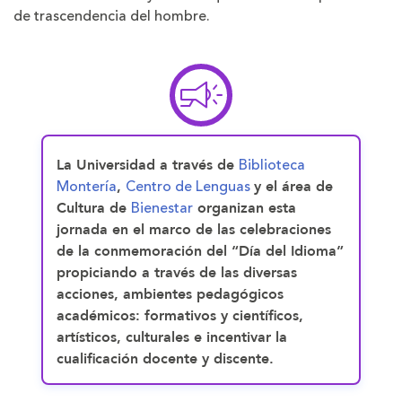
de trascendencia del hombre.
Biblioteca
La Universidad a través de
Montería
Centro de Lenguas
,
y el área de
Bienestar
Cultura de
organizan esta
jornada en el marco de las celebraciones
de la conmemoración del “Día del Idioma”
propiciando a través de las diversas
acciones, ambientes pedagógicos
académicos: formativos y científicos,
artísticos, culturales e incentivar la
cualificación docente y discente.