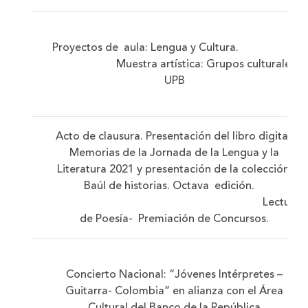
Proyectos de aula: Lengua y Cultura.
Muestra artística: Grupos culturales
UPB
Acto de clausura. Presentación del libro digital:
Memorias de la Jornada de la Lengua y la
Literatura 2021 y presentación de la colección:
Baúl de historias. Octava edición.
Lectura
de Poesía- Premiación de Concursos.
Concierto Nacional: “Jóvenes Intérpretes –
Guitarra- Colombia” en alianza con el Área
Cultural del Banco de la República