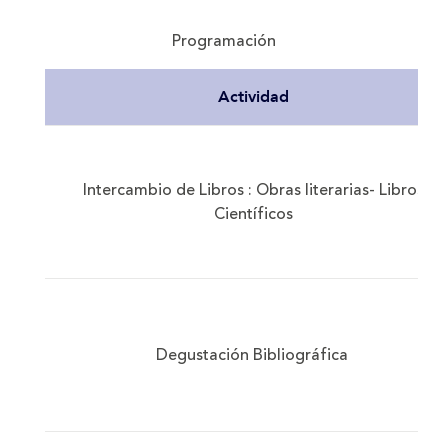
Programación
Actividad
Intercambio de Libros : Obras literarias- Libros
Científicos
Degustación Bibliográfica