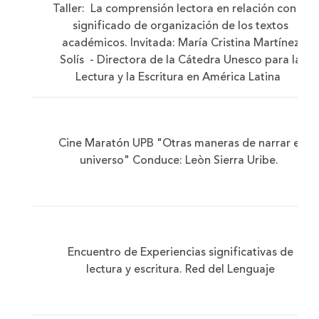
Taller: La comprensión lectora en relación con el
significado de organización de los textos
académicos. Invitada: María Cristina Martínez
Solís - Directora de la Cátedra Unesco para la
Lectura y la Escritura en América Latina
Cine Maratón UPB "Otras maneras de narrar el
universo" Conduce: Leòn Sierra Uribe.
Encuentro de Experiencias significativas de
lectura y escritura. Red del Lenguaje