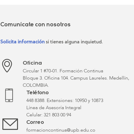
Comunícate con nosotros
Solicita información
si tienes alguna inquietud.
Oficina
Circular 1 #70-01.
Formación Continua
Bloque 3. Oficina 104
. Campus Laureles. Medellín,
COLOMBIA.
Teléfono
448 8388. Extensiones: 10950 y 10873
Línea de Asesoría Integral
Celular: 321 803 00 94
Correo
formacioncontinua@upb.edu.co