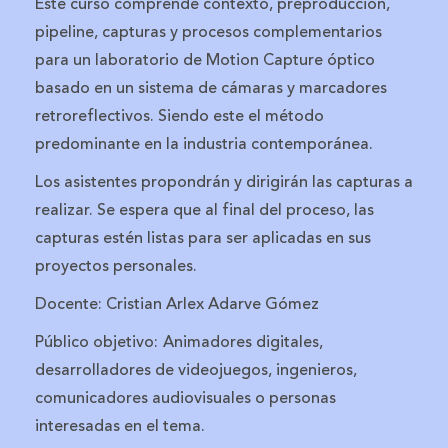
Este curso comprende contexto, preproducción,
pipeline, capturas y procesos complementarios
para un laboratorio de Motion Capture óptico
basado en un sistema de cámaras y marcadores
retroreflectivos. Siendo este el método
predominante en la industria contemporánea.
Los asistentes propondrán y dirigirán las capturas a
realizar. Se espera que al final del proceso, las
capturas estén listas para ser aplicadas en sus
proyectos personales.
Docente: Cristian Arlex Adarve Gómez
Público objetivo:
Animadores digitales,
desarrolladores de videojuegos, ingenieros,
comunicadores audiovisuales o personas
interesadas en el tema.