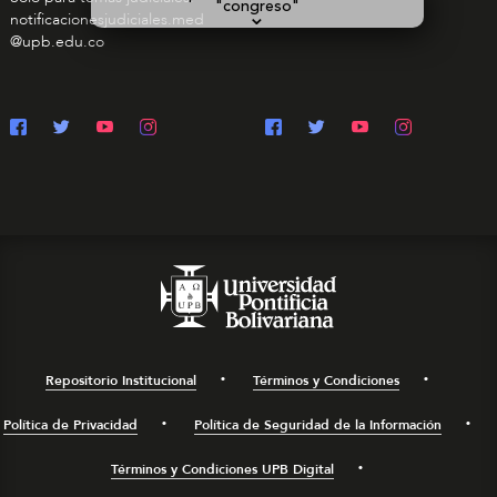
"congreso"
⌄
notificacionesjudiciales.med
@upb.edu.co
Repositorio Institucional
Términos y Condiciones
Política de Privacidad
Política de Seguridad de la Información
Términos y Condiciones UPB Digital