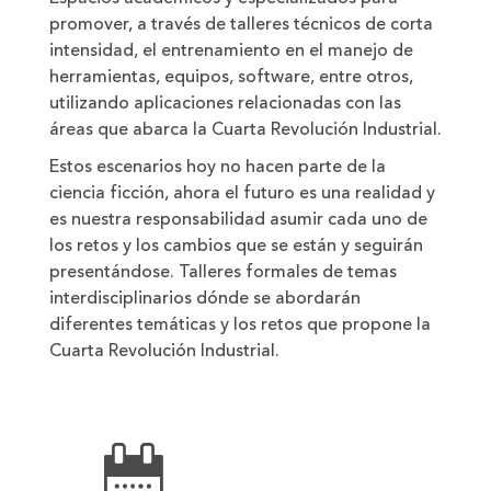
promover, a través de talleres técnicos de corta
intensidad, el entrenamiento en el manejo de
herramientas, equipos, software, entre otros,
utilizando aplicaciones relacionadas con las
áreas que abarca la Cuarta Revolución Industrial.
Estos escenarios hoy no hacen parte de la
ciencia ficción, ahora el futuro es una realidad y
es nuestra responsabilidad asumir cada uno de
los retos y los cambios que se están y seguirán
presentándose. Talleres formales de temas
interdisciplinarios dónde se abordarán
diferentes temáticas y los retos que propone la
Cuarta
Revolución Industrial.