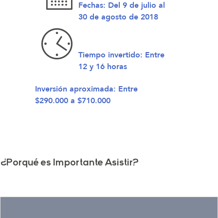
Fechas:
Del 9 de julio al
30 de agosto de 2018
Tiempo invertido:
Entre
12 y 16 horas
Inversión aproximada:
Entre
$290.000 a $710.000
¿Porqué es Importante Asistir?