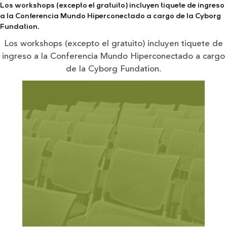
Los workshops (excepto el gratuito) incluyen tiquete de ingreso
a la Conferencia Mundo Hiperconectado a cargo de la Cyborg
Fundation.
Los workshops (excepto el gratuito) incluyen tiquete de
ingreso a la Conferencia Mundo Hiperconectado a cargo
de la Cyborg Fundation.