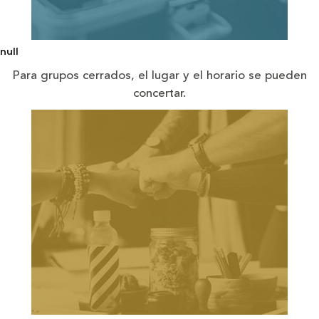
null
Para grupos cerrados, el lugar y el horario se pueden
concertar.