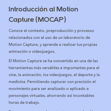
Introducción al Motion
Capture (MOCAP)
Conoce el contexto, preproducción y procesos
relacionados con el uso de un laboratorio de
Motion Capture, y aprende a realizar tus propias
animación o videojuegos.
El Motion Capture se ha convertido en una de las
herramientas más versátiles e importantes para el
cine, la animación, los videojuegos, el deporte y la
medicina. Permitiendo capturar con precisión el
movimiento para ser analizado o aplicado a
personajes virtuales, ahorrando así incontables
horas de trabajo.