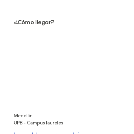
¿Cómo llegar?
Medellín
UPB - Campus laureles