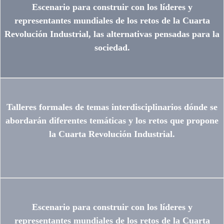
Escenario para construir con los líderes y
representantes mundiales de los retos de la Cuarta
Revolución Industrial, las alternativas pensadas para la
sociedad.
Talleres formales de temas interdisciplinarios dónde se
abordarán diferentes temáticas y los retos que propone
la Cuarta Revolución Industrial.
Escenario para construir con los líderes y
representantes mundiales de los retos de la Cuarta