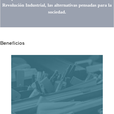
Revolución Industrial, las alternativas pensadas para la
sociedad.
Beneficios