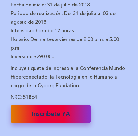
Fecha de inicio: 31 de julio de 2018
Periodo de realización: Del 31 de julio al 03 de
agosto de 2018
Intensidad horaria: 12 horas
Horario: De martes a viernes de 2:00 p.m. a 5:00
p.m.
Inversión: $290.000
Incluye tiquete de ingreso a la Conferencia Mundo
Hiperconectado: la Tecnología en lo Humano a
cargo de la Cyborg Fundation.
NRC: 51864
Inscríbete YA