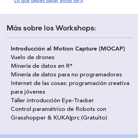
Lo que debes saber antes de ir
Más sobre los Workshops:
Introducción al Motion Capture (MOCAP)
Vuelo de drones
Minería de datos en R*
Minería de datos para no programadores
Internet de las cosas: programación creativa
para jóvenes
Taller introducción Eye-Tracker
Control paramétrico de Robots con
Grasshopper & KUKA|prc (Gratuito)