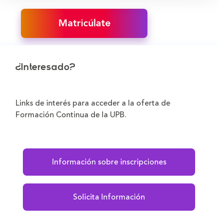
Matricúlate
¿Interesado?
Links de interés para acceder a la oferta de
Formación Continua de la UPB.
Información sobre inscripciones
Solicita Información