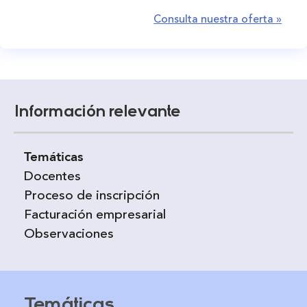
Consulta nuestra oferta »
Información relevante
Temáticas
Docentes
Proceso de inscripción
Facturación empresarial
Observaciones
Temáticas