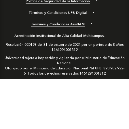
Política de Seguridad de la Información
Términos y Condiciones UPB Digital
Términos y Condiciones AsistIAM
Acreditación Institucional de Alta Calidad Multicampus.
Resolución 020198 del 31 de octubre de 2024 por un periodo de 8 años
1464294001312
Universidad sujeta a inspección y vigilancia por el Ministerio de Educación
Nacional.
Otorgado por el Ministerio de Educación Nacional. Nit UPB: 890.902.922-
6. Todos los derechos reservados
1464294001312