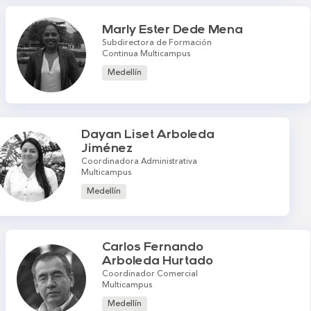
Marly Ester Dede Mena
Subdirectora de Formación
Continua Multicampus
Medellín
Dayan Liset Arboleda
Jiménez
Coordinadora Administrativa
Multicampus
Medellín
Carlos Fernando
Arboleda Hurtado
Coordinador Comercial
Multicampus
Medellín