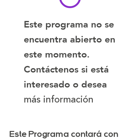
Este programa no se
encuentra abierto en
este momento.
Contáctenos si está
interesado o desea
más información
Este Programa contará con