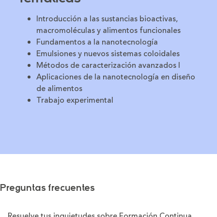
Introducción a las sustancias bioactivas,
macromoléculas y alimentos funcionales
Fundamentos a la nanotecnología
Emulsiones y nuevos sistemas coloidales
Métodos de caracterización avanzados I
Aplicaciones de la nanotecnología en diseño
de alimentos
Trabajo experimental
Preguntas frecuentes
Resuelve tus inquietudes sobre Formación Continua