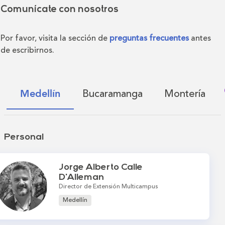
Comunícate con nosotros
Por favor, visita la sección de
preguntas frecuentes
antes
de escribirnos.
Bucaramanga
Montería
Medellín
Personal
Jorge Alberto Calle
D'Alleman
Director de Extensión Multicampus
Medellín