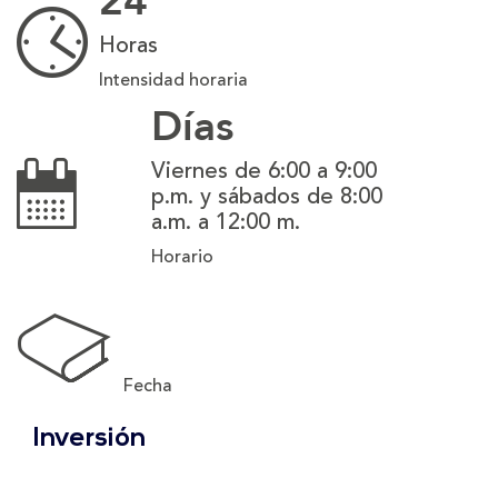
24
Horas
Intensidad horaria
Días
Viernes de 6:00 a 9:00
p.m. y sábados de 8:00
a.m. a 12:00 m.
Horario
Fecha
Inversión