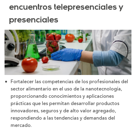
encuentros telepresenciales y
presenciales
Fortalecer las competencias de los profesionales del
sector alimentario en el uso de la nanotecnología,
proporcionando conocimientos y aplicaciones
prácticas que les permitan desarrollar productos
innovadores, seguros y de alto valor agregado,
respondiendo a las tendencias y demandas del
mercado.