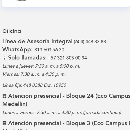
Oficina
Línea de Asesoría Integral
(604) 448 83 88
WhatsApp:
313 603 56 30
Solo llamadas
📱
: +57 321 803 00 94
Lunes a jueves: 7:30 a. m. a 5:00 p. m.
Viernes: 7:30 a. m. a 4:30 p. m.
Línea fija: 448 8388 Ext. 10950
Atención presencial - Bloque 24 (Eco Campus
🏢
Medellín)
Lunes a viernes: 7:30 a. m. a 4:30 p. m. (jornada continua)
Atención presencial - Bloque 3 (Eco Campus 
🏢