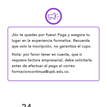
¡No te quedes por fuera! Paga y asegura tu
lugar en la experiencia formativa. Recuerda
que solo la inscripción, no garantiza el cupo.
Nota: por favor tener en cuenta, que si
requiere factura empresarial, debe solicitarla
antes de efectuar el pago al correo
formacioncontinua@upb.edu.co.