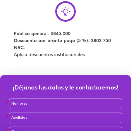
Público general:
$845.000
Descuento por pronto pago (5 %):
$802.750
NRC:
Aplica descuentos institucionales
¡Déjanos tus datos y te contactaremos!