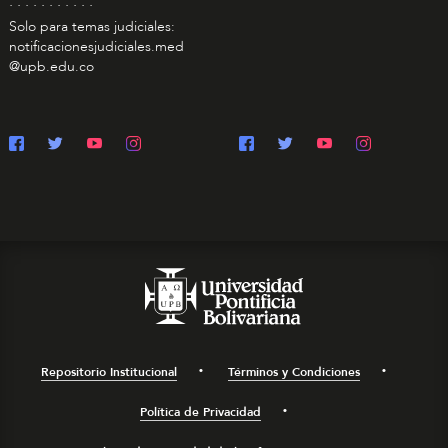
. . . . . . . . . . .
Solo para temas judiciales:
notificacionesjudiciales.med
@upb.edu.co
Repositorio Institucional
Términos y Condiciones
Política de Privacidad