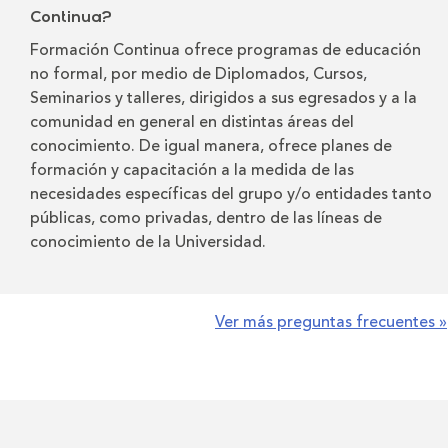
Continua?
Formación Continua ofrece programas de educación
no formal, por medio de Diplomados, Cursos,
Seminarios y talleres, dirigidos a sus egresados y a la
comunidad en general en distintas áreas del
conocimiento. De igual manera, ofrece planes de
formación y capacitación a la medida de las
necesidades específicas del grupo y/o entidades tanto
públicas, como privadas, dentro de las líneas de
conocimiento de la Universidad.
Ver más preguntas frecuentes »