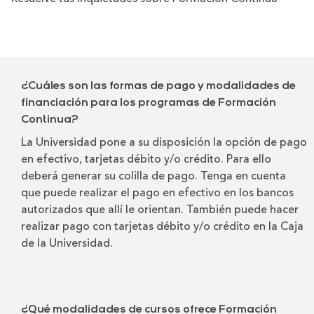
¿Cuáles son las formas de pago y modalidades de
financiación para los programas de Formación
Continua?
La Universidad pone a su disposición la opción de pago
en efectivo, tarjetas débito y/o crédito. Para ello
deberá generar su colilla de pago. Tenga en cuenta
que puede realizar el pago en efectivo en los bancos
autorizados que allí le orientan. También puede hacer
realizar pago con tarjetas débito y/o crédito en la Caja
de la Universidad.
¿Qué modalidades de cursos ofrece Formación