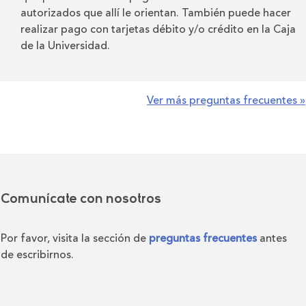
autorizados que allí le orientan. También puede hacer
realizar pago con tarjetas débito y/o crédito en la Caja
de la Universidad.
Ver más preguntas frecuentes »
Comunícate con nosotros
Por favor, visita la sección de
preguntas frecuentes
antes
de escribirnos.