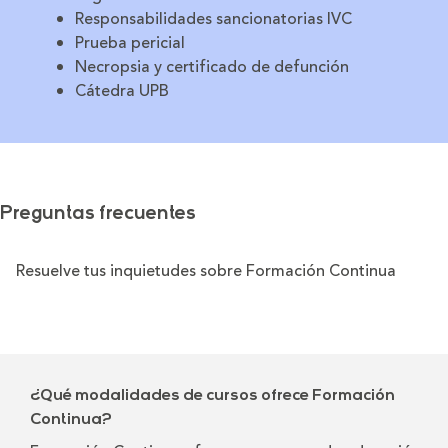
Responsabilidades sancionatorias IVC
Prueba pericial
Necropsia y certificado de defunción
Cátedra UPB
Preguntas frecuentes
Resuelve tus inquietudes sobre Formación Continua
¿Qué modalidades de cursos ofrece Formación
Continua?