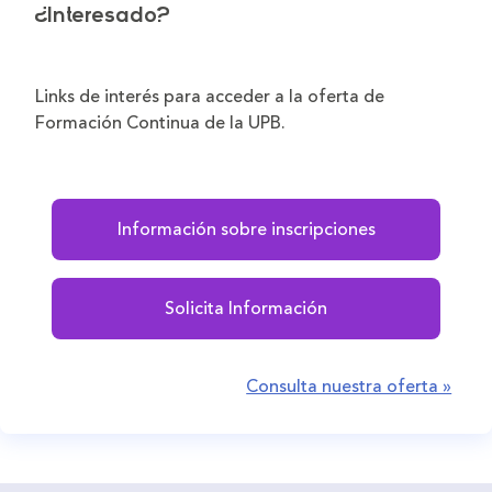
¿Interesado?
Links de interés para acceder a la oferta de
Formación Continua de la UPB.
Información sobre inscripciones
Solicita Información
Consulta nuestra oferta »