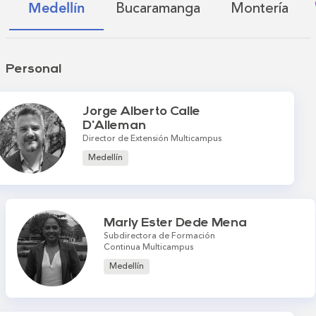
Bucaramanga
Montería
Medellín
Personal
Jorge Alberto Calle
D'Alleman
Director de Extensión Multicampus
Medellín
Marly Ester Dede Mena
Subdirectora de Formación
Continua Multicampus
Medellín