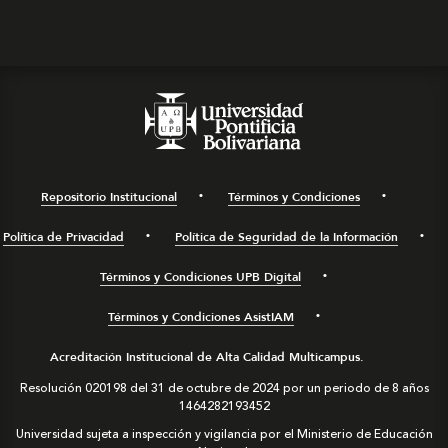
Repositorio Institucional
Términos y Condiciones
Política de Privacidad
Política de Seguridad de la Información
Términos y Condiciones UPB Digital
Términos y Condiciones AsistIAM
Acreditación Institucional de Alta Calidad Multicampus.
Resolución 020198 del 31 de octubre de 2024 por un periodo de 8 años
1464282193452
Universidad sujeta a inspección y vigilancia por el Ministerio de Educación