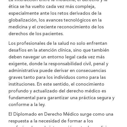
ética se ha vuelto cada vez más compleja,
especialmente ante los retos derivados de la
globalización, los avances tecnológicos en la
medicina y el creciente reconocimiento de los
derechos de los pacientes.
Los profesionales de la salud no solo enfrentan
desafíos en la atención clínica, sino que también
deben navegar un entorno legal cada vez más
exigente, donde la responsabilidad civil, penal y
administrativa puede derivar en consecuencias
graves tanto para los individuos como para las
instituciones. En este sentido, el conocimiento
profundo y actualizado del derecho médico es
fundamental para garantizar una práctica segura y
conforme a la ley.
El Diplomado en Derecho Médico surge como una
respuesta a la necesidad de formar a los