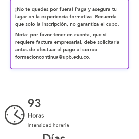
¡No te quedes por fuera! Paga y asegura tu
lugar en la experiencia formativa. Recuerda
que solo la inscripción, no garantiza el cupo.
Nota: por favor tener en cuenta, que si
requiere factura empresarial, debe solicitarla
antes de efectuar el pago al correo
formacioncontinua@upb.edu.co.
93
Horas
Intensidad horaria
Días