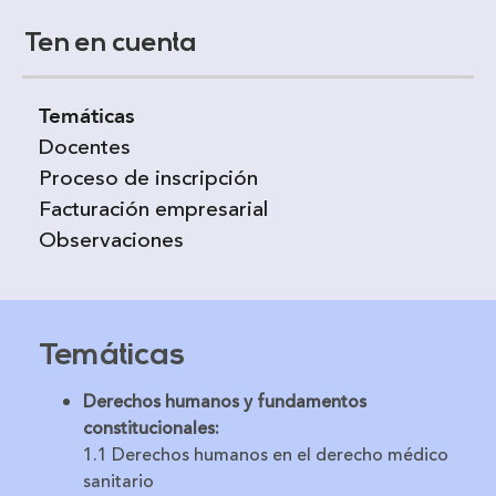
Ten en cuenta
Temáticas
Docentes
Proceso de inscripción
Facturación empresarial
Observaciones
Temáticas
Derechos humanos y fundamentos
constitucionales:
1.1 Derechos humanos en el derecho médico
sanitario