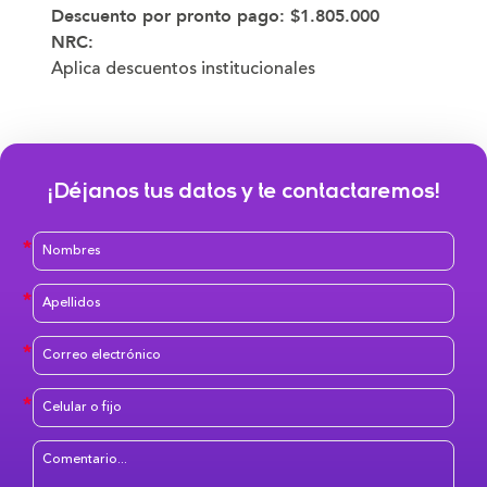
Descuento por pronto pago:
$1.805.000
NRC:
Aplica descuentos institucionales
¡Déjanos tus datos y te contactaremos!