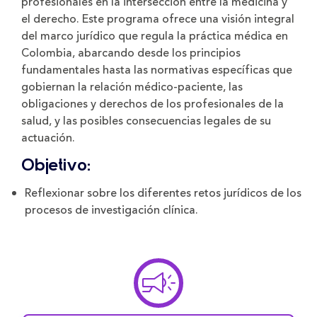
profesionales en la intersección entre la medicina y
el derecho. Este programa ofrece una visión integral
del marco jurídico que regula la práctica médica en
Colombia, abarcando desde los principios
fundamentales hasta las normativas específicas que
gobiernan la relación médico-paciente, las
obligaciones y derechos de los profesionales de la
salud, y las posibles consecuencias legales de su
actuación.
Objetivo:
Reflexionar sobre los diferentes retos jurídicos de los
procesos de investigación clínica.