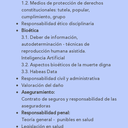
1.2. Medios de protección de derechos
constitucionales: tutela, popular,
cumplimiento, grupo
Responsabilidad ético disciplinaria
Bioética
3.1. Deber de información,
autodeterminación - técnicas de
reproducción humana asistida.
Inteligencia Artificial
3.2. Aspectos bioéticos de la muerte digna
3.3. Habeas Data
Responsabilidad civil y administrativa
Valoración del daño
Aseguramiento:
Contrato de seguros y responsabilidad de las
aseguradoras
Responsabilidad penal:
Teoría general - punibles en salud
Legislación en salud