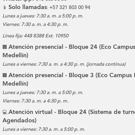
Solo llamadas
📱
: +57 321 803 00 94
Lunes a jueves: 7:30 a. m. a 5:00 p. m.
Viernes: 7:30 a. m. a 4:30 p. m.
Línea fija: 448 8388 Ext. 10950
Atención presencial - Bloque 24 (Eco Campus
🏢
Medellín)
Lunes a viernes: 7:30 a. m. a 4:30 p. m. (jornada continua)
Atención presencial - Bloque 3 (Eco Campus 
🏢
Medellín)
Lunes a jueves: 7:30 a. m. a 5:00 p. m.
Viernes: 7:30 a. m. a 4:30 p. m.
Atención virtual - Bloque 24 (Sistema de turn
💻
Agendados)
Lunes a viernes: 7:30 a. m. a 5:00 p. m.