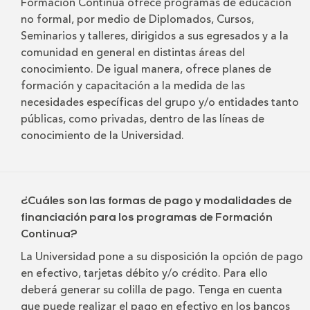
Formación Continua ofrece programas de educación
no formal, por medio de Diplomados, Cursos,
Seminarios y talleres, dirigidos a sus egresados y a la
comunidad en general en distintas áreas del
conocimiento. De igual manera, ofrece planes de
formación y capacitación a la medida de las
necesidades específicas del grupo y/o entidades tanto
públicas, como privadas, dentro de las líneas de
conocimiento de la Universidad.
¿Cuáles son las formas de pago y modalidades de
financiación para los programas de Formación
Continua?
La Universidad pone a su disposición la opción de pago
en efectivo, tarjetas débito y/o crédito. Para ello
deberá generar su colilla de pago. Tenga en cuenta
que puede realizar el pago en efectivo en los bancos