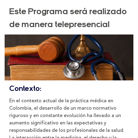
Este Programa será realizado
de manera telepresencial
Contexto:
En el contexto actual de la práctica médica en
Colombia, el desarrollo de un marco normativo
riguroso y en constante evolución ha llevado a un
aumento significativo en las expectativas y
responsabilidades de los profesionales de la salud.
La interacción entre la medicina, el derecho y la