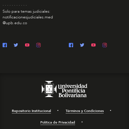
. . . . . . . . . . .
Solo para temas judiciales:
notificacionesjudiciales.med
@upb.edu.co
Repositorio Institucional
Términos y Condiciones
Política de Privacidad