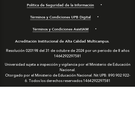
Política de Seguridad de la Información
Términos y Condiciones UPB Digital
Términos y Condiciones AsistIAM
Acreditación Institucional de Alta Calidad Multicampus.
Resolución 020198 del 31 de octubre de 2024 por un periodo de 8 años
1464292297581
Universidad sujeta a inspección y vigilancia por el Ministerio de Educación
Nacional.
Otorgado por el Ministerio de Educación Nacional. Nit UPB: 890.902.922-
6. Todos los derechos reservados
1464292297581