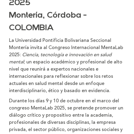
2025
Montería, Córdoba -
COLOMBIA
La Universidad Pontificia Bolivariana Seccional
Montería invita al
Congreso Internacional MentaLab
2025
:
Ciencia, tecnología e innovación en salud
mental
; un espacio académico y profesional de alto
nivel que reunirá a expertos nacionales e
internacionales para reflexionar sobre los
retos
actuales en salud mental
desde un enfoque
interdisciplinario, ético y basado en evidencia.
Durante los días 9 y 10 de octubre en el marco del
congreso MentaLab 2025, se pretende promover un
diálogo crítico y propositivo entre la academia,
profesionales de diversas disciplinas, la empresa
privada, el sector público, organizaciones sociales y