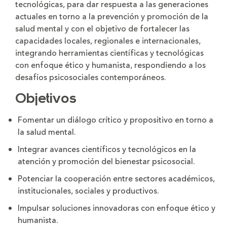
tecnológicas, para dar respuesta a las generaciones
actuales en torno a la prevención y promoción de la
salud mental y con el objetivo de fortalecer las
capacidades locales, regionales e internacionales,
integrando herramientas científicas y tecnológicas
con enfoque ético y humanista, respondiendo a los
desafíos psicosociales contemporáneos.
Objetivos
Fomentar un diálogo crítico y propositivo en torno a
la salud mental.
Integrar avances científicos y tecnológicos en la
atención y promoción del bienestar psicosocial.
Potenciar la cooperación entre sectores académicos,
institucionales, sociales y productivos.
Impulsar soluciones innovadoras con enfoque ético y
humanista.