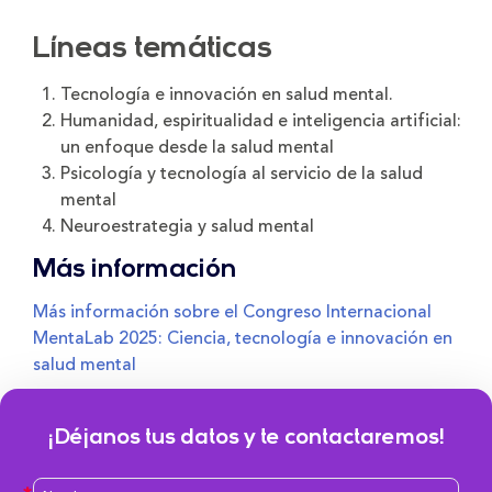
Líneas temáticas
Tecnología e innovación en salud mental.
Humanidad, espiritualidad e inteligencia artificial:
un enfoque desde la salud mental
Psicología y tecnología al servicio de la salud
mental
Neuroestrategia y salud mental
Más información
Más información sobre el Congreso Internacional
MentaLab 2025: Ciencia, tecnología e innovación en
salud mental
¡Déjanos tus datos y te contactaremos!