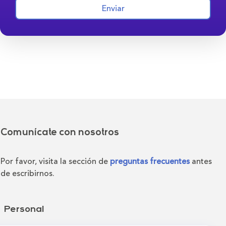
Enviar
Comunícate con nosotros
Por favor, visita la sección de
preguntas frecuentes
antes
de escribirnos.
Personal