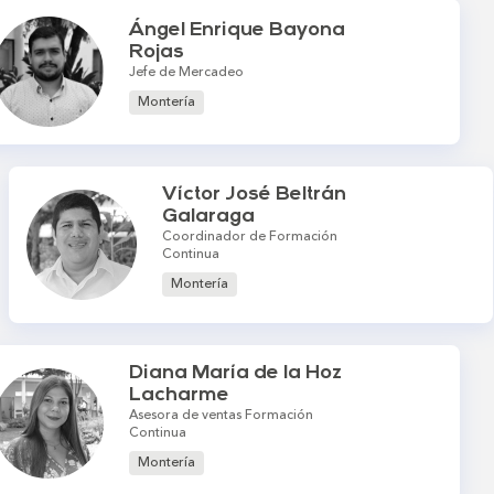
Ángel Enrique Bayona
Rojas
Jefe de Mercadeo
Montería
Víctor José Beltrán
Galaraga
Coordinador de Formación
Continua
Montería
Diana María de la Hoz
Lacharme
Asesora de ventas Formación
Continua
Montería