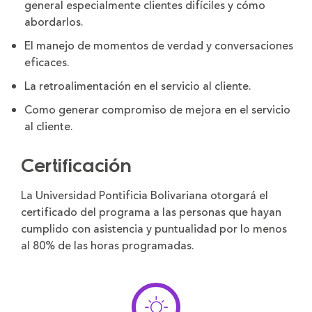
general especialmente clientes difíciles y cómo
abordarlos.
El manejo de momentos de verdad y conversaciones
eficaces.
La retroalimentación en el servicio al cliente.
Como generar compromiso de mejora en el servicio
al cliente.
Certificación
La Universidad Pontificia Bolivariana otorgará el
certificado del programa a las personas que hayan
cumplido con asistencia y puntualidad por lo menos
al 80% de las horas programadas.