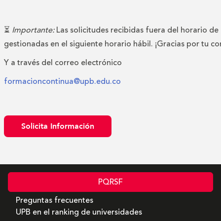
⏳
Importante:
Las solicitudes recibidas fuera del horario de
gestionadas en el siguiente horario hábil. ¡Gracias por tu c
Y a través del correo electrónico
formacioncontinua@upb.edu.co
Solicita Información
PQRSF
Preguntas frecuentes
UPB en el ranking de universidades