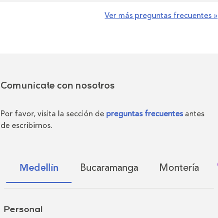
Ver más preguntas frecuentes »
Comunícate con nosotros
Por favor, visita la sección de
preguntas frecuentes
antes
de escribirnos.
Bucaramanga
Montería
Medellín
Personal