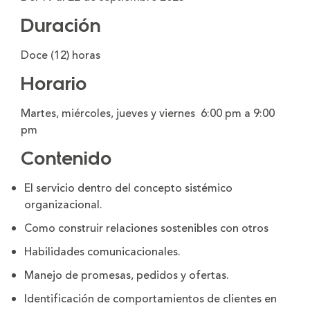
Duración
Doce (12) horas
Horario
Martes, miércoles, jueves y viernes 6:00 pm a 9:00
pm
Contenido
El servicio dentro del concepto sistémico
organizacional.
Como construir relaciones sostenibles con otros
Habilidades comunicacionales.
Manejo de promesas, pedidos y ofertas.
Identificación de comportamientos de clientes en