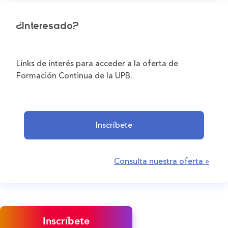
¿Interesado?
Links de interés para acceder a la oferta de
Formación Continua de la UPB.
Inscríbete
Consulta nuestra oferta »
Inscríbete