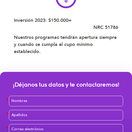
Inversión 2023: $150.000=
NRC 51786
Nuestros programas tendrán apertura siempre
y cuando se cumpla el cupo mínimo
establecido.
¡Déjanos tus datos y te contactaremos!