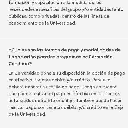
formación y capacitación a la medida de las
necesidades específicas del grupo y/o entidades tanto
públicas, como privadas, dentro de las líneas de
conocimiento de la Universidad.
¿Cuáles son las formas de pago y modalidades de
financiación para los programas de Formación
Continua?
La Universidad pone a su disposición la opción de pago
en efectivo, tarjetas débito y/o crédito. Para ello
deberá generar su colilla de pago. Tenga en cuenta
que puede realizar el pago en efectivo en los bancos
autorizados que allí le orientan. También puede hacer
realizar pago con tarjetas débito y/o crédito en la Caja
de la Universidad.