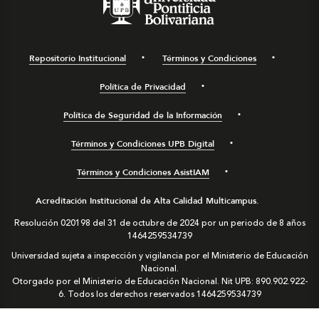
Repositorio Institucional
Términos y Condiciones
Política de Privacidad
Política de Seguridad de la Información
Términos y Condiciones UPB Digital
Términos y Condiciones AsistIAM
Acreditación Institucional de Alta Calidad Multicampus.
Resolución 020198 del 31 de octubre de 2024 por un periodo de 8 años
1464259534739
Universidad sujeta a inspección y vigilancia por el Ministerio de Educación
Nacional.
Otorgado por el Ministerio de Educación Nacional. Nit UPB: 890.902.922-
6. Todos los derechos reservados
1464259534739