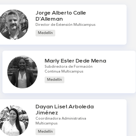
Jorge Alberto Calle
D'Alleman
Director de Extensión Multicampus
Medellín
Marly Ester Dede Mena
Subdirectora de Formación
Continua Multicampus
Medellín
Dayan Liset Arboleda
Jiménez
Coordinadora Administrativa
Multicampus
Medellín