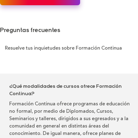
Preguntas frecuentes
Resuelve tus inquietudes sobre Formación Continua
¿Qué modalidades de cursos ofrece Formación
Continua?
Formación Continua ofrece programas de educación
no formal, por medio de Diplomados, Cursos,
Seminarios y talleres, dirigidos a sus egresados y a la
comunidad en general en distintas áreas del
conocimiento. De igual manera, ofrece planes de