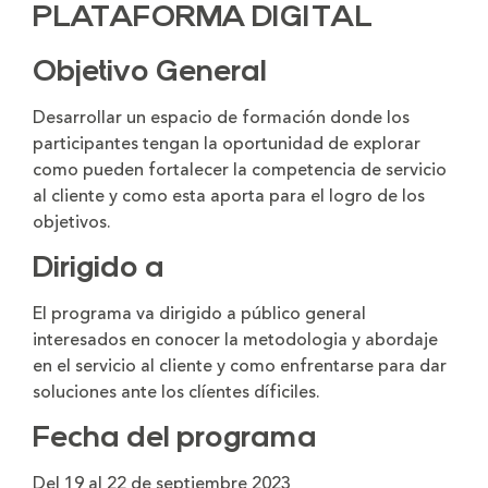
PLATAFORMA DIGITAL
Objetivo General
Desarrollar un espacio de formación donde los
participantes tengan la oportunidad de explorar
como pueden fortalecer la competencia de servicio
al cliente y como esta aporta para el logro de los
objetivos.
Dirigido a
El programa va dirigido a público general
interesados en conocer la metodologia y abordaje
en el servicio al cliente y como enfrentarse para dar
soluciones ante los clíentes díficiles.
Fecha del programa
Del 19 al 22 de septiembre 2023