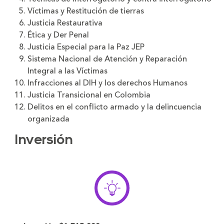
Víctimas y Restitución de tierras
Justicia Restaurativa
Ética y Der Penal
Justicia Especial para la Paz JEP
Sistema Nacional de Atención y Reparación
Integral a las Víctimas
Infracciones al DIH y los derechos Humanos
Justicia Transicional en Colombia
Delitos en el conflicto armado y la delincuencia
organizada
Inversión