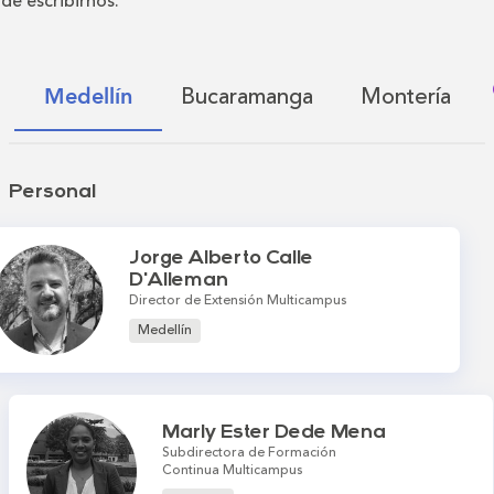
de escribirnos.
Bucaramanga
Montería
Medellín
Personal
Jorge Alberto Calle
D'Alleman
Director de Extensión Multicampus
Medellín
Marly Ester Dede Mena
Subdirectora de Formación
Continua Multicampus