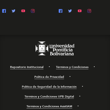
Repositorio Institucional
Términos y Condiciones
Política de Privacidad
Política de Seguridad de la Información
Términos y Condiciones UPB Digital
Términos y Condiciones AsistIAM