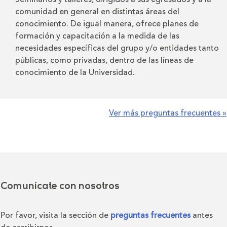
comunidad en general en distintas áreas del
conocimiento. De igual manera, ofrece planes de
formación y capacitación a la medida de las
necesidades específicas del grupo y/o entidades tanto
públicas, como privadas, dentro de las líneas de
conocimiento de la Universidad.
Ver más preguntas frecuentes »
Comunícate con nosotros
Por favor, visita la sección de
preguntas frecuentes
antes