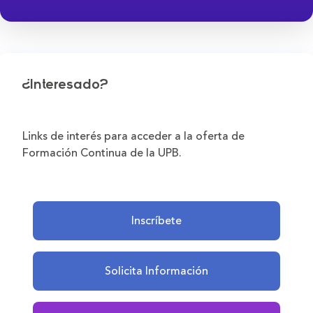
¿Interesado?
Links de interés para acceder a la oferta de
Formación Continua de la UPB.
Inscríbete
Solicita Información