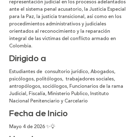
representación judicial en los procesos adelantados
ante el sistema penal acusatorio, la Justicia Especial
para la Paz, la justicia transicional, así como en los
procedimientos administrativos y judiciales
orientados al reconocimiento y la reparación
integral de las víctimas del conflicto armado en
Colombia.
Dirigido a
Estudiantes de consultorio jurídico, Abogados,
psicólogos, politólogos, trabajadores sociales,
antropólogos, sociólogos, Funcionarios de la rama
Judicial, Fiscalía, Ministerio Publico, Instituto
Nacional Penitenciario y Carcelario
Fecha de Inicio
Mayo 4 de 2026 ✨