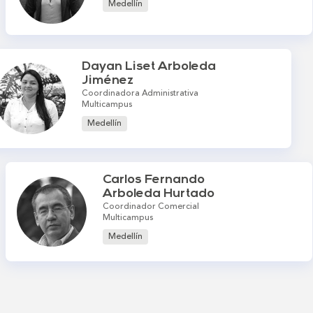
Medellín
Dayan Liset Arboleda
Jiménez
Coordinadora Administrativa
Multicampus
Medellín
Carlos Fernando
Arboleda Hurtado
Coordinador Comercial
Multicampus
Medellín