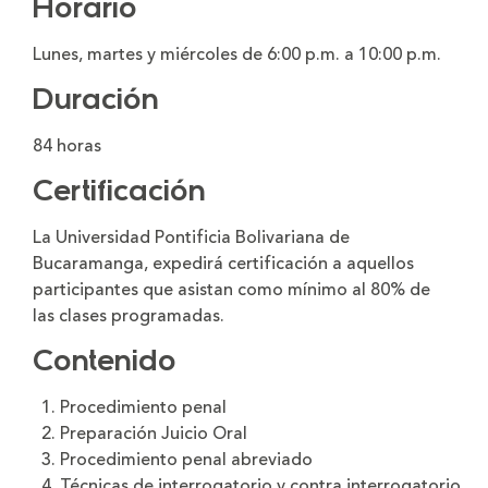
Horario
Lunes, martes y miércoles de 6:00 p.m. a 10:00 p.m.
Duración
84 horas
Certificación
La Universidad Pontificia Bolivariana de
Bucaramanga, expedirá certificación a aquellos
participantes que asistan como mínimo al 80% de
las clases programadas.
Contenido
Procedimiento penal
Preparación Juicio Oral
Procedimiento penal abreviado
Técnicas de interrogatorio y contra interrogatorio