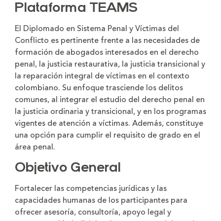
Plataforma TEAMS
El Diplomado en Sistema Penal y Víctimas del
Conflicto es pertinente frente a las necesidades de
formación de abogados interesados en el derecho
penal, la justicia restaurativa, la justicia transicional y
la reparación integral de víctimas en el contexto
colombiano. Su enfoque trasciende los delitos
comunes, al integrar el estudio del derecho penal en
la justicia ordinaria y transicional, y en los programas
vigentes de atención a víctimas. Además, constituye
una opción para cumplir el requisito de grado en el
área penal.
Objetivo General
Fortalecer las competencias jurídicas y las
capacidades humanas de los participantes para
ofrecer asesoría, consultoría, apoyo legal y