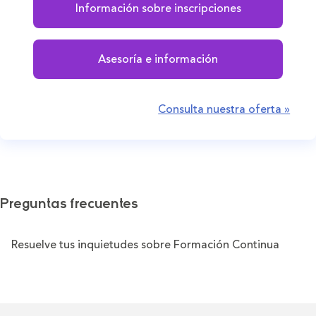
Información sobre inscripciones
Asesoría e información
Consulta nuestra oferta »
Preguntas frecuentes
Resuelve tus inquietudes sobre Formación Continua