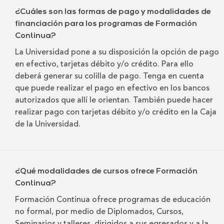
¿Cuáles son las formas de pago y modalidades de
financiación para los programas de Formación
Continua?
La Universidad pone a su disposición la opción de pago
en efectivo, tarjetas débito y/o crédito. Para ello
deberá generar su colilla de pago. Tenga en cuenta
que puede realizar el pago en efectivo en los bancos
autorizados que allí le orientan. También puede hacer
realizar pago con tarjetas débito y/o crédito en la Caja
de la Universidad.
¿Qué modalidades de cursos ofrece Formación
Continua?
Formación Continua ofrece programas de educación
no formal, por medio de Diplomados, Cursos,
Seminarios y talleres, dirigidos a sus egresados y a la