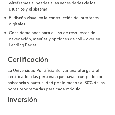
wireframes alineadas a las necesidades de los
usuarios y el sistema.
El diseño visual en la construcción de interfaces
digitales.
Consideraciones para el uso de respuestas de
navegación, menúes y opciones de roll – over en
Landing Pages.
Certificación
La Universidad Pontificia Bolivariana otorgará el
certificado a las personas que hayan cumplido con
asistencia y puntualidad por lo menos al 80% de las
horas programadas para cada módulo.
Inversión