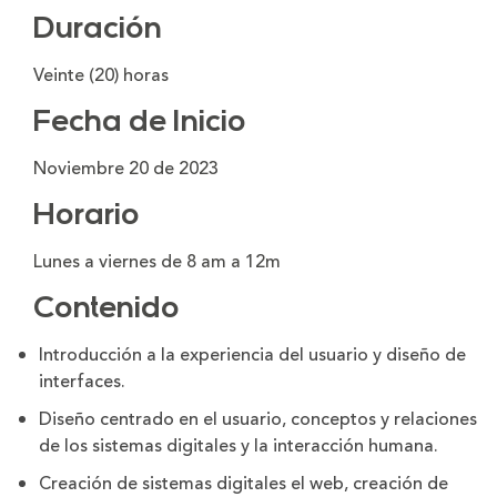
Duración
Veinte (20) horas
Fecha de Inicio
Noviembre 20 de 2023
Horario
Lunes a viernes de 8 am a 12m
Contenido
Introducción a la experiencia del usuario y diseño de
interfaces.
Diseño centrado en el usuario, conceptos y relaciones
de los sistemas digitales y la interacción humana.
Creación de sistemas digitales el web, creación de