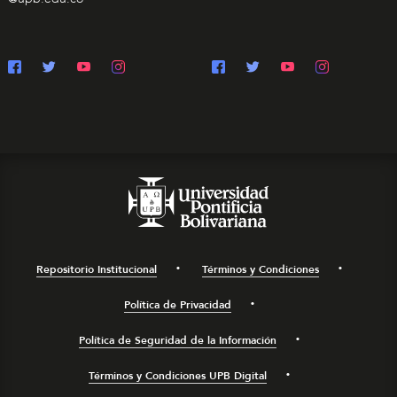
Repositorio Institucional
Términos y Condiciones
Política de Privacidad
Política de Seguridad de la Información
Términos y Condiciones UPB Digital