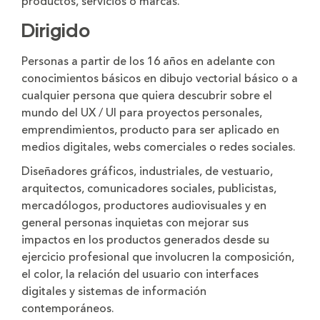
productos, servicios o marcas.
Dirigido
Personas a partir de los 16 años en adelante con
conocimientos básicos en dibujo vectorial básico o a
cualquier persona que quiera descubrir sobre el
mundo del UX / UI para proyectos personales,
emprendimientos, producto para ser aplicado en
medios digitales, webs comerciales o redes sociales.
Diseñadores gráficos, industriales, de vestuario,
arquitectos, comunicadores sociales, publicistas,
mercadólogos, productores audiovisuales y en
general personas inquietas con mejorar sus
impactos en los productos generados desde su
ejercicio profesional que involucren la composición,
el color, la relación del usuario con interfaces
digitales y sistemas de información
contemporáneos.