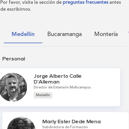
Por favor, visita la sección de
preguntas frecuentes
antes
de escribirnos.
Bucaramanga
Montería
Medellín
Personal
Jorge Alberto Calle
D'Alleman
Director de Extensión Multicampus
Medellín
Marly Ester Dede Mena
Subdirectora de Formación