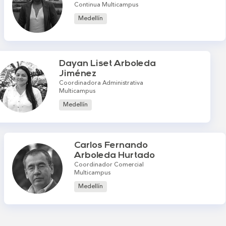
Continua Multicampus
Medellín
Dayan Liset Arboleda
Jiménez
Coordinadora Administrativa
Multicampus
Medellín
Carlos Fernando
Arboleda Hurtado
Coordinador Comercial
Multicampus
Medellín