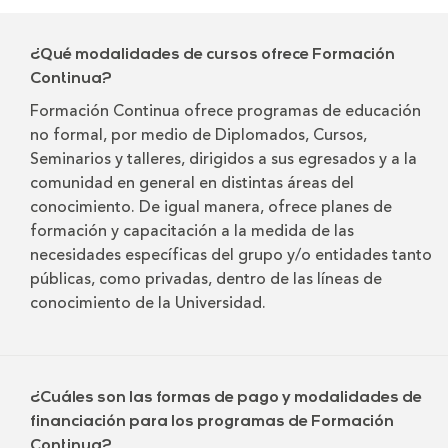
¿Qué modalidades de cursos ofrece Formación
Continua?
Formación Continua ofrece programas de educación
no formal, por medio de Diplomados, Cursos,
Seminarios y talleres, dirigidos a sus egresados y a la
comunidad en general en distintas áreas del
conocimiento. De igual manera, ofrece planes de
formación y capacitación a la medida de las
necesidades específicas del grupo y/o entidades tanto
públicas, como privadas, dentro de las líneas de
conocimiento de la Universidad.
¿Cuáles son las formas de pago y modalidades de
financiación para los programas de Formación
Continua?