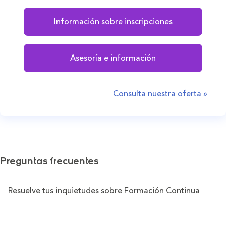
Información sobre inscripciones
Asesoría e información
Consulta nuestra oferta »
Preguntas frecuentes
Resuelve tus inquietudes sobre Formación Continua