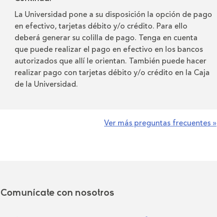
La Universidad pone a su disposición la opción de pago
en efectivo, tarjetas débito y/o crédito. Para ello
deberá generar su colilla de pago. Tenga en cuenta
que puede realizar el pago en efectivo en los bancos
autorizados que allí le orientan. También puede hacer
realizar pago con tarjetas débito y/o crédito en la Caja
de la Universidad.
Ver más preguntas frecuentes »
Comunícate con nosotros