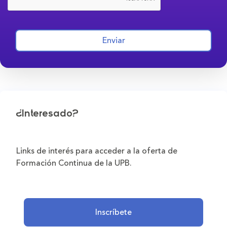
Enviar
¿Interesado?
Links de interés para acceder a la oferta de
Formación Continua de la UPB.
Inscríbete