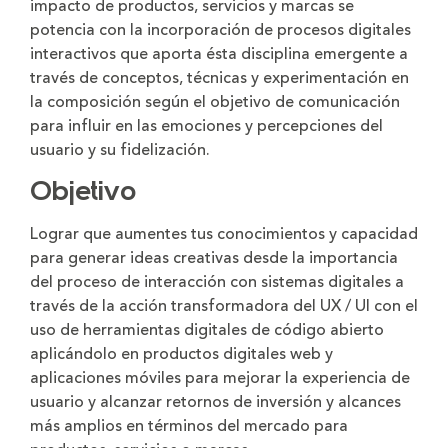
impacto de productos, servicios y marcas se
potencia con la incorporación de procesos digitales
interactivos que aporta ésta disciplina emergente a
través de conceptos, técnicas y experimentación en
la composición según el objetivo de comunicación
para influir en las emociones y percepciones del
usuario y su fidelización.
Objetivo
Lograr que aumentes tus conocimientos y capacidad
para generar ideas creativas desde la importancia
del proceso de interacción con sistemas digitales a
través de la acción transformadora del UX / UI con el
uso de herramientas digitales de código abierto
aplicándolo en productos digitales web y
aplicaciones móviles para mejorar la experiencia de
usuario y alcanzar retornos de inversión y alcances
más amplios en términos del mercado para