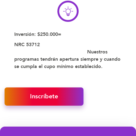
Inversión: $250.000=
NRC 53712
Nuestros
programas tendrán apertura siempre y cuando
se cumpla el cupo mínimo establecido.
Inscríbete