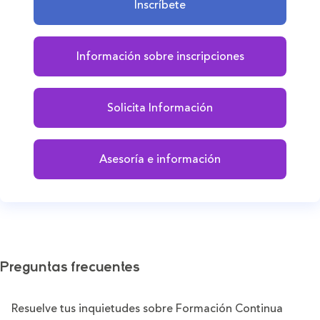
Inscríbete
Información sobre inscripciones
Solicita Información
Asesoría e información
Preguntas frecuentes
Resuelve tus inquietudes sobre Formación Continua