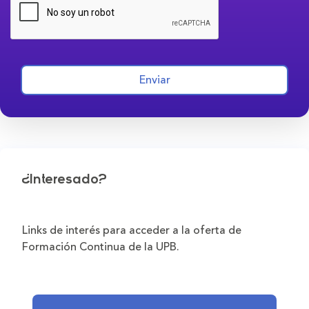
Enviar
¿Interesado?
Links de interés para acceder a la oferta de
Formación Continua de la UPB.