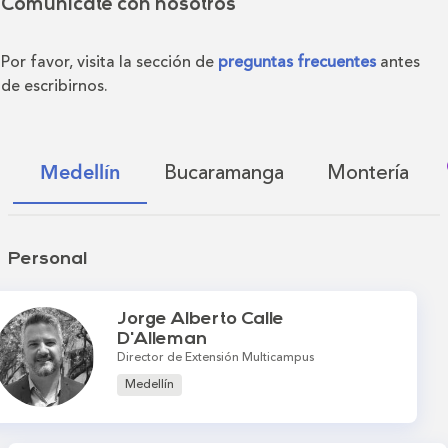
Comunícate con nosotros
Por favor, visita la sección de
preguntas frecuentes
antes
de escribirnos.
Bucaramanga
Montería
Medellín
Personal
Jorge Alberto Calle
D'Alleman
Director de Extensión Multicampus
Medellín