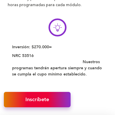
horas programadas para cada módulo.
Inversión: $270.000=
NRC 53516
Nuestros
programas tendrán apertura siempre y cuando
se cumpla el cupo mínimo establecido.
Inscríbete