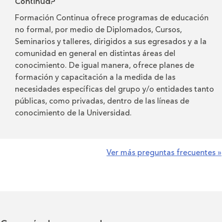
Continua?
Formación Continua ofrece programas de educación
no formal, por medio de Diplomados, Cursos,
Seminarios y talleres, dirigidos a sus egresados y a la
comunidad en general en distintas áreas del
conocimiento. De igual manera, ofrece planes de
formación y capacitación a la medida de las
necesidades específicas del grupo y/o entidades tanto
públicas, como privadas, dentro de las líneas de
conocimiento de la Universidad.
Ver más preguntas frecuentes »