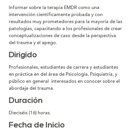
Informar sobre la terapia EMDR como una
intervención científicamente probada y con
resultados muy prometedores para la mayoría de las
patologías, capacitando a los profesionales de crear
conceptualizaciones de caso desde la perspectiva
del trauma y el apego.
Dirigido
Profesionales, estudiantes de carrera y estudiantes
en práctica en del área de Psicología, Psiquiatría, y
público en general interesados en conocer sobre el
abordaje del trauma.
Duración
Dieciséis (16) horas.
Fecha de Inicio