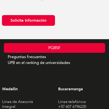
Solicita Información
PQRSF
Preguntas frecuentes
UPB en el ranking de universidades
Medellín
Bucaramanga
Línea de Asesoría
Línea telefónica
Integral:
+57 607 6796220