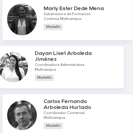
Marly Ester Dede Mena
Subdirectora de Formación
Continua Multicampus
Medellín
Dayan Liset Arboleda
Jiménez
Coordinadora Administrativa
Multicampus
Medellín
Carlos Fernando
Arboleda Hurtado
Coordinador Comercial
Multicampus
Medellín