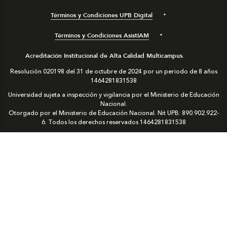
Términos y Condiciones UPB Digital
Términos y Condiciones AsistIAM
Acreditación Institucional de Alta Calidad Multicampus.
Resolución 020198 del 31 de octubre de 2024 por un periodo de 8 años
1464281831538
Universidad sujeta a inspección y vigilancia por el Ministerio de Educación
Nacional.
Otorgado por el Ministerio de Educación Nacional. Nit UPB: 890.902.922-
6. Todos los derechos reservados
1464281831538