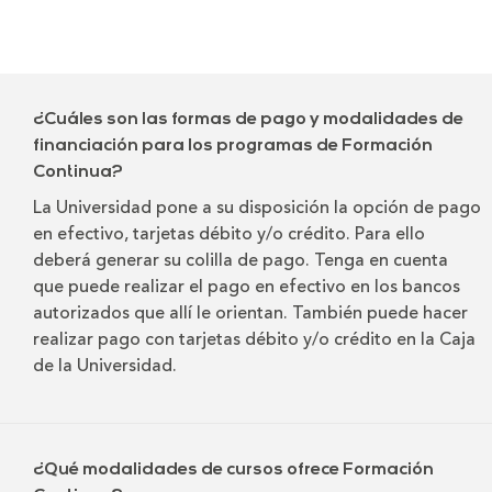
¿Cuáles son las formas de pago y modalidades de
financiación para los programas de Formación
Continua?
La Universidad pone a su disposición la opción de pago
en efectivo, tarjetas débito y/o crédito. Para ello
deberá generar su colilla de pago. Tenga en cuenta
que puede realizar el pago en efectivo en los bancos
autorizados que allí le orientan. También puede hacer
realizar pago con tarjetas débito y/o crédito en la Caja
de la Universidad.
¿Qué modalidades de cursos ofrece Formación