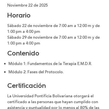
Noviembre 22 de 2025
Horario
Sábado 22 de noviembre de 7:00 am a 12:00 m y de
1:00 pm a 4:00 pm
Sábado 29 de noviembre de 7:00 am a 12:00 m y de
1:00 pm a 4:00 pm
Contenido
Módulo 1: Fundamentos de la Terapia E.M.D.R.
Módulo 2: Fases del Protocolo.
Certificación
La Universidad Pontificia Bolivariana otorgará el
certificado a las personas que hayan cumplido con
asistencia y puntualidad por lo menos al 80% de las