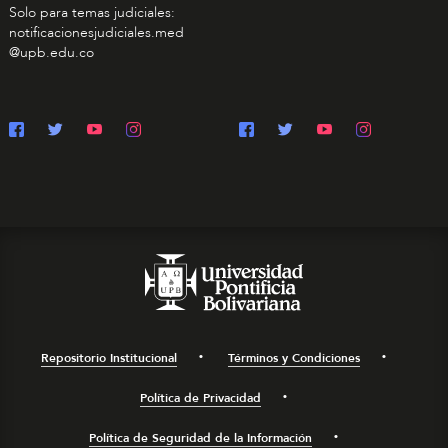
Solo para temas judiciales:
notificacionesjudiciales.med
@upb.edu.co
Repositorio Institucional
Términos y Condiciones
Política de Privacidad
Política de Seguridad de la Información