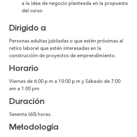
a la idea de negocio planteada en la propuesta
del curso.
Dirigido a
Personas adultas jubiladas o que estén próximas al
retiro laboral que estén interesadas en la
construcción de proyectos de emprendimiento.
Horario
Viernes de 6:00 p.m a 10:00 p.m y Sábado de 7:00
am a 1:00 pm
Duración
Sesenta (60) horas.
Metodología