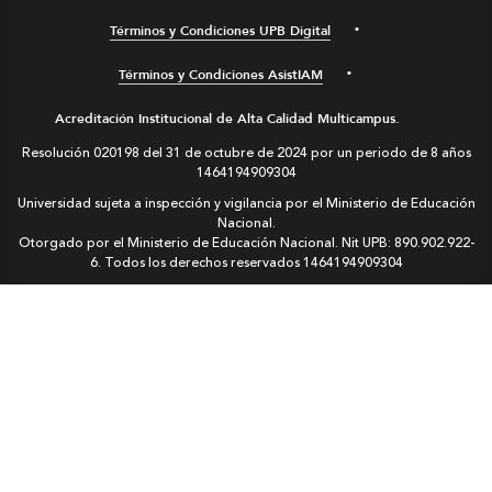
Términos y Condiciones UPB Digital
Términos y Condiciones AsistIAM
Acreditación Institucional de Alta Calidad Multicampus.
Resolución 020198 del 31 de octubre de 2024 por un periodo de 8 años
1464194909304
Universidad sujeta a inspección y vigilancia por el Ministerio de Educación
Nacional.
Otorgado por el Ministerio de Educación Nacional. Nit UPB: 890.902.922-
6. Todos los derechos reservados
1464194909304