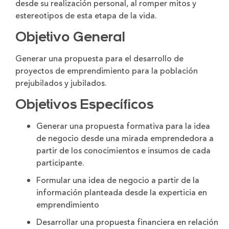
desde su realización personal, al romper mitos y
estereotipos de esta etapa de la vida.
Objetivo General
Generar una propuesta para el desarrollo de
proyectos de emprendimiento para la población
prejubilados y jubilados.
Objetivos Específicos
Generar una propuesta formativa para la idea
de negocio desde una mirada emprendedora a
partir de los conocimientos e insumos de cada
participante.
Formular una idea de negocio a partir de la
información planteada desde la experticia en
emprendimiento
Desarrollar una propuesta financiera en relación