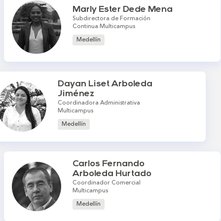
Marly Ester Dede Mena
Subdirectora de Formación
Continua Multicampus
Medellín
Dayan Liset Arboleda
Jiménez
Coordinadora Administrativa
Multicampus
Medellín
Carlos Fernando
Arboleda Hurtado
Coordinador Comercial
Multicampus
Medellín