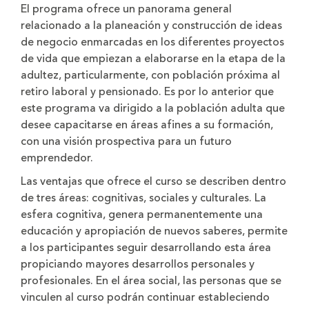
El programa ofrece un panorama general
relacionado a la planeación y construcción de ideas
de negocio enmarcadas en los diferentes proyectos
de vida que empiezan a elaborarse en la etapa de la
adultez, particularmente, con población próxima al
retiro laboral y pensionado. Es por lo anterior que
este programa va dirigido a la población adulta que
desee capacitarse en áreas afines a su formación,
con una visión prospectiva para un futuro
emprendedor.
Las ventajas que ofrece el curso se describen dentro
de tres áreas: cognitivas, sociales y culturales. La
esfera cognitiva, genera permanentemente una
educación y apropiación de nuevos saberes, permite
a los participantes seguir desarrollando esta área
propiciando mayores desarrollos personales y
profesionales. En el área social, las personas que se
vinculen al curso podrán continuar estableciendo