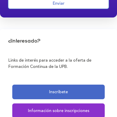
Enviar
¿Interesado?
Links de interés para acceder a la oferta de
Formación Continua de la UPB.
Inscríbete
Información sobre inscripciones