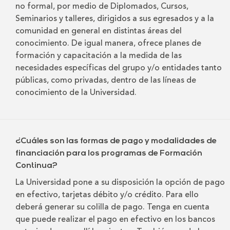
no formal, por medio de Diplomados, Cursos,
Seminarios y talleres, dirigidos a sus egresados y a la
comunidad en general en distintas áreas del
conocimiento. De igual manera, ofrece planes de
formación y capacitación a la medida de las
necesidades específicas del grupo y/o entidades tanto
públicas, como privadas, dentro de las líneas de
conocimiento de la Universidad.
¿Cuáles son las formas de pago y modalidades de
financiación para los programas de Formación
Continua?
La Universidad pone a su disposición la opción de pago
en efectivo, tarjetas débito y/o crédito. Para ello
deberá generar su colilla de pago. Tenga en cuenta
que puede realizar el pago en efectivo en los bancos