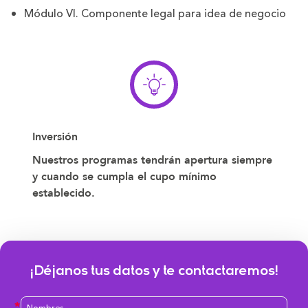
Módulo VI. Componente legal para idea de negocio
Inversión
Nuestros programas tendrán apertura siempre
y cuando se cumpla el cupo mínimo
establecido.
¡Déjanos tus datos y te contactaremos!