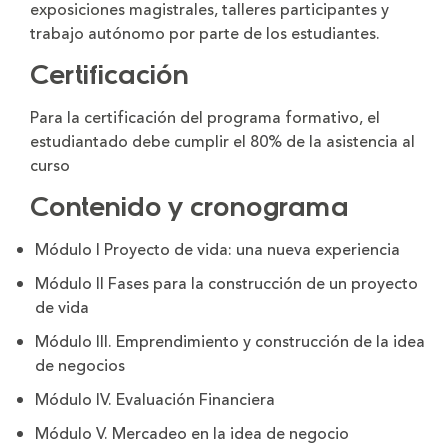
exposiciones magistrales, talleres participantes y
trabajo autónomo por parte de los estudiantes.
Certificación
Para la certificación del programa formativo, el
estudiantado debe cumplir el 80% de la asistencia al
curso
Contenido y cronograma
Módulo I Proyecto de vida: una nueva experiencia
Módulo II Fases para la construcción de un proyecto
de vida
Módulo III. Emprendimiento y construcción de la idea
de negocios
Módulo IV. Evaluación Financiera
Módulo V. Mercadeo en la idea de negocio