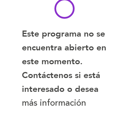
Este programa no se
encuentra abierto en
este momento.
Contáctenos si está
interesado o desea
más información