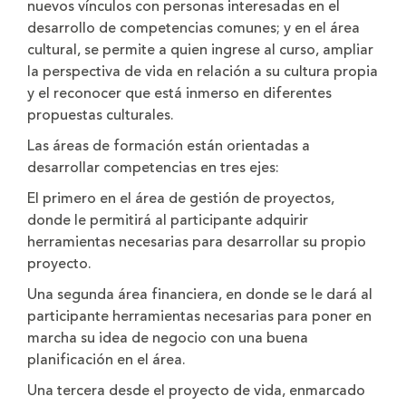
nuevos vínculos con personas interesadas en el
desarrollo de competencias comunes; y en el área
cultural, se permite a quien ingrese al curso, ampliar
la perspectiva de vida en relación a su cultura propia
y el reconocer que está inmerso en diferentes
propuestas culturales.
Las áreas de formación están orientadas a
desarrollar competencias en tres ejes:
El primero en el área de gestión de proyectos,
donde le permitirá al participante adquirir
herramientas necesarias para desarrollar su propio
proyecto.
Una segunda área financiera, en donde se le dará al
participante herramientas necesarias para poner en
marcha su idea de negocio con una buena
planificación en el área.
Una tercera desde el proyecto de vida, enmarcado