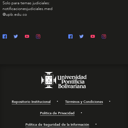
Solo para temas judiciales:
notificacionesjudiciales.med
@upb.edu.co
Repositorio Institucional
Términos y Condiciones
Política de Privacidad
Política de Seguridad de la Información