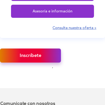
Asesoría e información
Consulta nuestra oferta »
Inscríbete
,
Comunícate con nosotros