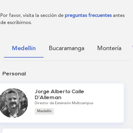
Por favor, visita la sección de
preguntas frecuentes
antes
de escribirnos.
Bucaramanga
Montería
Medellín
Personal
Jorge Alberto Calle
D'Alleman
Director de Extensión Multicampus
Medellín