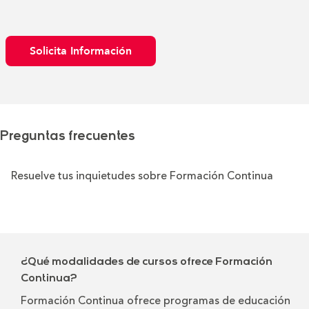
Solicita Información
Preguntas frecuentes
Resuelve tus inquietudes sobre Formación Continua
¿Qué modalidades de cursos ofrece Formación
Continua?
Formación Continua ofrece programas de educación