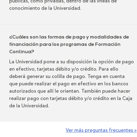
públicas, como privadas, dentro de las líneas de
conocimiento de la Universidad.
¿Cuáles son las formas de pago y modalidades de
financiación para los programas de Formación
Continua?
La Universidad pone a su disposición la opción de pago
en efectivo, tarjetas débito y/o crédito. Para ello
deberá generar su colilla de pago. Tenga en cuenta
que puede realizar el pago en efectivo en los bancos
autorizados que allí le orientan. También puede hacer
realizar pago con tarjetas débito y/o crédito en la Caja
de la Universidad.
Ver más preguntas frecuentes »