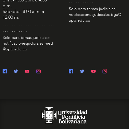
. . . . . . . . . . .
p.m.
Solo para temas judiciales:
Sábados: 8:00 a.m. a
notificacionesjudiciales.bga@
12:00 m.
upb.edu.co
. . . . . . . . . . . . . . . . . . . . . . .
. . . . . . . . . . .
Solo para temas judiciales:
notificacionesjudiciales.med
@upb.edu.co