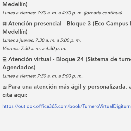
Medellín)
Lunes a viernes: 7:30 a. m. a 4:30 p. m. (jornada continua)
Atención presencial - Bloque 3 (Eco Campus 
🏢
Medellín)
Lunes a jueves: 7:30 a. m. a 5:00 p. m.
Viernes: 7:30 a. m. a 4:30 p. m.
Atención virtual - Bloque 24 (Sistema de turn
💻
Agendados)
Lunes a viernes: 7:30 a. m. a 5:00 p. m.
Para una atención más ágil y personalizada,
📅
cita aquí:
https://outlook.office365.com/book/TurneroVirtualDigitu