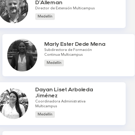
D'Alleman
Director de Extensión Multicampus
Medellín
Marly Ester Dede Mena
Subdirectora de Formación
Continua Multicampus
Medellín
Dayan Liset Arboleda
Jiménez
Coordinadora Administrativa
Multicampus
Medellín