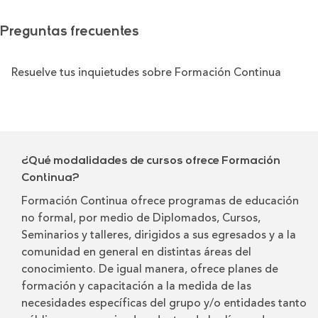
Preguntas frecuentes
Resuelve tus inquietudes sobre Formación Continua
¿Qué modalidades de cursos ofrece Formación
Continua?
Formación Continua ofrece programas de educación
no formal, por medio de Diplomados, Cursos,
Seminarios y talleres, dirigidos a sus egresados y a la
comunidad en general en distintas áreas del
conocimiento. De igual manera, ofrece planes de
formación y capacitación a la medida de las
necesidades específicas del grupo y/o entidades tanto