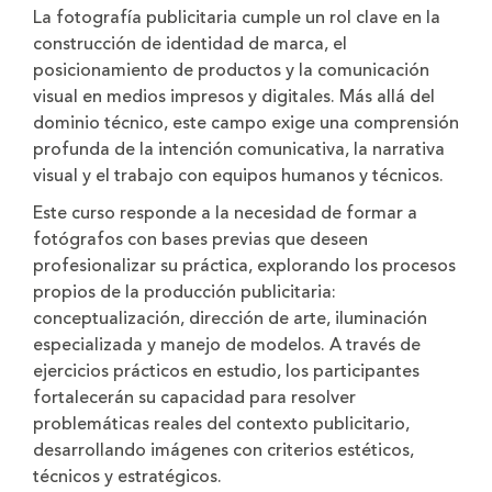
La fotografía publicitaria cumple un rol clave en la
construcción de identidad de marca, el
posicionamiento de productos y la comunicación
visual en medios impresos y digitales. Más allá del
dominio técnico, este campo exige una comprensión
profunda de la intención comunicativa, la narrativa
visual y el trabajo con equipos humanos y técnicos.
Este curso responde a la necesidad de formar a
fotógrafos con bases previas que deseen
profesionalizar su práctica, explorando los procesos
propios de la producción publicitaria:
conceptualización, dirección de arte, iluminación
especializada y manejo de modelos. A través de
ejercicios prácticos en estudio, los participantes
fortalecerán su capacidad para resolver
problemáticas reales del contexto publicitario,
desarrollando imágenes con criterios estéticos,
técnicos y estratégicos.