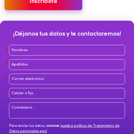
Inscríbete
¡Déjanos tus datos y te contactaremos!
Para enviar tus datos,
conoce
nuestra política de Tratamiento de
Datos personales aquí