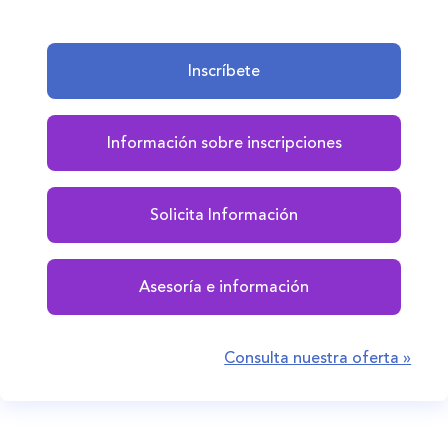
Inscríbete
Información sobre inscripciones
Solicita Información
Asesoría e información
Consulta nuestra oferta »