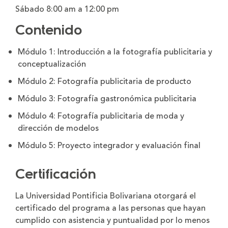
Sábado 8:00 am a 12:00 pm
Contenido
Módulo 1: Introducción a la fotografía publicitaria y
conceptualización
Módulo 2: Fotografía publicitaria de producto
Módulo 3: Fotografía gastronómica publicitaria
Módulo 4: Fotografía publicitaria de moda y
dirección de modelos
Módulo 5: Proyecto integrador y evaluación final
Certificación
La Universidad Pontificia Bolivariana otorgará el
certificado del programa a las personas que hayan
cumplido con asistencia y puntualidad por lo menos