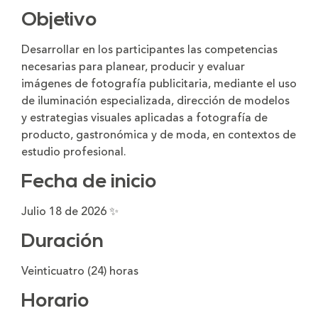
Objetivo
Desarrollar en los participantes las competencias
necesarias para planear, producir y evaluar
imágenes de fotografía publicitaria, mediante el uso
de iluminación especializada, dirección de modelos
y estrategias visuales aplicadas a fotografía de
producto, gastronómica y de moda, en contextos de
estudio profesional.
Fecha de inicio
Julio 18 de 2026 ✨
Duración
Veinticuatro (24) horas
Horario