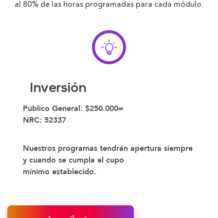
al 80% de las horas programadas para cada módulo.
Inversión
Público General:
$250.000=
NRC:
52337​
Nuestros programas tendrán apertura siempre
y cuando se cumpla el cupo
mínimo establecido.