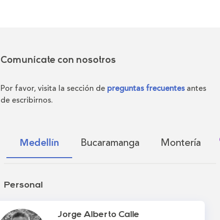
Comunícate con nosotros
Por favor, visita la sección de
preguntas frecuentes
antes
de escribirnos.
Bucaramanga
Montería
Medellín
Personal
Jorge Alberto Calle