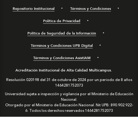
Repositorio Institucional
Términos y Condiciones
Política de Privacidad
Política de Seguridad de la Información
Términos y Condiciones UPB Digital
Términos y Condiciones AsistIAM
Acreditación Institucional de Alta Calidad Multicampus.
Resolución 020198 del 31 de octubre de 2024 por un periodo de 8 años
1464281752073
Universidad sujeta a inspección y vigilancia por el Ministerio de Educación
Nacional.
Otorgado por el Ministerio de Educación Nacional. Nit UPB: 890.902.922-
6. Todos los derechos reservados
1464281752073