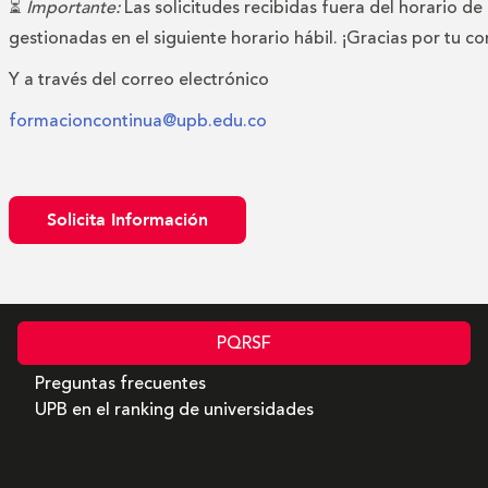
⏳
Importante:
Las solicitudes recibidas fuera del horario de
gestionadas en el siguiente horario hábil. ¡Gracias por tu c
Y a través del correo electrónico
formacioncontinua@upb.edu.co
Solicita Información
PQRSF
Preguntas frecuentes
UPB en el ranking de universidades