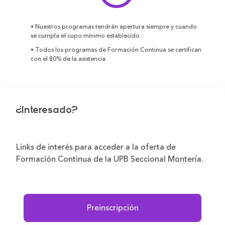
• Nuestros programas tendrán apertura siempre y cuando
se cumpla el cupo mínimo establecido.
• Todos los programas de Formación Continua se certifican
con el 80% de la asistencia.
¿Interesado?
Links de interés para acceder a la oferta de
Formación Continua de la UPB Seccional Montería.
Preinscripción