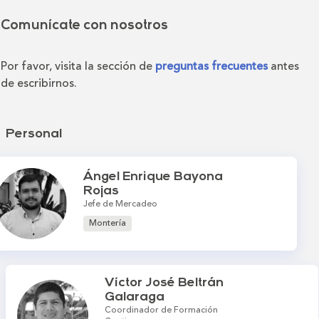
Comunícate con nosotros
Por favor, visita la sección de
preguntas frecuentes
antes
de escribirnos.
Personal
Ángel Enrique Bayona
Rojas
Jefe de Mercadeo
Montería
Víctor José Beltrán
Galaraga
Coordinador de Formación