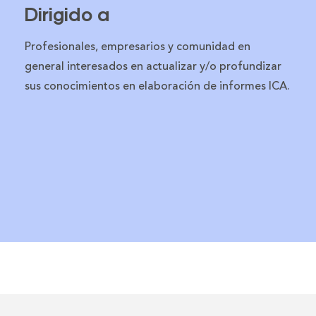
Dirigido a
Profesionales, empresarios y comunidad en
general interesados en actualizar y/o profundizar
sus conocimientos en elaboración de informes ICA.