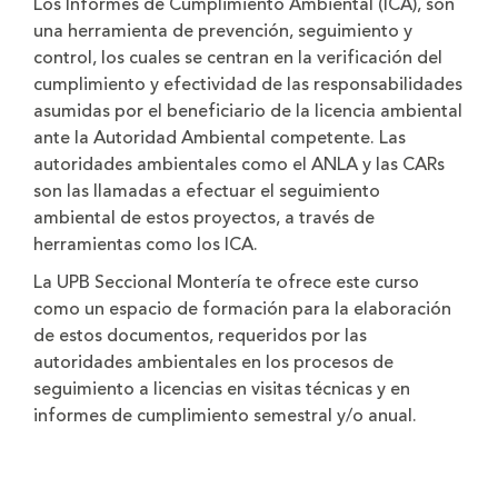
Los Informes de Cumplimiento Ambiental (ICA), son
una herramienta de prevención, seguimiento y
control, los cuales se centran en la verificación del
cumplimiento y efectividad de las responsabilidades
asumidas por el beneficiario de la licencia ambiental
ante la Autoridad Ambiental competente. Las
autoridades ambientales como el ANLA y las CARs
son las llamadas a efectuar el seguimiento
ambiental de estos proyectos, a través de
herramientas como los ICA.
La UPB Seccional Montería te ofrece este curso
como un espacio de formación para la elaboración
de estos documentos, requeridos por las
autoridades ambientales en los procesos de
seguimiento a licencias en visitas técnicas y en
informes de cumplimiento semestral y/o anual.