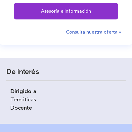
Asesoría e información
Consulta nuestra oferta »
De interés
Dirigido a
Temáticas
Docente