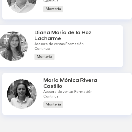
Continua
Montería
Diana María de la Hoz
Lacharme
Asesora de ventas Formación
Continua
Montería
María Mónica Rivera
Castillo
Asesora de ventas Formación
Continua
Montería