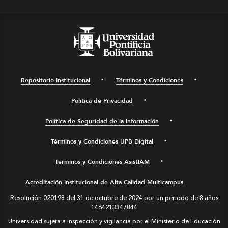
Repositorio Institucional
Términos y Condiciones
Política de Privacidad
Política de Seguridad de la Información
Términos y Condiciones UPB Digital
Términos y Condiciones AsistIAM
Acreditación Institucional de Alta Calidad Multicampus.
Resolución 020198 del 31 de octubre de 2024 por un periodo de 8 años
1464213347844
Universidad sujeta a inspección y vigilancia por el Ministerio de Educación