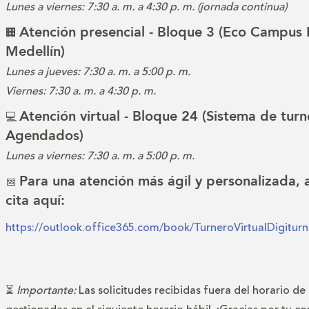
Lunes a viernes: 7:30 a. m. a 4:30 p. m. (jornada continua)
Atención presencial - Bloque 3 (Eco Campus 
🏢
Medellín)
Lunes a jueves: 7:30 a. m. a 5:00 p. m.
Viernes: 7:30 a. m. a 4:30 p. m.
Atención virtual - Bloque 24 (Sistema de turn
💻
Agendados)
Lunes a viernes: 7:30 a. m. a 5:00 p. m.
Para una atención más ágil y personalizada,
📅
cita aquí:
https://outlook.office365.com/book/TurneroVirtualDigitu
⏳
Importante:
Las solicitudes recibidas fuera del horario de