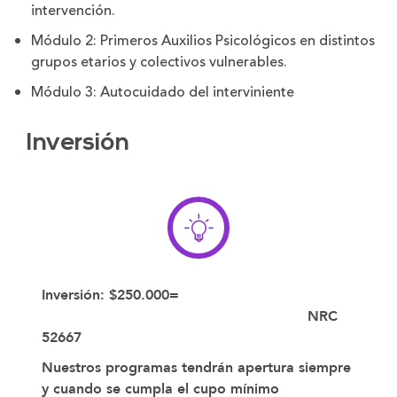
intervención.
Módulo 2: Primeros Auxilios Psicológicos en distintos
grupos etarios y colectivos vulnerables.
Módulo 3: Autocuidado del interviniente
Inversión
Inversión: $250.000=
NRC
52667
Nuestros programas tendrán apertura siempre
y cuando se cumpla el cupo mínimo