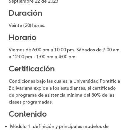
Septiembre 22 de 2023
Duración
Veinte (20) horas.
Horario
Viernes de 6:00 pm a 10:00 pm. Sábados de 7:00 am
a 12:00 pm - 1:00 pm a 4:00 pm.
Certificación
Condiciones bajo las cuales la Universidad Pontificia
Bolivariana expide a los estudiantes, el certificado
de programa de asistencia mínima del 80% de las
clases programadas.
Contenido
Módulo 1: definición y principales modelos de