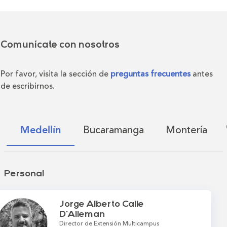
Comunícate con nosotros
Por favor, visita la sección de
preguntas frecuentes
antes
de escribirnos.
Bucaramanga
Montería
Medellín
Personal
Jorge Alberto Calle
D'Alleman
Director de Extensión Multicampus