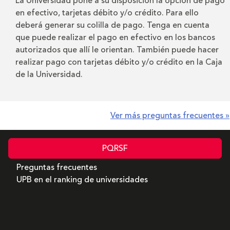
La Universidad pone a su disposición la opción de pago
en efectivo, tarjetas débito y/o crédito. Para ello
deberá generar su colilla de pago. Tenga en cuenta
que puede realizar el pago en efectivo en los bancos
autorizados que allí le orientan. También puede hacer
realizar pago con tarjetas débito y/o crédito en la Caja
de la Universidad.
Ver más preguntas frecuentes »
PQRSF
Preguntas frecuentes
UPB en el ranking de universidades