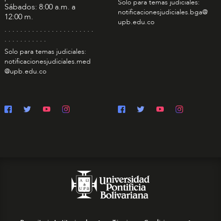
Solo para temas judiciales:
Sábados: 8:00 a.m. a
notificacionesjudiciales.bga@
12:00 m.
upb.edu.co
. . . . . . . . . . . . . . . . . . . . . . .
. . . . . . . . . . .
Solo para temas judiciales:
notificacionesjudiciales.med
@upb.edu.co