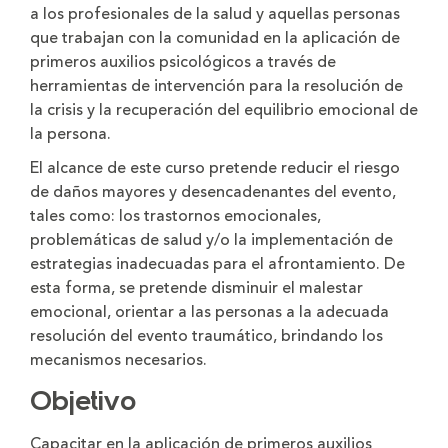
a los profesionales de la salud y aquellas personas
que trabajan con la comunidad en la aplicación de
primeros auxilios psicológicos a través de
herramientas de intervención para la resolución de
la crisis y la recuperación del equilibrio emocional de
la persona.
El alcance de este curso pretende reducir el riesgo
de daños mayores y desencadenantes del evento,
tales como: los trastornos emocionales,
problemáticas de salud y/o la implementación de
estrategias inadecuadas para el afrontamiento. De
esta forma, se pretende disminuir el malestar
emocional, orientar a las personas a la adecuada
resolución del evento traumático, brindando los
mecanismos necesarios.
Objetivo
Capacitar en la aplicación de primeros auxilios