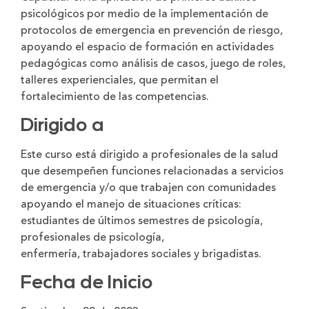
psicológicos por medio de la implementación de
protocolos de emergencia en prevención de riesgo,
apoyando el espacio de formación en actividades
pedagógicas como análisis de casos, juego de roles,
talleres experienciales, que permitan el
fortalecimiento de las competencias.
Dirigido a
Este curso está dirigido a profesionales de la salud
que desempeñen funciones relacionadas a servicios
de emergencia y/o que trabajen con comunidades
apoyando el manejo de situaciones críticas:
estudiantes de últimos semestres de psicología,
profesionales de psicología,
enfermería, trabajadores sociales y brigadistas.
Fecha de Inicio