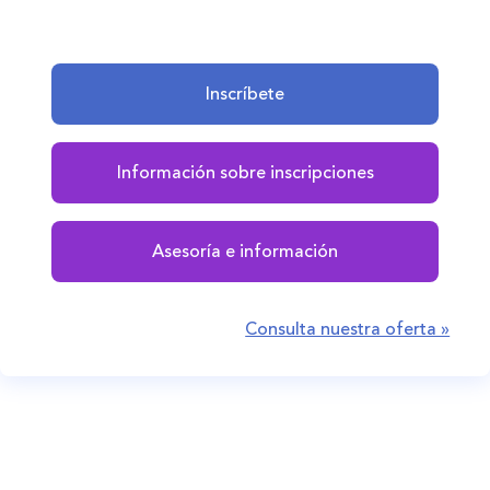
Inscríbete
Información sobre inscripciones
Asesoría e información
Consulta nuestra oferta »