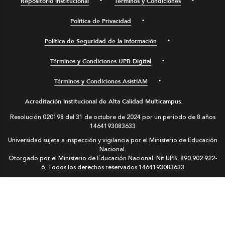
Repositorio Institucional
Términos y Condiciones
Política de Privacidad
Política de Seguridad de la Información
Términos y Condiciones UPB Digital
Términos y Condiciones AsistIAM
Acreditación Institucional de Alta Calidad Multicampus.
Resolución 020198 del 31 de octubre de 2024 por un periodo de 8 años
1464193083633
Universidad sujeta a inspección y vigilancia por el Ministerio de Educación
Nacional.
Otorgado por el Ministerio de Educación Nacional. Nit UPB: 890.902.922-
6. Todos los derechos reservados
1464193083633