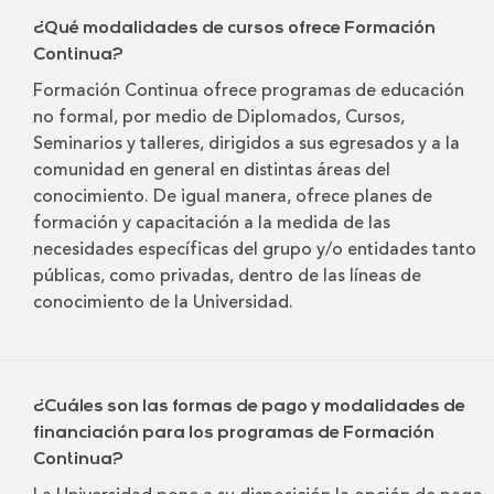
¿Qué modalidades de cursos ofrece Formación
Continua?
Formación Continua ofrece programas de educación
no formal, por medio de Diplomados, Cursos,
Seminarios y talleres, dirigidos a sus egresados y a la
comunidad en general en distintas áreas del
conocimiento. De igual manera, ofrece planes de
formación y capacitación a la medida de las
necesidades específicas del grupo y/o entidades tanto
públicas, como privadas, dentro de las líneas de
conocimiento de la Universidad.
¿Cuáles son las formas de pago y modalidades de
financiación para los programas de Formación
Continua?