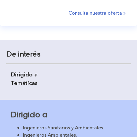
Consulta nuestra oferta »
De interés
Dirigido a
Temáticas
Dirigido a
Ingenieros Sanitarios y Ambientales.
Ingenieros Ambientales.