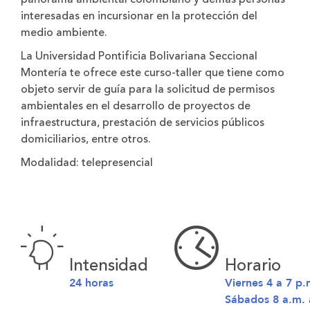
interesadas en incursionar en la protección del
medio ambiente.
La Universidad Pontificia Bolivariana Seccional
Montería te ofrece este curso-taller que tiene como
objeto servir de guía para la solicitud de permisos
ambientales en el desarrollo de proyectos de
infraestructura, prestación de servicios públicos
domiciliarios, entre otros.
Modalidad:
telepresencial
Intensidad
Horario
24 horas
Viernes 4 a 7 p.
Sábados 8 a.m. 