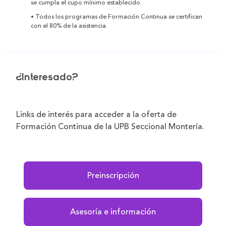
se cumpla el cupo mínimo establecido.
• Todos los programas de Formación Continua se certifican
con el 80% de la asistencia.
¿Interesado?
Links de interés para acceder a la oferta de
Formación Continua de la UPB Seccional Montería.
Preinscripción
Asesoría e información