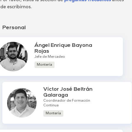
de escribirnos.
Personal
Ángel Enrique Bayona
Rojas
Jefe de Mercadeo
Montería
Víctor José Beltrán
Galaraga
Coordinador de Formación
Continua
Montería