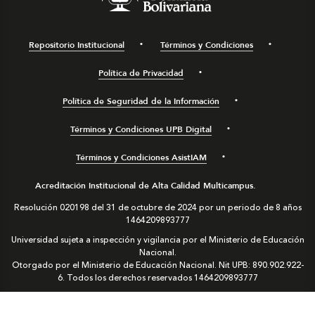
Repositorio Institucional
Términos y Condiciones
Política de Privacidad
Política de Seguridad de la Información
Términos y Condiciones UPB Digital
Términos y Condiciones AsistIAM
Acreditación Institucional de Alta Calidad Multicampus.
Resolución 020198 del 31 de octubre de 2024 por un periodo de 8 años
1464209893777
Universidad sujeta a inspección y vigilancia por el Ministerio de Educación
Nacional.
Otorgado por el Ministerio de Educación Nacional. Nit UPB: 890.902.922-
6. Todos los derechos reservados
1464209893777