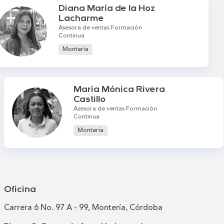
Diana María de la Hoz
Lacharme
Asesora de ventas Formación
Continua
Montería
María Mónica Rivera
Castillo
Asesora de ventas Formación
Continua
Montería
Oficina
Carrera 6 No. 97 A - 99, Montería, Córdoba