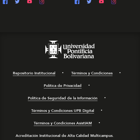
Repositorio Institucional
Términos y Condiciones
Política de Privacidad
Política de Seguridad de la Información
Términos y Condiciones UPB Digital
Términos y Condiciones AsistIAM
Acreditación Institucional de Alta Calidad Multicampus.