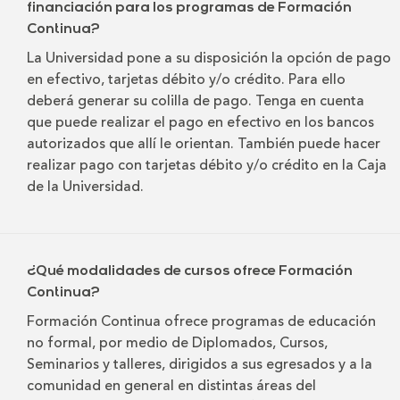
financiación para los programas de Formación
Continua?
La Universidad pone a su disposición la opción de pago
en efectivo, tarjetas débito y/o crédito. Para ello
deberá generar su colilla de pago. Tenga en cuenta
que puede realizar el pago en efectivo en los bancos
autorizados que allí le orientan. También puede hacer
realizar pago con tarjetas débito y/o crédito en la Caja
de la Universidad.
¿Qué modalidades de cursos ofrece Formación
Continua?
Formación Continua ofrece programas de educación
no formal, por medio de Diplomados, Cursos,
Seminarios y talleres, dirigidos a sus egresados y a la
comunidad en general en distintas áreas del