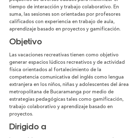
tiempo de interacción y trabajo colaborativo. En
suma, las sesiones son orientadas por profesores
calificados con experiencia en trabajo de aula,
aprendizaje basado en proyectos y gamificación.
Objetivo
Las vacaciones recreativas tienen como objetivo
generar espacios lúdicos recreativos y de actividad
física orientados al fortalecimiento de la
competencia comunicativa del inglés como lengua
extranjera en los niños, niñas y adolescentes del área
metropolitana de Bucaramanga por medio de
estrategias pedagógicas tales como gamificación,
trabajo colaborativo y aprendizaje basado en
proyectos.
Dirigido a