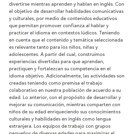
divertirse mientras aprenden y hablan en inglés. Con
el objetivo de desarrollar habilidades comunicativas
y culturales, por medio de contenidos educativos
que permitan promover confianza al hablar y
practicar el idioma en contextos lúdicos. Teniendo
en cuenta que el contenido y temática seleccionada
es relevante tanto para los niños, niñas y
adolescentes. A partir del cual, construimos
experiencias divertidas para que aprendan,
practiquen y fortalezcan su competencia en el
idioma objetivo. Adicionalmente, las actividades son
creadas teniendo como premisa el trabajo
colaborativo en nuestra población de acuerdo a su
edad. Lo anterior, con el propósito de desarrollar y
mejorar su comunicación, mientras comparten con
niños de su edad enriqueciendo sus conocimientos
culturales y habilidades en inglés como lengua
extranjera. Los equipos de trabajo con grupos
pequeños de diversas edades para maximizar el