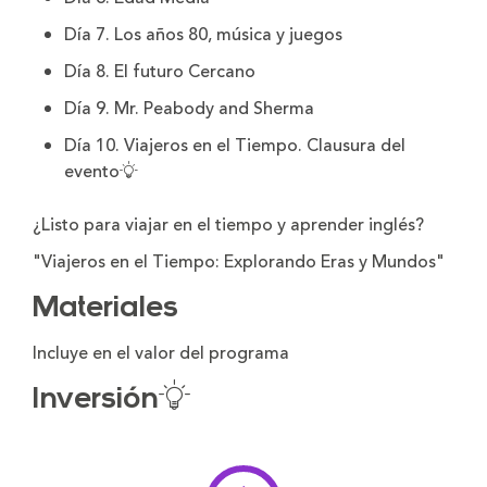
Día 7. Los años 80, música y juegos
Día 8. El futuro Cercano
Día 9. Mr. Peabody and Sherma
Día 10. Viajeros en el Tiempo. Clausura del
evento
¿Listo para viajar en el tiempo y aprender inglés?
"Viajeros en el Tiempo: Explorando Eras y Mundos"
Materiales
Incluye en el valor del programa
Inversión