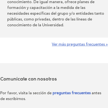
conocimiento. De igual manera, ofrece planes de
formación y capacitación a la medida de las
necesidades específicas del grupo y/o entidades tanto
públicas, como privadas, dentro de las líneas de
conocimiento de la Universidad.
Ver más preguntas frecuentes »
Comunícate con nosotros
Por favor, visita la sección de
preguntas frecuentes
antes
de escribirnos.