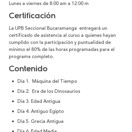
Lunes a viernes de 8:00 am a 12:00 m
Certificación
La UPB Seccional Bucaramanga entregará un
certificado de asistencia al curso a quienes hayan
cumplido con la participación y puntualidad de
mínimo el 80% de las horas programadas para el
programa completo.
Contenido
Día 1. Máquina del Tiempo
Día 2. Era de los Dinosaurios
Día 3. Edad Antigua
Día 4. Antiguo Egipto
Día 5. Grecia Antigua
Día 6. Edad Media