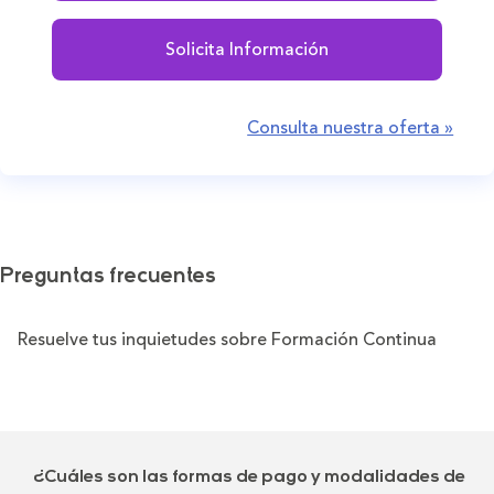
Solicita Información
Consulta nuestra oferta »
Preguntas frecuentes
Resuelve tus inquietudes sobre Formación Continua
¿Cuáles son las formas de pago y modalidades de