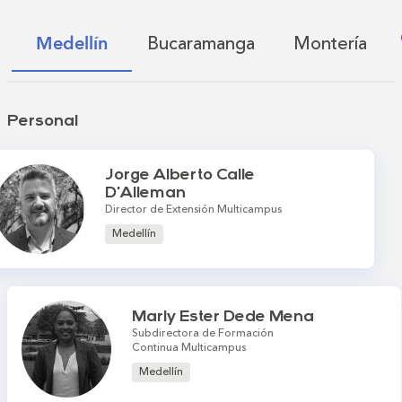
Bucaramanga
Montería
Medellín
Personal
Jorge Alberto Calle
D'Alleman
Director de Extensión Multicampus
Medellín
Marly Ester Dede Mena
Subdirectora de Formación
Continua Multicampus
Medellín