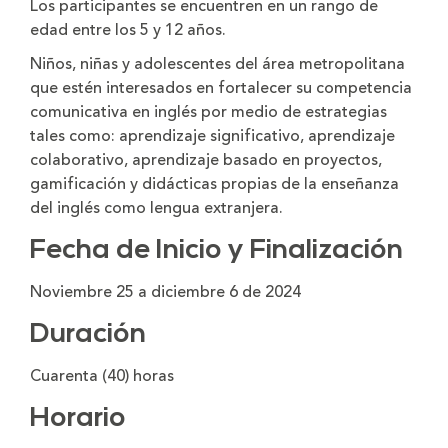
Los participantes se encuentren en un rango de
edad entre los 5 y 12 años.
Niños, niñas y adolescentes del área metropolitana
que estén interesados en fortalecer su competencia
comunicativa en inglés por medio de estrategias
tales como: aprendizaje significativo, aprendizaje
colaborativo, aprendizaje basado en proyectos,
gamificación y didácticas propias de la enseñanza
del inglés como lengua extranjera.
Fecha de Inicio y Finalización
Noviembre 25 a diciembre 6 de 2024
Duración
Cuarenta (40) horas
Horario