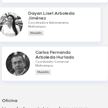
Dayan Liset Arboleda
Jiménez
Coordinadora Administrativa
Multicampus
Medellín
Carlos Fernando
Arboleda Hurtado
Coordinador Comercial
Multicampus
Medellín
Oficina