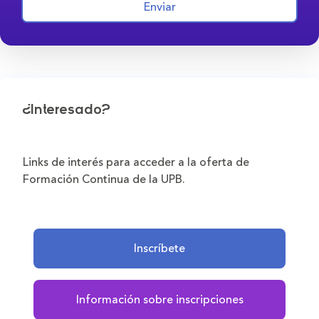
Enviar
¿Interesado?
Links de interés para acceder a la oferta de
Formación Continua de la UPB.
Inscríbete
Información sobre inscripciones