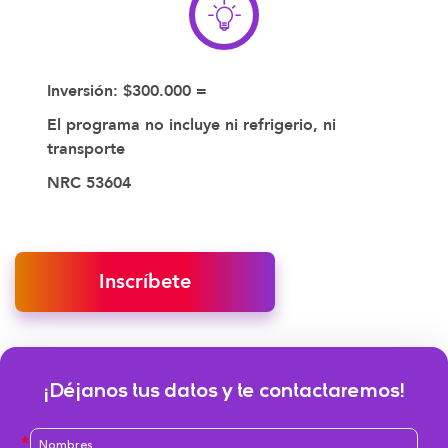
Inversión: $300.000 =
El programa no incluye ni refrigerio, ni
transporte
NRC 53604
Inscríbete
¡Déjanos tus datos y te contactaremos!