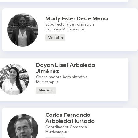
Marly Ester Dede Mena
Subdirectora de Formación
Continua Multicampus
Medellín
Dayan Liset Arboleda
Jiménez
Coordinadora Administrativa
Multicampus
Medellín
Carlos Fernando
Arboleda Hurtado
Coordinador Comercial
Multicampus