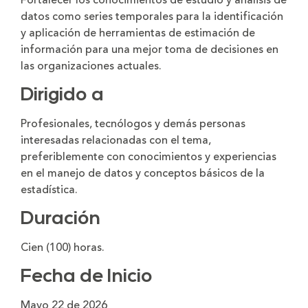
Fortalecer los conocimientos de estudio y análisis de
datos como series temporales para la identificación
y aplicación de herramientas de estimación de
información para una mejor toma de decisiones en
las organizaciones actuales.
Dirigido a
Profesionales, tecnólogos y demás personas
interesadas relacionadas con el tema,
preferiblemente con conocimientos y experiencias
en el manejo de datos y conceptos básicos de la
estadística.
Duración
Cien (100) horas.
Fecha de Inicio
Mayo 22 de 2026