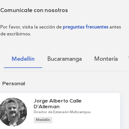
Comunícate con nosotros
Por favor, visita la sección de
preguntas frecuentes
antes
de escribirnos.
Bucaramanga
Montería
Medellín
Personal
Jorge Alberto Calle
D'Alleman
Director de Extensión Multicampus
Medellín