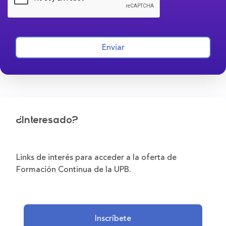
Enviar
¿Interesado?
Links de interés para acceder a la oferta de
Formación Continua de la UPB.
Inscríbete