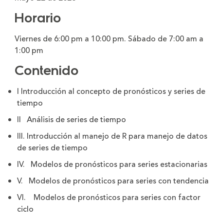
Horario
Viernes de 6:00 pm a 10:00 pm. Sábado de 7:00 am a
1:00 pm
Contenido
I Introducción al concepto de pronósticos y series de
tiempo
II Análisis de series de tiempo
III. Introducción al manejo de R para manejo de datos
de series de tiempo
IV. Modelos de pronósticos para series estacionarias
V. Modelos de pronósticos para series con tendencia
VI. Modelos de pronósticos para series con factor
ciclo