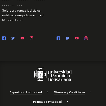
. . . . . . . . . . .
Solo para temas judiciales:
notificacionesjudiciales.med
@upb.edu.co
Repositorio Institucional
Términos y Condiciones
Política de Privacidad