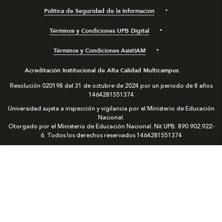
Política de Seguridad de la Información
Términos y Condiciones UPB Digital
Términos y Condiciones AsistIAM
Acreditación Institucional de Alta Calidad Multicampus.
Resolución 020198 del 31 de octubre de 2024 por un periodo de 8 años
1464281551374
Universidad sujeta a inspección y vigilancia por el Ministerio de Educación
Nacional.
Otorgado por el Ministerio de Educación Nacional. Nit UPB: 890.902.922-
6. Todos los derechos reservados
1464281551374