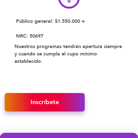
Público general:
$1.550.000 =
NRC:
50697
Nuestros programas tendrán apertura siempre
y cuando se cumpla el cupo mínimo
establecido.​
Inscríbete