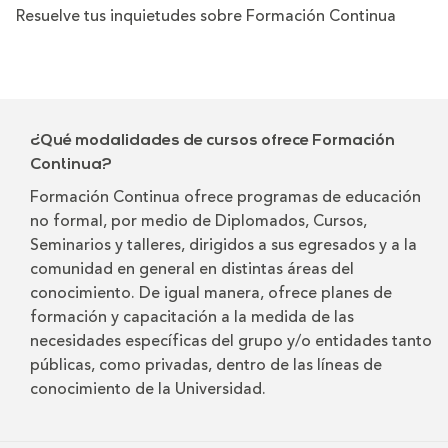
Resuelve tus inquietudes sobre Formación Continua
¿Qué modalidades de cursos ofrece Formación
Continua?
Formación Continua ofrece programas de educación
no formal, por medio de Diplomados, Cursos,
Seminarios y talleres, dirigidos a sus egresados y a la
comunidad en general en distintas áreas del
conocimiento. De igual manera, ofrece planes de
formación y capacitación a la medida de las
necesidades específicas del grupo y/o entidades tanto
públicas, como privadas, dentro de las líneas de
conocimiento de la Universidad.