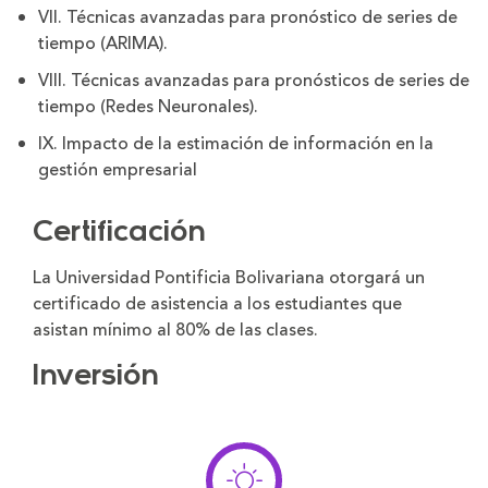
VII. Técnicas avanzadas para pronóstico de series de
tiempo (ARIMA).
VIII. Técnicas avanzadas para pronósticos de series de
tiempo (Redes Neuronales).
IX. Impacto de la estimación de información en la
gestión empresarial
Certificación
La Universidad Pontificia Bolivariana otorgará un
certificado de asistencia a los estudiantes que
asistan mínimo al 80% de las clases.
Inversión