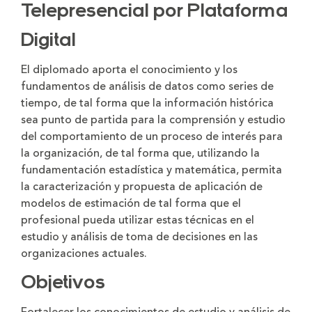
Telepresencial por Plataforma
Digital
El diplomado aporta el conocimiento y los
fundamentos de análisis de datos como series de
tiempo, de tal forma que la información histórica
sea punto de partida para la comprensión y estudio
del comportamiento de un proceso de interés para
la organización, de tal forma que, utilizando la
fundamentación estadística y matemática, permita
la caracterización y propuesta de aplicación de
modelos de estimación de tal forma que el
profesional pueda utilizar estas técnicas en el
estudio y análisis de toma de decisiones en las
organizaciones actuales.
Objetivos