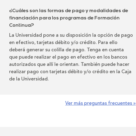
¿Cuáles son las formas de pago y modalidades de
financiación para los programas de Formación
Continua?
La Universidad pone a su disposición la opción de pago
en efectivo, tarjetas débito y/o crédito. Para ello
deberá generar su colilla de pago. Tenga en cuenta
que puede realizar el pago en efectivo en los bancos
autorizados que allí le orientan. También puede hacer
realizar pago con tarjetas débito y/o crédito en la Caja
de la Universidad.
Ver más preguntas frecuentes »