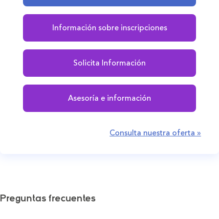
Información sobre inscripciones
Solicita Información
Asesoría e información
Consulta nuestra oferta »
Preguntas frecuentes