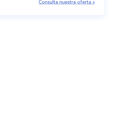
Consulta nuestra oferta »