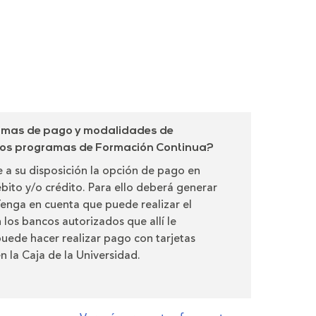
ormas de pago y modalidades de
 los programas de Formación Continua?
 a su disposición la opción de pago en
ébito y/o crédito. Para ello deberá generar
 Tenga en cuenta que puede realizar el
 los bancos autorizados que allí le
uede hacer realizar pago con tarjetas
n la Caja de la Universidad.