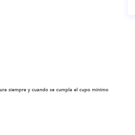
ura siempre y cuando se cumpla el cupo mínimo