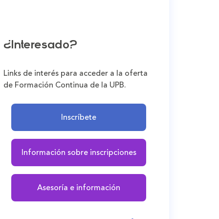
¿Interesado?
Links de interés para acceder a la oferta
de Formación Continua de la UPB.
Inscríbete
Información sobre inscripciones
Asesoría e información