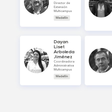
Director de
Extensión
Multicampus
Medellín
Dayan
Liset
Arboleda
Jiménez
Coordinadora
Administrativa
Multicampus
Medellín