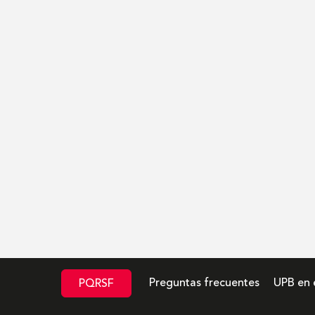
Preguntas frecuentes
UPB en 
PQRSF