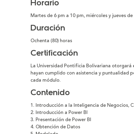
Horario
Martes de 6 pm a 10 pm, miércoles y jueves de
Duración
Ochenta (80) horas
Certificación
La Universidad Pontificia Bolivariana otorgará
hayan cumplido con asistencia y puntualidad 
cada módulo.
Contenido
1. Introducción a la Inteligencia de Negocios, 
2. Introducción a Power BI
3. Presentación de Power BI
4. Obtención de Datos