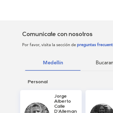
Comunícate con nosotros
Por favor, visita la sección de
preguntas frecuent
Bucara
Medellín
Personal
Jorge
Alberto
Calle
D'Alleman