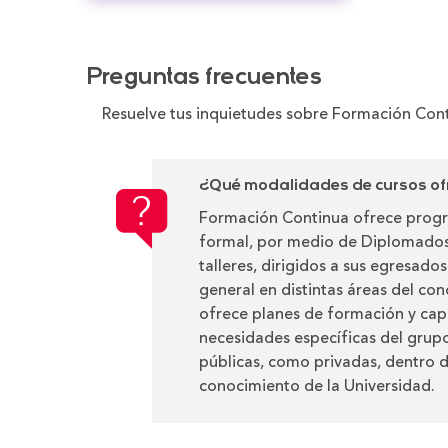
Preguntas frecuentes
Resuelve tus inquietudes sobre Formación Con
¿Qué modalidades de cursos of
Formación Continua ofrece prog
formal, por medio de Diplomados,
talleres, dirigidos a sus egresado
general en distintas áreas del co
ofrece planes de formación y cap
necesidades específicas del grup
públicas, como privadas, dentro d
conocimiento de la Universidad.