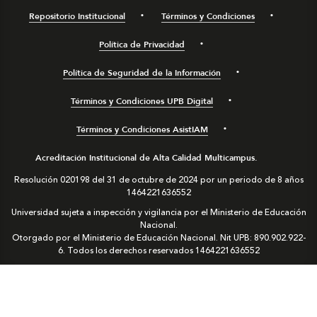
Repositorio Institucional
Términos y Condiciones
Política de Privacidad
Política de Seguridad de la Información
Términos y Condiciones UPB Digital
Términos y Condiciones AsistIAM
Acreditación Institucional de Alta Calidad Multicampus.
Resolución 020198 del 31 de octubre de 2024 por un periodo de 8 años
1464221636552
Universidad sujeta a inspección y vigilancia por el Ministerio de Educación
Nacional.
Otorgado por el Ministerio de Educación Nacional. Nit UPB: 890.902.922-
6. Todos los derechos reservados
1464221636552