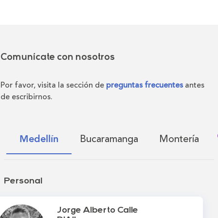
Comunícate con nosotros
Por favor, visita la sección de
preguntas frecuentes
antes
de escribirnos.
Bucaramanga
Montería
Medellín
Personal
Jorge Alberto Calle