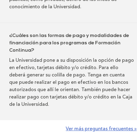
conocimiento de la Universidad.
¿Cuáles son las formas de pago y modalidades de
financiación para los programas de Formación
Continua?
La Universidad pone a su disposición la opción de pago
en efectivo, tarjetas débito y/o crédito. Para ello
deberá generar su colilla de pago. Tenga en cuenta
que puede realizar el pago en efectivo en los bancos
autorizados que allí le orientan. También puede hacer
realizar pago con tarjetas débito y/o crédito en la Caja
de la Universidad.
Ver más preguntas frecuentes »