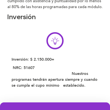
cumplido con asistencia y puntualidad por lo menos
al 80% de las horas programadas para cada módulo.
Inversión
Inversión: $ 2.150.000=
NRC: 51607
Nuestros
programas tendrán apertura siempre y cuando
se cumpla el cupo mínimo establecido.