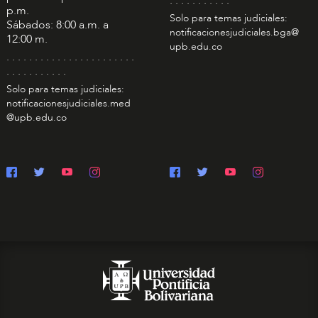
p.m.
Solo para temas judiciales:
Sábados: 8:00 a.m. a
notificacionesjudiciales.bga@
12:00 m.
upb.edu.co
. . . . . . . . . . . . . . . . . . . . . . .
. . . . . . . . . . .
Solo para temas judiciales:
notificacionesjudiciales.med
@upb.edu.co