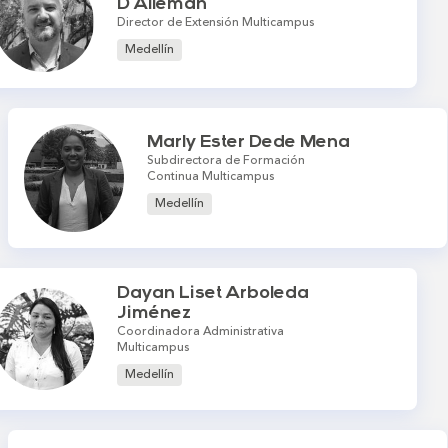
D'Alleman
Director de Extensión Multicampus
Medellín
Marly Ester Dede Mena
Subdirectora de Formación
Continua Multicampus
Medellín
Dayan Liset Arboleda
Jiménez
Coordinadora Administrativa
Multicampus
Medellín