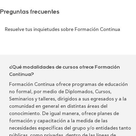
Preguntas frecuentes
Resuelve tus inquietudes sobre Formación Continua
¿Qué modalidades de cursos ofrece Formación
Continua?
Formación Continua ofrece programas de educación
no formal, por medio de Diplomados, Cursos,
Seminarios y talleres, dirigidos a sus egresados y a la
comunidad en general en distintas áreas del
conocimiento. De igual manera, ofrece planes de
formación y capacitación a la medida de las
necesidades específicas del grupo y/o entidades tanto
públicas, como privadas, dentro de las líneas de