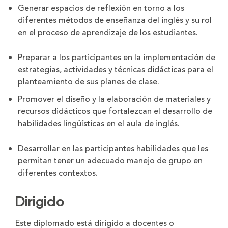
Generar espacios de reflexión en torno a los
diferentes métodos de enseñanza del inglés y su rol
en el proceso de aprendizaje de los estudiantes.
Preparar a los participantes en la implementación de
estrategias, actividades y técnicas didácticas para el
planteamiento de sus planes de clase.
Promover el diseño y la elaboración de materiales y
recursos didácticos que fortalezcan el desarrollo de
habilidades lingüísticas en el aula de inglés.
Desarrollar en las participantes habilidades que les
permitan tener un adecuado manejo de grupo en
diferentes contextos.
Dirigido
Este diplomado está dirigido a docentes o