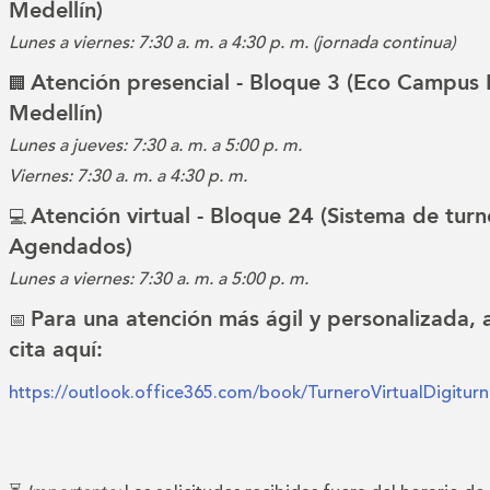
Medellín)
Lunes a viernes: 7:30 a. m. a 4:30 p. m. (jornada continua)
Atención presencial - Bloque 3 (Eco Campus 
🏢
Medellín)
Lunes a jueves: 7:30 a. m. a 5:00 p. m.
Viernes: 7:30 a. m. a 4:30 p. m.
Atención virtual - Bloque 24 (Sistema de turn
💻
Agendados)
Lunes a viernes: 7:30 a. m. a 5:00 p. m.
Para una atención más ágil y personalizada,
📅
cita aquí:
https://outlook.office365.com/book/TurneroVirtualDigitu