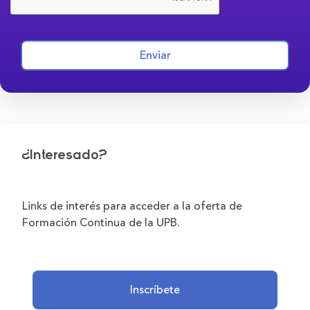
Enviar
¿Interesado?
Links de interés para acceder a la oferta de
Formación Continua de la UPB.
Inscríbete