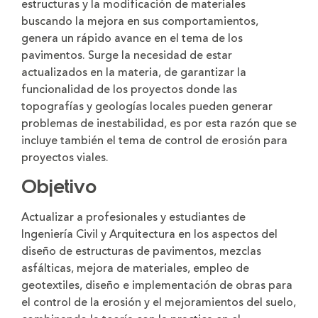
estructuras y la modificación de materiales
buscando la mejora en sus comportamientos,
genera un rápido avance en el tema de los
pavimentos. Surge la necesidad de estar
actualizados en la materia, de garantizar la
funcionalidad de los proyectos donde las
topografías y geologías locales pueden generar
problemas de inestabilidad, es por esta razón que se
incluye también el tema de control de erosión para
proyectos viales.
Objetivo
Actualizar a profesionales y estudiantes de
Ingeniería Civil y Arquitectura en los aspectos del
diseño de estructuras de pavimentos, mezclas
asfálticas, mejora de materiales, empleo de
geotextiles, diseño e implementación de obras para
el control de la erosión y el mejoramientos del suelo,