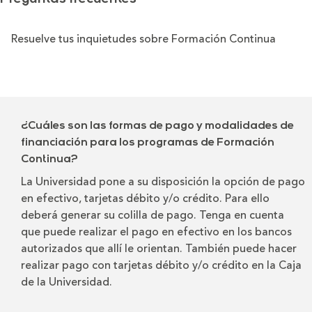
Resuelve tus inquietudes sobre Formación Continua
¿Cuáles son las formas de pago y modalidades de
financiación para los programas de Formación
Continua?
La Universidad pone a su disposición la opción de pago
en efectivo, tarjetas débito y/o crédito. Para ello
deberá generar su colilla de pago. Tenga en cuenta
que puede realizar el pago en efectivo en los bancos
autorizados que allí le orientan. También puede hacer
realizar pago con tarjetas débito y/o crédito en la Caja
de la Universidad.