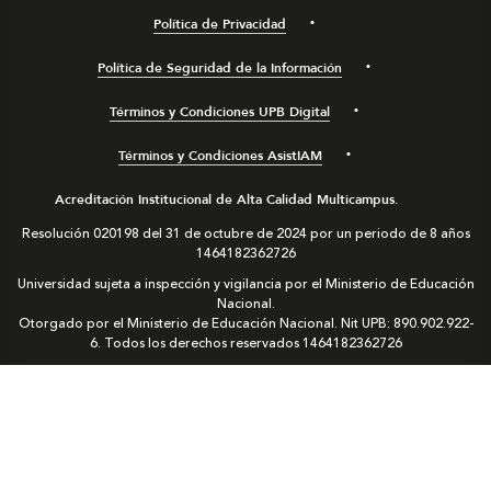
Política de Privacidad
Política de Seguridad de la Información
Términos y Condiciones UPB Digital
Términos y Condiciones AsistIAM
Acreditación Institucional de Alta Calidad Multicampus.
Resolución 020198 del 31 de octubre de 2024 por un periodo de 8 años
1464182362726
Universidad sujeta a inspección y vigilancia por el Ministerio de Educación
Nacional.
Otorgado por el Ministerio de Educación Nacional. Nit UPB: 890.902.922-
6. Todos los derechos reservados
1464182362726