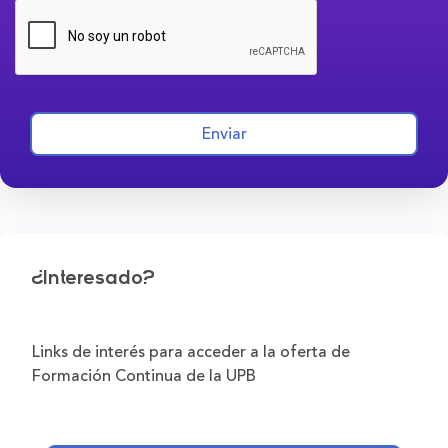
Enviar
¿Interesado?
Links de interés para acceder a la oferta de
Formación Continua de la UPB