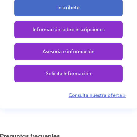
Inscríbete
Información sobre inscripciones
Asesoría e información
Solicita Información
Consulta nuestra oferta »
Preguntas frecuentes