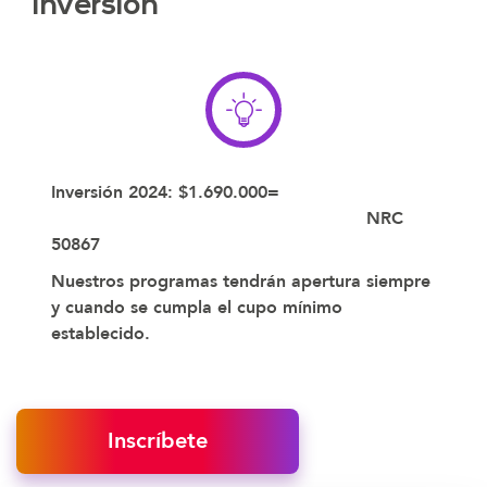
Inversión
Inversión 2024: $1.690.000=
NRC
50867
Nuestros programas tendrán apertura siempre
y cuando se cumpla el cupo mínimo
establecido.
Inscríbete