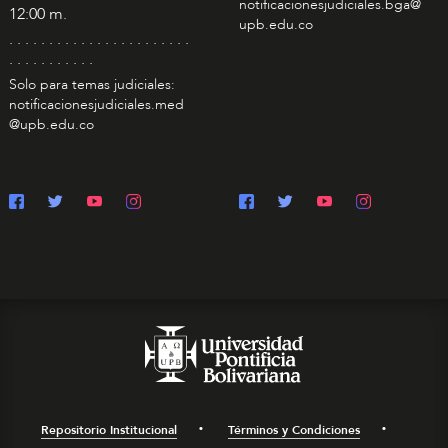
notificacionesjudiciales.bga@
12:00 m.
upb.edu.co
. . . . . . . . . . . . . . . . . . . . . . .
. . . . . . . . . . .
Solo para temas judiciales:
notificacionesjudiciales.med
@upb.edu.co
Repositorio Institucional
Términos y Condiciones