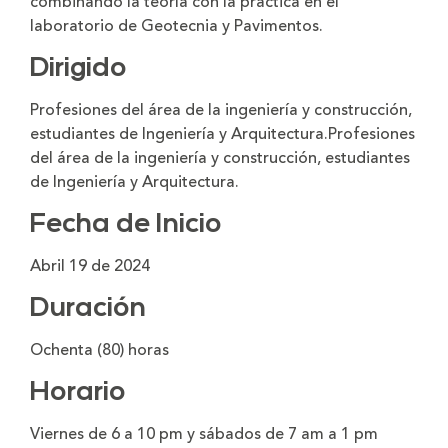
combinando la teoría con la practica en el
laboratorio de Geotecnia y Pavimentos.
Dirigido
Profesiones del área de la ingeniería y construcción,
estudiantes de Ingeniería y Arquitectura.Profesiones
del área de la ingeniería y construcción, estudiantes
de Ingeniería y Arquitectura.
Fecha de Inicio
Abril 19 de 2024
Duración
Ochenta (80) horas
Horario
Viernes de 6 a 10 pm y sábados de 7 am a 1 pm