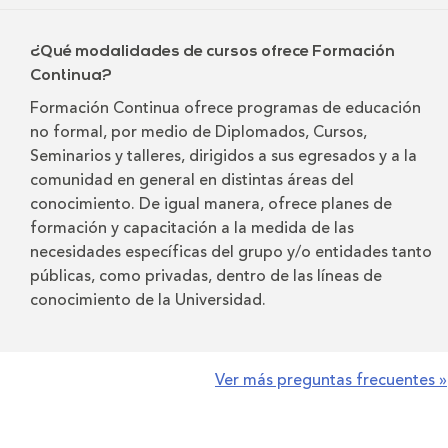
¿Qué modalidades de cursos ofrece Formación
Continua?
Formación Continua ofrece programas de educación
no formal, por medio de Diplomados, Cursos,
Seminarios y talleres, dirigidos a sus egresados y a la
comunidad en general en distintas áreas del
conocimiento. De igual manera, ofrece planes de
formación y capacitación a la medida de las
necesidades específicas del grupo y/o entidades tanto
públicas, como privadas, dentro de las líneas de
conocimiento de la Universidad.
Ver más preguntas frecuentes »