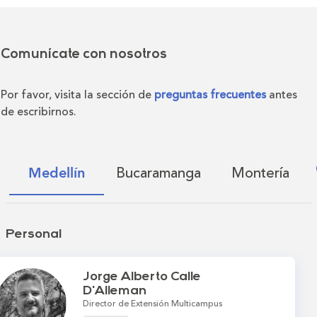
Comunícate con nosotros
Por favor, visita la sección de
preguntas frecuentes
antes
de escribirnos.
Bucaramanga
Montería
Medellín
Personal
Jorge Alberto Calle
D'Alleman
Director de Extensión Multicampus