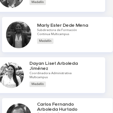
Medellín
Marly Ester Dede Mena
Subdirectora de Formación
Continua Multicampus
Medellín
Dayan Liset Arboleda
Jiménez
Coordinadora Administrativa
Multicampus
Medellín
Carlos Fernando
Arboleda Hurtado