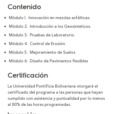
Contenido
Módulo I. Innovación en mezclas asfálticas.
Módulo 2. Introducción a los Geosinteticos.
Módulo 3. Pruebas de Laboratorio.
Módulo 4. Control de Erosión.
Módulo 5. Mejoramiento de Suelos
Módulo 6. Diseño de Pavimentos flexibles
Certificación
La Universidad Pontificia Bolivariana otorgará el
certificado del programa a las personas que hayan
cumplido con asistencia y puntualidad por lo menos
al 80% de las horas programadas.