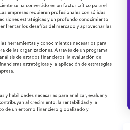
ciente se ha convertido en un factor crítico para el
. Las empresas requieren profesionales con sólidas
decisiones estratégicas y un profundo conocimiento
a enfrentar los desafíos del mercado y aprovechar las
 las herramientas y conocimientos necesarios para
iera de las organizaciones. A través de un programa
análisis de estados financieros, la evaluación de
inancieras estratégicas y la aplicación de estrategias
mpresa.
as y habilidades necesarias para analizar, evaluar y
ontribuyan al crecimiento, la rentabilidad y la
rco de un entorno financiero globalizado y