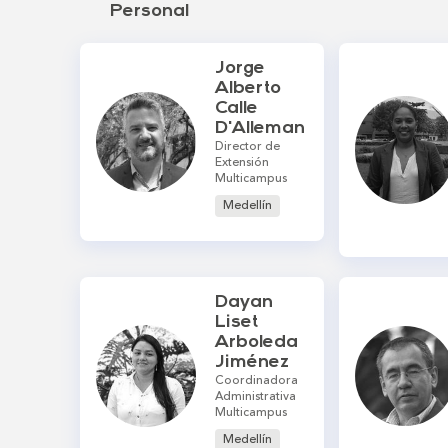
Personal
Jorge
Alberto
Calle
D'Alleman
Director de
Extensión
Multicampus
Medellín
Dayan
Liset
Arboleda
Jiménez
Coordinadora
Administrativa
Multicampus
Medellín