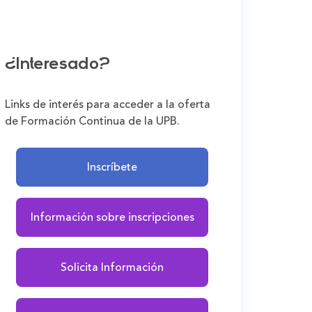
¿Interesado?
Links de interés para acceder a la oferta
de Formación Continua de la UPB.
Inscríbete
Información sobre inscripciones
Solicita Información