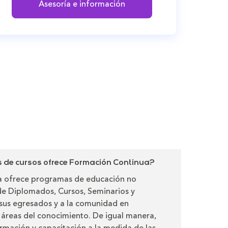
Asesoría e información
de cursos ofrece Formación Continua?
 ofrece programas de educación no
de Diplomados, Cursos, Seminarios y
a sus egresados y a la comunidad en
s áreas del conocimiento. De igual manera,