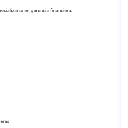
ecializarse en gerencia financiera.
ieras