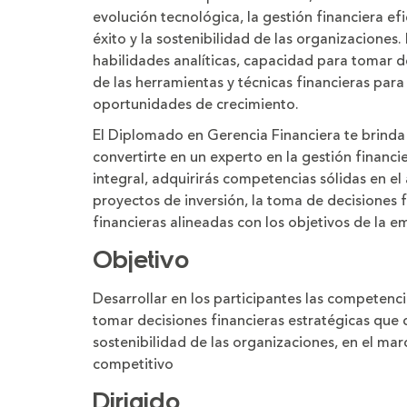
evolución tecnológica, la gestión financiera efi
éxito y la sostenibilidad de las organizaciones
habilidades analíticas, capacidad para tomar 
de las herramientas y técnicas financieras par
oportunidades de crecimiento.
El Diplomado en Gerencia Financiera te brinda
convertirte en un experto en la gestión financ
integral, adquirirás competencias sólidas en el 
proyectos de inversión, la toma de decisiones f
financieras alineadas con los objetivos de la e
Objetivo
Desarrollar en los participantes las competenci
tomar decisiones financieras estratégicas que c
sostenibilidad de las organizaciones, en el ma
competitivo
Dirigido