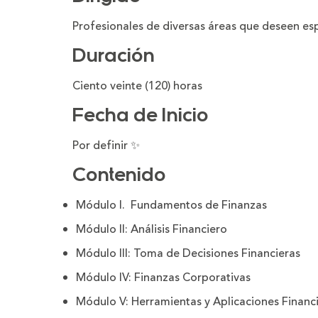
Profesionales de diversas áreas que deseen esp
Duración
Ciento veinte (120) horas
Fecha de Inicio
Por definir ✨
Contenido
Módulo I. Fundamentos de Finanzas
Módulo II: Análisis Financiero
Módulo III: Toma de Decisiones Financieras
Módulo IV: Finanzas Corporativas
Módulo V: Herramientas y Aplicaciones Financ