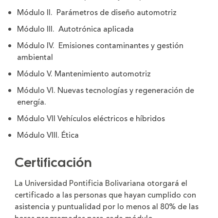
Módulo II. Parámetros de diseño automotriz
Módulo III. Autotrónica aplicada
Módulo IV. Emisiones contaminantes y gestión
ambiental
Módulo V. Mantenimiento automotriz
Módulo VI. Nuevas tecnologías y regeneración de
energía.
Módulo VII Vehículos eléctricos e híbridos
Módulo VIII. Ética
Certificación
La Universidad Pontificia Bolivariana otorgará el
certificado a las personas que hayan cumplido con
asistencia y puntualidad por lo menos al 80% de las