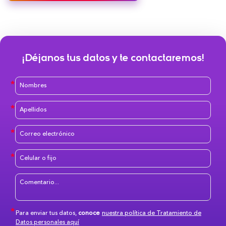
¡Déjanos tus datos y te contactaremos!
Para enviar tus datos,
conoce
nuestra política de Tratamiento de
Datos personales aquí