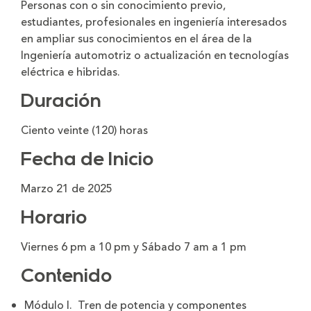
Personas con o sin conocimiento previo,
estudiantes, profesionales en ingeniería interesados
en ampliar sus conocimientos en el área de la
Ingeniería automotriz o actualización en tecnologías
eléctrica e hibridas.
Duración
Ciento veinte (120) horas
Fecha de Inicio
Marzo 21 de 2025
Horario
Viernes 6 pm a 10 pm y Sábado 7 am a 1 pm
Contenido
Módulo I. Tren de potencia y componentes