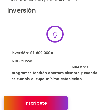
horas programadas para cada módulo.
Inversión
Inversión: $1.600.000=
NRC 50666
Nuestros
programas tendrán apertura siempre y cuando
se cumpla el cupo mínimo establecido.
Inscríbete