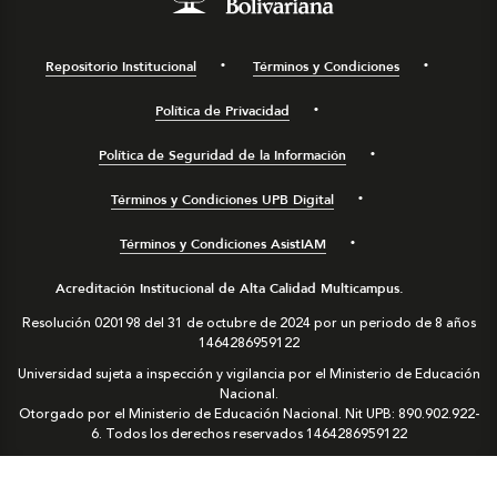
Repositorio Institucional
Términos y Condiciones
Política de Privacidad
Política de Seguridad de la Información
Términos y Condiciones UPB Digital
Términos y Condiciones AsistIAM
Acreditación Institucional de Alta Calidad Multicampus.
Resolución 020198 del 31 de octubre de 2024 por un periodo de 8 años
1464286959122
Universidad sujeta a inspección y vigilancia por el Ministerio de Educación
Nacional.
Otorgado por el Ministerio de Educación Nacional. Nit UPB: 890.902.922-
6. Todos los derechos reservados
1464286959122