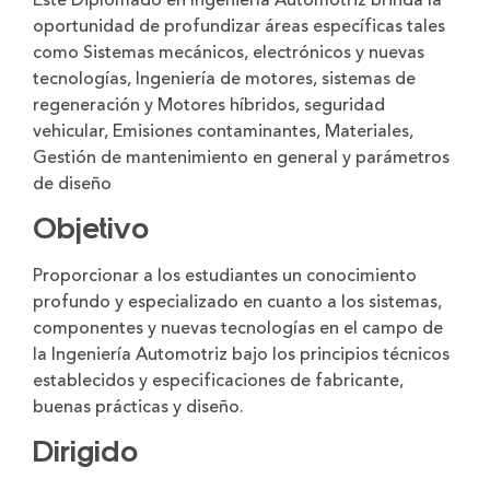
Este Diplomado en Ingeniería Automotriz brinda la
oportunidad de profundizar áreas específicas tales
como Sistemas mecánicos, electrónicos y nuevas
tecnologías, Ingeniería de motores, sistemas de
regeneración y Motores híbridos, seguridad
vehicular, Emisiones contaminantes, Materiales,
Gestión de mantenimiento en general y parámetros
de diseño
Objetivo
Proporcionar a los estudiantes un conocimiento
profundo y especializado en cuanto a los sistemas,
componentes y nuevas tecnologías en el campo de
la Ingeniería Automotriz bajo los principios técnicos
establecidos y especificaciones de fabricante,
buenas prácticas y diseño.
Dirigido