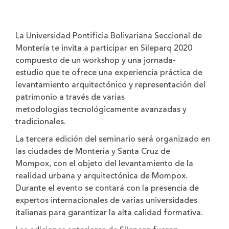
La Universidad Pontificia Bolivariana Seccional de
Montería te invita a participar en Sileparq 2020
compuesto de un workshop y una jornada-
estudio que te ofrece una experiencia práctica de
levantamiento arquitectónico y representación del
patrimonio a través de varias
metodologías tecnológicamente avanzadas y
tradicionales.
La tercera edición del seminario será organizado en
las ciudades de Montería y Santa Cruz de
Mompox, con el objeto del levantamiento de la
realidad urbana y arquitectónica de Mompox.
Durante el evento se contará con la presencia de
expertos internacionales de varias universidades
italianas para garantizar la alta calidad formativa.