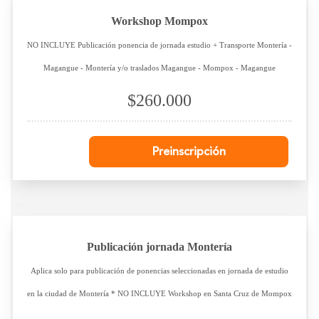
Workshop Mompox
NO INCLUYE Publicación ponencia de jornada estudio + Transporte Montería -
Magangue - Montería y/o traslados Magangue - Mompox - Magangue
$260.000
Preinscripción
Publicación jornada Montería
Aplica solo para publicación de ponencias seleccionadas en jornada de estudio
en la ciudad de Montería * NO INCLUYE Workshop en Santa Cruz de Mompox