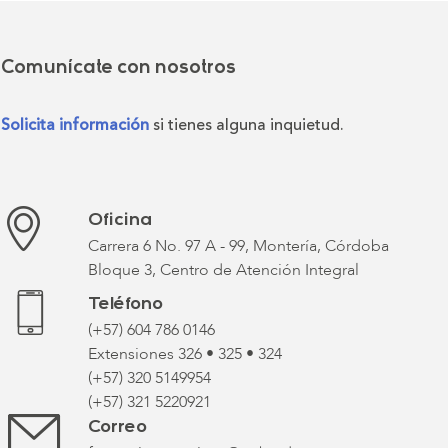
Comunícate con nosotros
Solicita información
si tienes alguna inquietud.
Oficina
Carrera 6 No. 97 A - 99, Montería, Córdoba
Bloque 3, Centro de Atención Integral
Teléfono
(+57) 604 786 0146
Extensiones 326 • 325 • 324
(+57) 320 5149954
(+57) 321 5220921
Correo