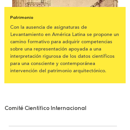
Patrimonio
Con la ausencia de asignaturas de
Levantamiento en América Latina se propone un
camino formativo para adquirir competencias
sobre una representación apoyada a una
interpretación rigurosa de los datos científicos
para una consciente y contemporánea
intervención del patrimonio arquitectónico.
Comité Científico Internacional