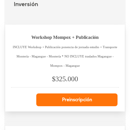
Inversión
Workshop Mompox + Publicación
INCLUYE Workshop + Publicación ponencia de jornada estudio + Transporte
Montería - Magangue - Montería * NO INCLUYE traslados Magangue -
Mompox - Magangue
$325.000
Preinscripción