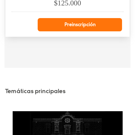
$125.000
Preinscripción
Temáticas principales