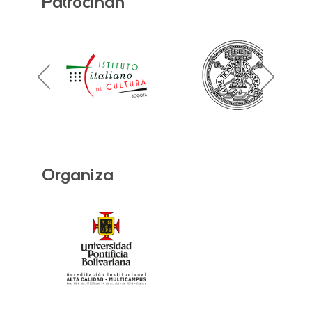
Patrocinan
Organiza