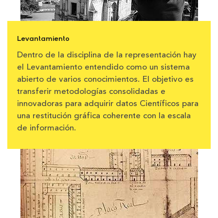
Levantamiento
Dentro de la disciplina de la representación hay
el Levantamiento entendido como un sistema
abierto de varios conocimientos. El objetivo es
transferir metodologías consolidadas e
innovadoras para adquirir datos Científicos para
una restitución gráfica coherente con la escala
de información.