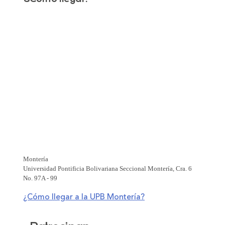
Montería
Universidad Pontificia Bolivariana Seccional Montería, Cra. 6
No. 97A - 99
¿Cómo llegar a la UPB Montería?