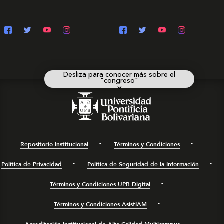
Desliza para conocer más sobre el
"congreso"
⌄
Repositorio Institucional
Términos y Condiciones
Política de Privacidad
Política de Seguridad de la Información
Términos y Condiciones UPB Digital
Términos y Condiciones AsistIAM