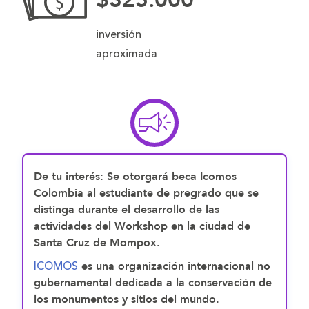
$325.000
inversión
aproximada
De tu interés:
Se otorgará
beca Icomos
Colombia
al estudiante de pregrado que se
distinga durante el desarrollo de las
actividades del Workshop en la ciudad de
Santa Cruz de Mompox.
ICOMOS
es una organización internacional no
gubernamental dedicada a la conservación de
los monumentos y sitios del mundo.