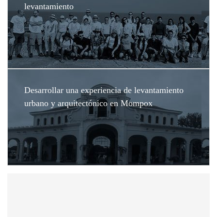
levantamiento
Desarrollar una experiencia de levantamiento
urbano y arquitectónico en Mompox