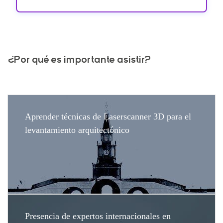
¿Por qué es importante asistir?
Aprender técnicas de Laserscanner 3D para el
levantamiento arquitectónico
Presencia de expertos internacionales en