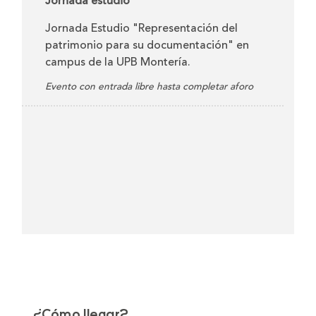
Jornada estudio
Jornada Estudio "Representación del
patrimonio para su documentación" en
campus de la UPB Montería.
Evento con entrada libre hasta completar aforo
¿Cómo llegar?