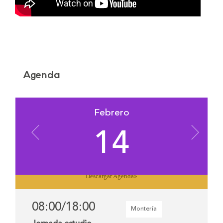
Agenda
Febrero
14
Descargar Agenda
»
08:00
/18:00
Montería